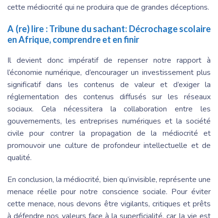
cette médiocrité qui ne produira que de grandes déceptions.
A (re) lire :
Tribune du sachant: Décrochage scolaire
en Afrique, comprendre et en finir
Il devient donc impératif de repenser notre rapport à
l’économie numérique, d’encourager un investissement plus
significatif dans les contenus de valeur et d’exiger la
réglementation des contenus diffusés sur les réseaux
sociaux. Cela nécessitera la collaboration entre les
gouvernements, les entreprises numériques et la société
civile pour contrer la propagation de la médiocrité et
promouvoir une culture de profondeur intellectuelle et de
qualité.
En conclusion, la médiocrité, bien qu’invisible, représente une
menace réelle pour notre conscience sociale. Pour éviter
cette menace, nous devons être vigilants, critiques et prêts
à défendre nos valeurs face à la superficialité, car la vie est