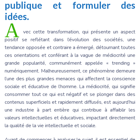
publique et formuler des
idées.
A
vec cette transformation, qui présente un aspect
positif se reflétant dans l’évolution des sociétés, une
tendance opposée et contraire a émergé, détournant toutes
ces orientations et conférant à la vague de médiocrité une
grande popularité, communément appelée « trending »
numériquement. Malheureusement, ce phénomène demeure
l’une des plus grandes menaces qui affectent la conscience
sociale et éducative de l’homme. La médiocrité, qui signifie
consommer tout ce qui est négatif et se plonger dans des
contenus superficiels et rapidement diffusés, est aujourd’hui
une industrie à part entière qui contribue à affaiblir les
valeurs intellectuelles et éducatives, impactant directement
la qualité de la vie intellectuelle et sociale.
Avant de commencer à analyser le sujet, il est essentiel de