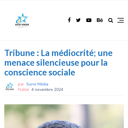
Tribune : La médiocrité; une
menace silencieuse pour la
conscience sociale
par
Sunvi Média
Publié
4 novembre 2024