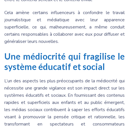
Cela amène certains influenceurs à confondre le travail
journalistique et médiatique avec leur apparence
superficielle, ce qui, malheureusement, a même conduit
certains responsables à collaborer avec eux pour diffuser et
généraliser leurs nouvelles.
Une médiocrité qui fragilise le
système éducatif et social
L’un des aspects les plus préoccupants de la médiocrité qui
nécessite une grande vigilance est son impact direct sur les
systèmes éducatifs et sociaux. En fournissant des contenus
rapides et superficiels aux enfants et au public émergent,
les médias sociaux contribuent à saper les efforts éducatifs
visant à promouvoir la pensée critique et rationnelle, les
transformant en spectateurs et consommateurs