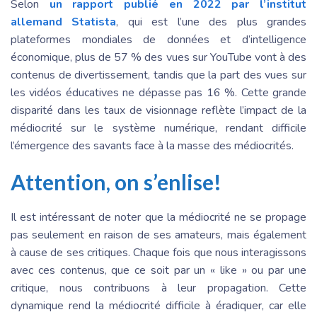
Selon
un rapport publié en 2022 par l’institut
allemand Statista
, qui est l’une des plus grandes
plateformes mondiales de données et d’intelligence
économique, plus de 57 % des vues sur YouTube vont à des
contenus de divertissement, tandis que la part des vues sur
les vidéos éducatives ne dépasse pas 16 %. Cette grande
disparité dans les taux de visionnage reflète l’impact de la
médiocrité sur le système numérique, rendant difficile
l’émergence des savants face à la masse des médiocrités.
Attention, on s’enlise!
Il est intéressant de noter que la médiocrité ne se propage
pas seulement en raison de ses amateurs, mais également
à cause de ses critiques. Chaque fois que nous interagissons
avec ces contenus, que ce soit par un « like » ou par une
critique, nous contribuons à leur propagation. Cette
dynamique rend la médiocrité difficile à éradiquer, car elle