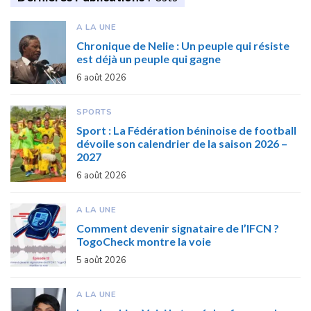
A LA UNE
Chronique de Nelie : Un peuple qui résiste
est déjà un peuple qui gagne
6 août 2026
SPORTS
Sport : La Fédération béninoise de football
dévoile son calendrier de la saison 2026 –
2027
6 août 2026
A LA UNE
Comment devenir signataire de l’IFCN ?
TogoCheck montre la voie
5 août 2026
A LA UNE