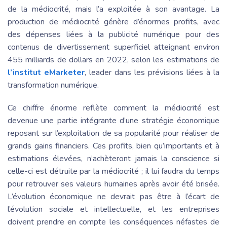
de la médiocrité, mais l’a exploitée à son avantage. La
production de médiocrité génère d’énormes profits, avec
des dépenses liées à la publicité numérique pour des
contenus de divertissement superficiel atteignant environ
455 milliards de dollars en 2022, selon les estimations de
l’institut eMarketer
, leader dans les prévisions liées à la
transformation numérique.
Ce chiffre énorme reflète comment la médiocrité est
devenue une partie intégrante d’une stratégie économique
reposant sur l’exploitation de sa popularité pour réaliser de
grands gains financiers. Ces profits, bien qu’importants et à
estimations élevées, n’achèteront jamais la conscience si
celle-ci est détruite par la médiocrité ; il lui faudra du temps
pour retrouver ses valeurs humaines après avoir été brisée.
L’évolution économique ne devrait pas être à l’écart de
l’évolution sociale et intellectuelle, et les entreprises
doivent prendre en compte les conséquences néfastes de