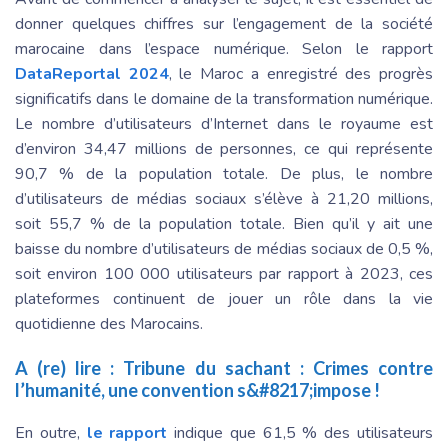
donner quelques chiffres sur l’engagement de la société
marocaine dans l’espace numérique. Selon le rapport
DataReportal 2024
, le Maroc a enregistré des progrès
significatifs dans le domaine de la transformation numérique.
Le nombre d’utilisateurs d’Internet dans le royaume est
d’environ 34,47 millions de personnes, ce qui représente
90,7 % de la population totale. De plus, le nombre
d’utilisateurs de médias sociaux s’élève à 21,20 millions,
soit 55,7 % de la population totale. Bien qu’il y ait une
baisse du nombre d’utilisateurs de médias sociaux de 0,5 %,
soit environ 100 000 utilisateurs par rapport à 2023, ces
plateformes continuent de jouer un rôle dans la vie
quotidienne des Marocains.
A (re) lire :
Tribune du sachant : Crimes contre
l’humanité, une convention s&#8217;impose !
En outre,
le rapport
indique que 61,5 % des utilisateurs