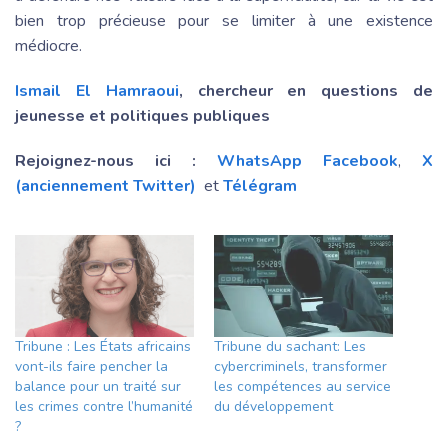
bien trop précieuse pour se limiter à une existence
médiocre.
Ismail El Hamraoui
, chercheur en questions de
jeunesse et politiques publiques
Rejoignez-nous ici :
WhatsApp
Facebook
,
X
(anciennement Twitter)
et
Télégram
Tribune : Les États africains
Tribune du sachant: Les
vont-ils faire pencher la
cybercriminels, transformer
balance pour un traité sur
les compétences au service
les crimes contre l’humanité
du développement
?