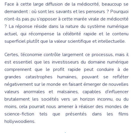
Face à cette large diffusion de la médiocrité, beaucoup se
demandent : où sont les savants et les penseurs ? Pourquoi
n’ont-ils pas pu s’opposer à cette marée virale de médiocrité
? La réponse réside dans la nature du système numérique
actuel, qui récompense la célébrité rapide et le contenu
superficiel plutôt que la valeur scientifique et intellectuelle.
Certes, l’économie contrôle largement ce processus, mais il
est essentiel que les investisseurs du domaine numérique
comprennent que le profit rapide peut conduire à de
grandes catastrophes humaines, pouvant se refléter
négativement sur le monde en faisant émerger de nouvelles
valeurs anormales et malsaines, capables d’influencer
brutalement les sociétés vers un horizon inconnu, ou du
moins, cela pourrait nous amener à réaliser des mondes de
science-fiction tels que présentés dans les films
hollywoodiens.