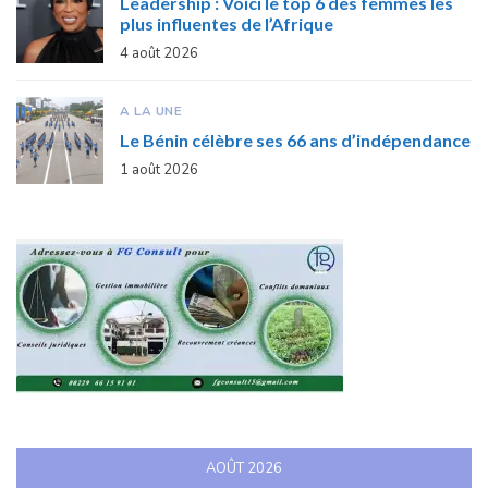
Leadership : Voici le top 6 des femmes les
plus influentes de l’Afrique
4 août 2026
A LA UNE
Le Bénin célèbre ses 66 ans d’indépendance
1 août 2026
AOÛT 2026