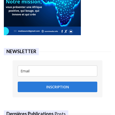
NEWSLETTER
INSCRIPTION
Dernières Publications
Posts