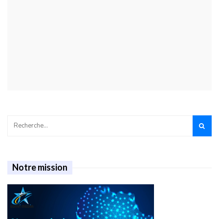
Notre mission