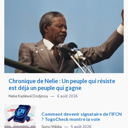
Chronique de Nelie : Un peuple qui résiste
est déjà un peuple qui gagne
Nelie Kadéwé Dodjinou
6 août 2026
Comment devenir signataire de l’IFCN
? TogoCheck montre la voie
Sunvi Média
5 août 2026