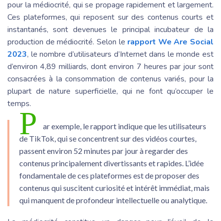
pour la médiocrité, qui se propage rapidement et largement.
Ces plateformes, qui reposent sur des contenus courts et
instantanés, sont devenues le principal incubateur de la
production de médiocrité. Selon le
rapport We Are Social
2023
, le nombre d’utilisateurs d’Internet dans le monde est
d’environ 4,89 milliards, dont environ 7 heures par jour sont
consacrées à la consommation de contenus variés, pour la
plupart de nature superficielle, qui ne font qu’occuper le
temps.
P
ar exemple, le rapport indique que les utilisateurs
de TikTok, qui se concentrent sur des vidéos courtes,
passent environ 52 minutes par jour à regarder des
contenus principalement divertissants et rapides. L’idée
fondamentale de ces plateformes est de proposer des
contenus qui suscitent curiosité et intérêt immédiat, mais
qui manquent de profondeur intellectuelle ou analytique.