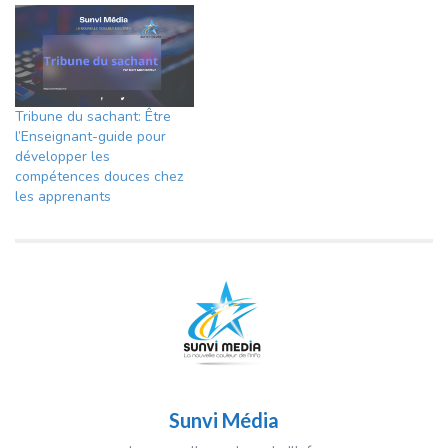
Tribune du sachant: Être
l’Enseignant-guide pour
développer les
compétences douces chez
les apprenants
Sunvi Média