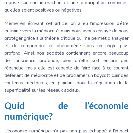
repose sur une interaction et une participation continues,
qu’elles soient positives ou négatives.
Même en écrivant cet article, on a eu l’impression d’être
entraîné vers la médiocrité, mais nous avons essayé de nous
protéger grâce à la théorie critique qui me permet d’analyser
et de comprendre ce phénomène sous un angle plus
profond. Ainsi, nos sociétés contiennent encore beaucoup
de conscience profonde, bien qu’elle soit encore peu
répandue, mais elle est capable de faire face à ce courant
déferlant de médiocrité et de proclamer un boycott clair des
contenus médiocres, en plaidant pour la régulation de la
superficialité sur les réseaux sociaux.
Quid de l’économie
numérique?
L’économie numérique n’a pas non plus échappé à l’impact