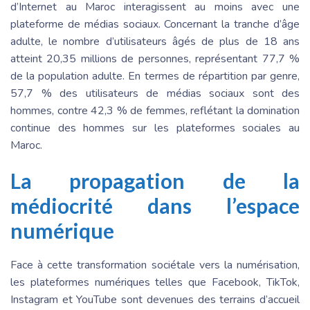
d’Internet au Maroc interagissent au moins avec une
plateforme de médias sociaux. Concernant la tranche d’âge
adulte, le nombre d’utilisateurs âgés de plus de 18 ans
atteint 20,35 millions de personnes, représentant 77,7 %
de la population adulte. En termes de répartition par genre,
57,7 % des utilisateurs de médias sociaux sont des
hommes, contre 42,3 % de femmes, reflétant la domination
continue des hommes sur les plateformes sociales au
Maroc.
La propagation de la
médiocrité dans l’espace
numérique
Face à cette transformation sociétale vers la numérisation,
les plateformes numériques telles que Facebook, TikTok,
Instagram et YouTube sont devenues des terrains d’accueil