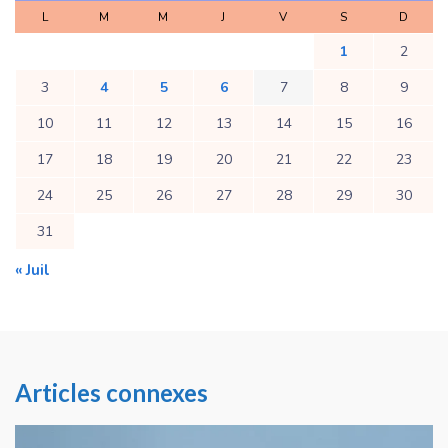
L
M
M
J
V
S
D
1
2
3
4
5
6
7
8
9
10
11
12
13
14
15
16
17
18
19
20
21
22
23
24
25
26
27
28
29
30
31
« Juil
Articles connexes