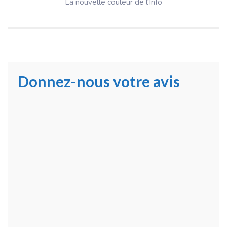
La nouvelle couleur de l'Info
Donnez-nous votre avis