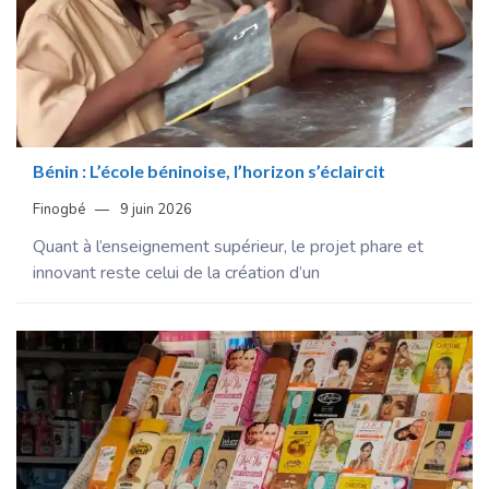
Bénin : L’école béninoise, l’horizon s’éclaircit
Finogbé
9 juin 2026
Quant à l’enseignement supérieur, le projet phare et
innovant reste celui de la création d’un