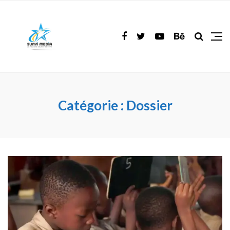
Catégorie :
Dossier