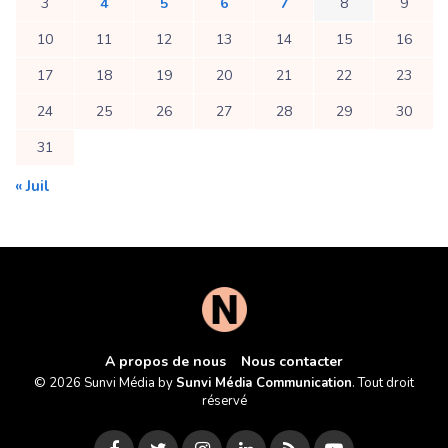
3
4
5
6
7
8
9
10
11
12
13
14
15
16
17
18
19
20
21
22
23
24
25
26
27
28
29
30
31
« Juil
A propos de nous
Nous contacter
© 2026 Sunvi Média by
Sunvi Média Communication
. Tout droit
réservé