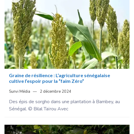
Graine de résilience : L’agriculture sénégalaise
cultive l’espoir pour la “faim Zéro”
Sunvi Média
2 décembre 2024
Des épis de sorgho dans une plantation à Bambey, au
Sénégal. © Bilal Taïrou Avec