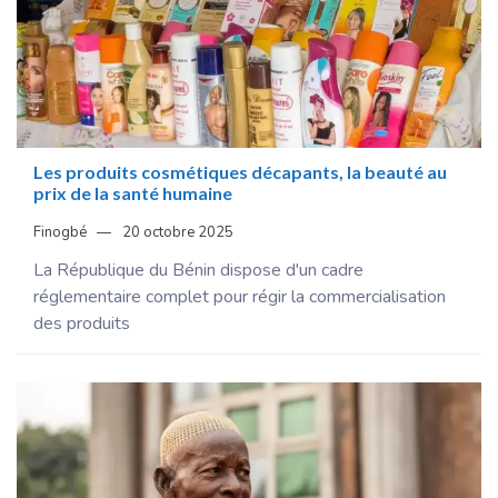
Les produits cosmétiques décapants, la beauté au
prix de la santé humaine
Finogbé
20 octobre 2025
La République du Bénin dispose d'un cadre
réglementaire complet pour régir la commercialisation
des produits