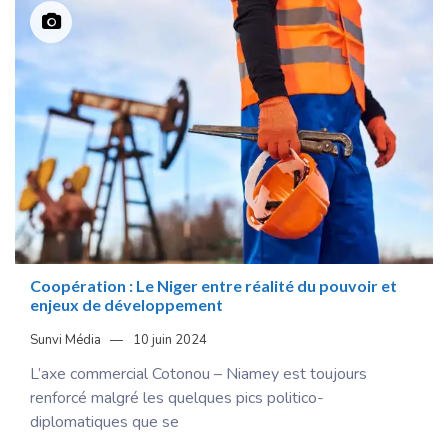
Coopération : Le Niger entre réalité du pouvoir et
enjeux de développement
Sunvi Média
10 juin 2024
L’axe commercial Cotonou – Niamey est toujours
renforcé malgré les quelques pics politico-
diplomatiques que se