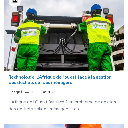
Technologie: L’Afrique de l’ouest face à la gestion
des déchets solides ménagers
Finogbé
17 juillet 2024
L’Afrique de l’Ouest fait face à un problème de gestion
des déchets solides ménagers. Les