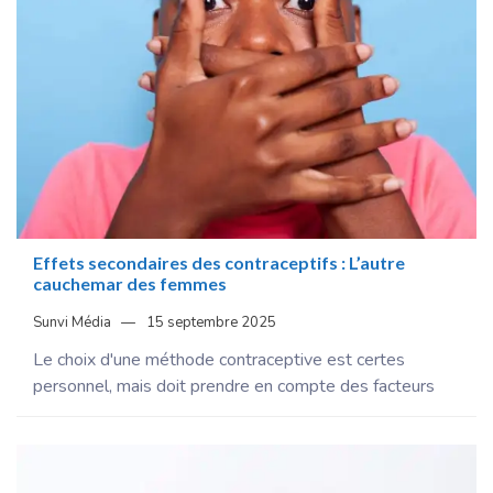
Effets secondaires des contraceptifs : L’autre
cauchemar des femmes
Sunvi Média
15 septembre 2025
Le choix d'une méthode contraceptive est certes
personnel, mais doit prendre en compte des facteurs