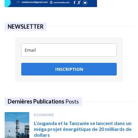
NEWSLETTER
INSCRIPTION
Dernières Publications
Posts
ECONOMIE
L’ouganda et la Tanzanie se lancent dans un
méga projet énergétique de 20 milliards de
dollars