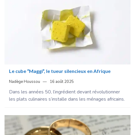
Le cube “Maggi”, le tueur silencieux en Afrique
Nadège Houssou
16 août 2025
Dans les années 50, l’ingrédient devant révolutionner
les plats culinaires s’installe dans les ménages africains.