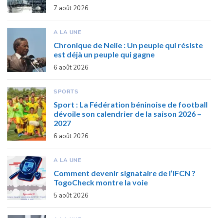
7 août 2026
A LA UNE
Chronique de Nelie : Un peuple qui résiste
est déjà un peuple qui gagne
6 août 2026
SPORTS
Sport : La Fédération béninoise de football
dévoile son calendrier de la saison 2026 –
2027
6 août 2026
A LA UNE
Comment devenir signataire de l’IFCN ?
TogoCheck montre la voie
5 août 2026