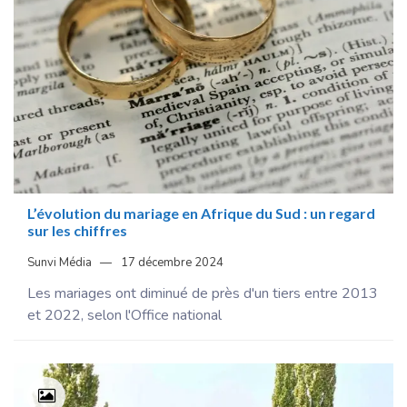
L’évolution du mariage en Afrique du Sud : un regard
sur les chiffres
Sunvi Média
17 décembre 2024
Les mariages ont diminué de près d'un tiers entre 2013
et 2022, selon l'Office national