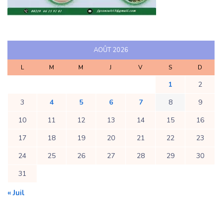
AOÛT 2026
L
M
M
J
V
S
D
1
2
3
4
5
6
7
8
9
10
11
12
13
14
15
16
17
18
19
20
21
22
23
24
25
26
27
28
29
30
31
« Juil