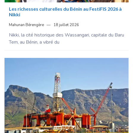
Les richesses culturelles du Bénin au FestiFIS 2026 à
Nikki
Mahunan Bérengère
18 juillet 2026
Nikki, la cité historique des Wassangari, capitale du Baru
Tem, au Bénin, a vibré du