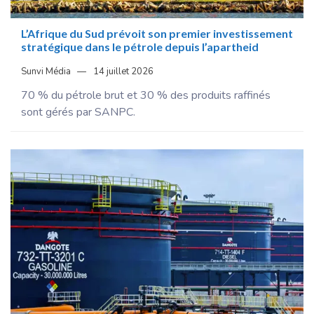
L’Afrique du Sud prévoit son premier investissement
stratégique dans le pétrole depuis l’apartheid
Sunvi Média
14 juillet 2026
70 % du pétrole brut et 30 % des produits raffinés
sont gérés par SANPC.