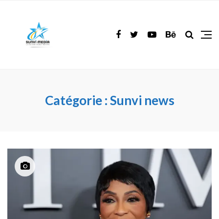
Catégorie :
Sunvi news