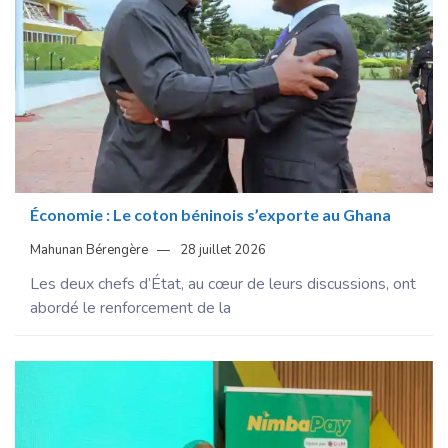
Économie : Le coton béninois s’exporte au Ghana
Mahunan Bérengère
28 juillet 2026
Les deux chefs d’État, au cœur de leurs discussions, ont
abordé le renforcement de la