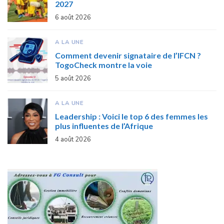
2027
6 août 2026
A LA UNE
Comment devenir signataire de l’IFCN ?
TogoCheck montre la voie
5 août 2026
A LA UNE
Leadership : Voici le top 6 des femmes les
plus influentes de l’Afrique
4 août 2026