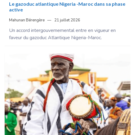
Le gazoduc atlantique Nigeria -Maroc dans sa phase
active
Mahunan Bérengère
21 juillet 2026
Un accord intergouvernemental entre en vigueur en
faveur du gazoduc Atlantique Nigeria-Maroc.