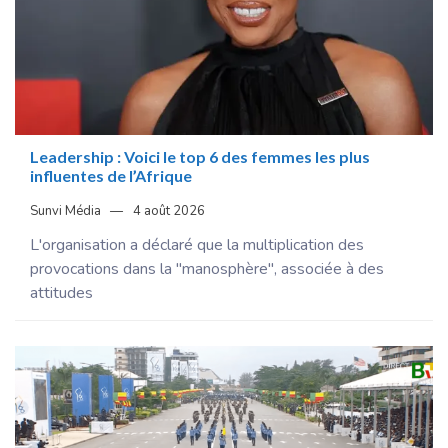
Leadership : Voici le top 6 des femmes les plus
influentes de l’Afrique
Sunvi Média
4 août 2026
L'organisation a déclaré que la multiplication des
provocations dans la "manosphère", associée à des
attitudes