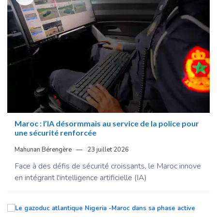
Maroc : l’IA désormmais au service de la police pour
une sécurité renforcée
Mahunan Bérengère
23 juillet 2026
Face à des défis de sécurité croissants, le Maroc innove
en intégrant l'intelligence artificielle (IA)