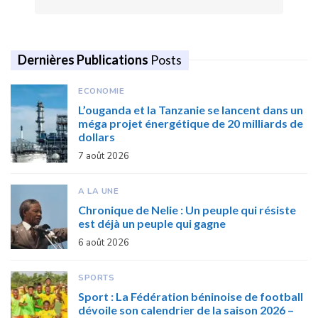
Dernières Publications
Posts
ECONOMIE
L’ouganda et la Tanzanie se lancent dans un
méga projet énergétique de 20 milliards de
dollars
7 août 2026
A LA UNE
Chronique de Nelie : Un peuple qui résiste
est déjà un peuple qui gagne
6 août 2026
SPORTS
Sport : La Fédération béninoise de football
dévoile son calendrier de la saison 2026 –