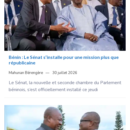
Bénin : Le Sénat s’installe pour une mission plus que
républicaine
Mahunan Bérengère
30 juillet 2026
Le Sénat, la nouvelle et seconde chambre du Parlement
béninois, s’est officiellement installé ce jeudi