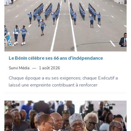
Le Bénin célèbre ses 66 ans d’indépendance
Sunvi Média
1 août 2026
Chaque époque a eu ses exigences; chaque Exécutif a
laissé une empreinte contribuant à renforcer