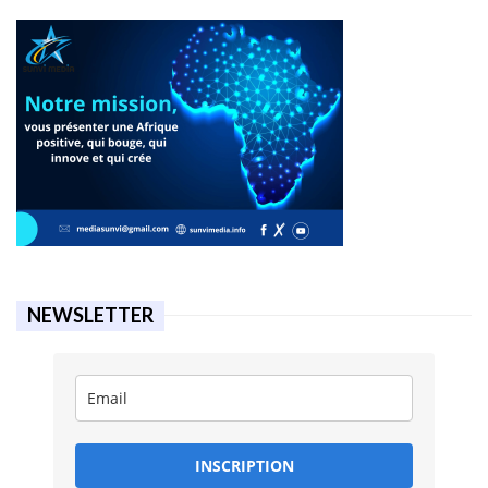
NEWSLETTER
INSCRIPTION