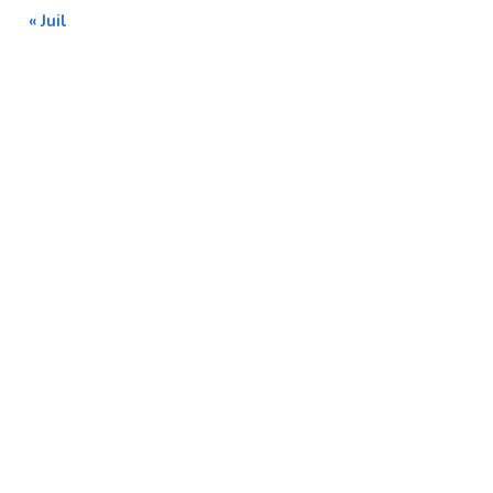
« Juil