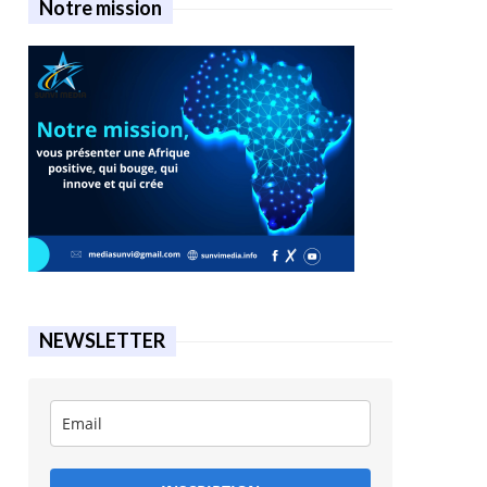
Notre mission
NEWSLETTER