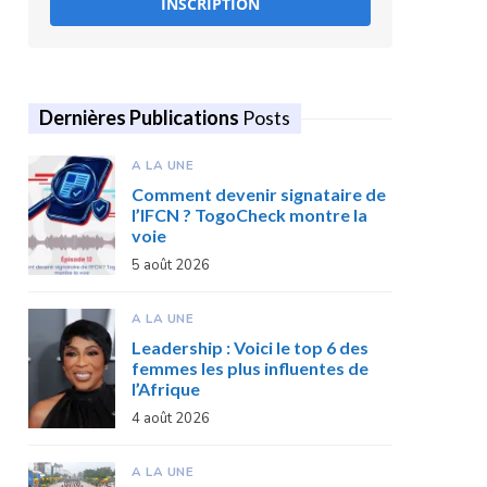
INSCRIPTION
Dernières Publications
Posts
A LA UNE
Comment devenir signataire de
l’IFCN ? TogoCheck montre la
voie
5 août 2026
A LA UNE
Leadership : Voici le top 6 des
femmes les plus influentes de
l’Afrique
4 août 2026
A LA UNE