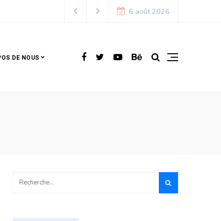
6 août 2026
POS DE NOUS