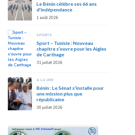
Le Bénin célèbre ses 66 ans
d’indépendance
1 août 2026
SPORTS
Sport – Tunisie : Nouveau
chapitre s’ouvre pour les Aigles
de Carthage
31 juillet 2026
A LA UNE
Bénin : Le Sénat s’installe pour
une mission plus que
républicaine
30 juillet 2026