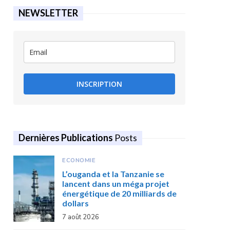
NEWSLETTER
INSCRIPTION
Dernières Publications
Posts
ECONOMIE
L’ouganda et la Tanzanie se
lancent dans un méga projet
énergétique de 20 milliards de
dollars
7 août 2026