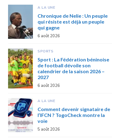
A LA UNE
Chronique de Nelie : Un peuple
qui résiste est déjà un peuple
qui gagne
6 août 2026
SPORTS
Sport : La Fédération béninoise
de football dévoile son
calendrier de la saison 2026 –
2027
6 août 2026
A LA UNE
Comment devenir signataire de
l’IFCN ? TogoCheck montre la
voie
5 août 2026