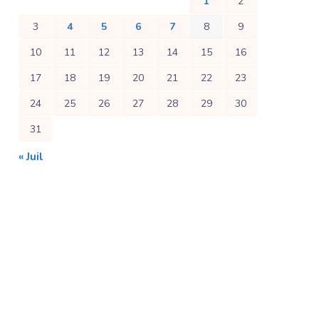
1
2
3
4
5
6
7
8
9
10
11
12
13
14
15
16
17
18
19
20
21
22
23
24
25
26
27
28
29
30
31
« Juil