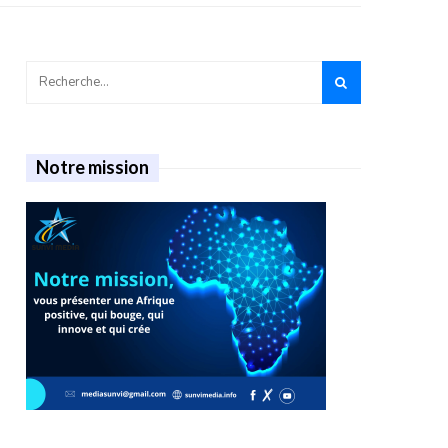
Notre mission