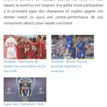
rappel, la Juventus est toujours à la quête d’une participation
à la prochaine ligue des champions et espère gagner son
dernier match ou aussi une contre-performance de ses
concurrents directs pour valider son ticket.
Football : Résultats de
Football : Olivier Giroud,
toutes les rencontres de ce
pourrait rejoindre la
mercredi
Juventus
Ligue des champions: Voici