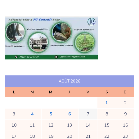
AOÛT 2026
L
M
M
J
V
S
D
1
2
3
4
5
6
7
8
9
10
11
12
13
14
15
16
17
18
19
20
21
22
23