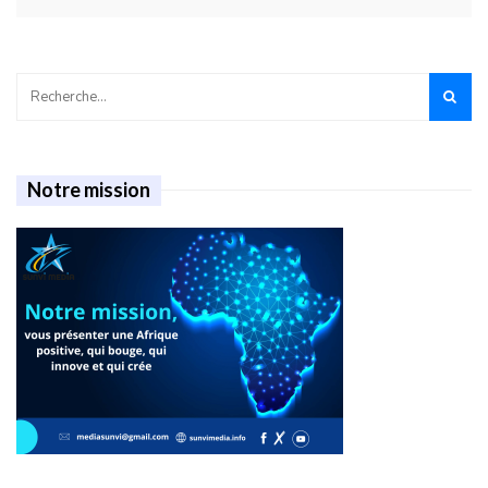
Notre mission