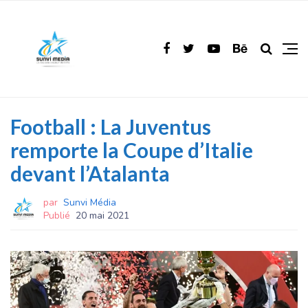
Football : La Juventus
remporte la Coupe d’Italie
devant l’Atalanta
par
Sunvi Média
Publié
20 mai 2021