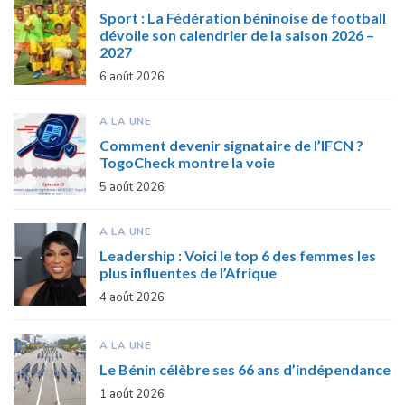
Sport : La Fédération béninoise de football
dévoile son calendrier de la saison 2026 –
2027
6 août 2026
A LA UNE
Comment devenir signataire de l’IFCN ?
TogoCheck montre la voie
5 août 2026
A LA UNE
Leadership : Voici le top 6 des femmes les
plus influentes de l’Afrique
4 août 2026
A LA UNE
Le Bénin célèbre ses 66 ans d’indépendance
1 août 2026