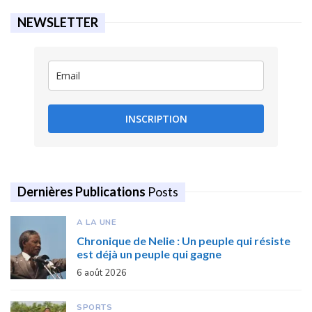
NEWSLETTER
INSCRIPTION
Dernières Publications
Posts
A LA UNE
Chronique de Nelie : Un peuple qui résiste
est déjà un peuple qui gagne
6 août 2026
SPORTS