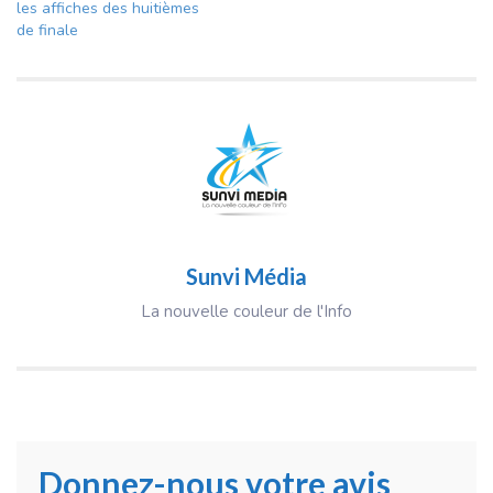
les affiches des huitièmes
de finale
Sunvi Média
La nouvelle couleur de l'Info
Donnez-nous votre avis