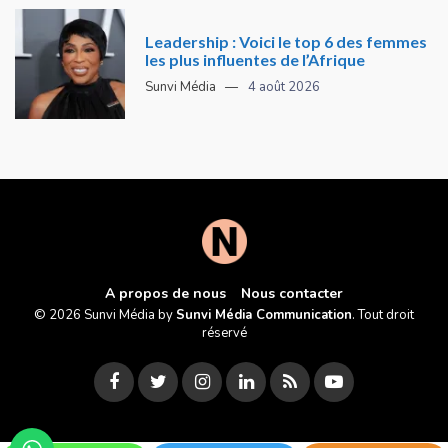
Leadership : Voici le top 6 des femmes
les plus influentes de l’Afrique
Sunvi Média
4 août 2026
A propos de nous
Nous contacter
© 2026 Sunvi Média by
Sunvi Média Communication
. Tout droit
réservé