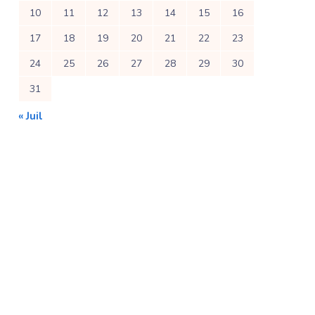
10
11
12
13
14
15
16
17
18
19
20
21
22
23
24
25
26
27
28
29
30
31
« Juil