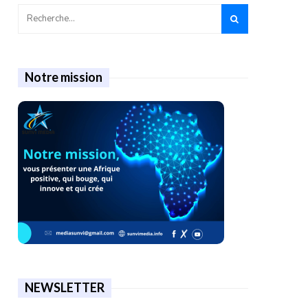
Notre mission
NEWSLETTER