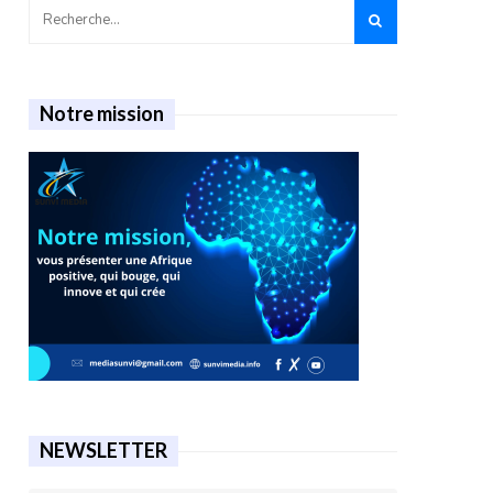
Notre mission
NEWSLETTER