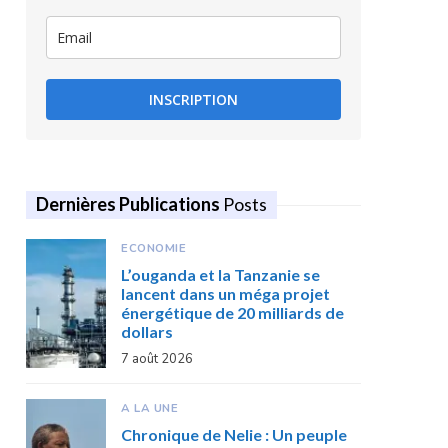
INSCRIPTION
Dernières Publications
Posts
ECONOMIE
L’ouganda et la Tanzanie se
lancent dans un méga projet
énergétique de 20 milliards de
dollars
7 août 2026
A LA UNE
Chronique de Nelie : Un peuple