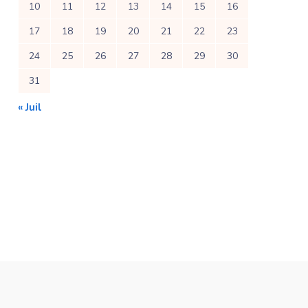
10
11
12
13
14
15
16
17
18
19
20
21
22
23
24
25
26
27
28
29
30
31
« Juil