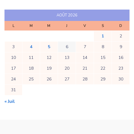
AOÛT 2026
L
M
M
J
V
S
D
1
2
3
4
5
6
7
8
9
10
11
12
13
14
15
16
17
18
19
20
21
22
23
24
25
26
27
28
29
30
31
« Juil