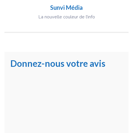
Sunvi Média
La nouvelle couleur de l'info
Donnez-nous votre avis