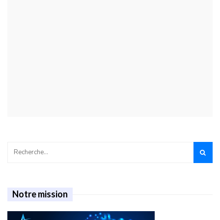
Notre mission