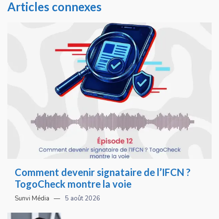
Articles connexes
Comment devenir signataire de l’IFCN ?
TogoCheck montre la voie
Sunvi Média
5 août 2026