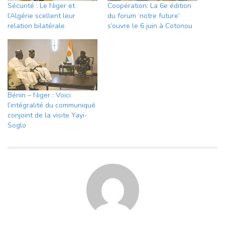
Sécurité : Le Niger et
Coopération: La 6e édition
l’Algérie scellent leur
du forum ‘notre future’
relation bilatérale
s’ouvre le 6 juin à Cotonou
Bénin – Niger : Voici
l’intégralité du communiqué
conjoint de la visite Yayi-
Soglo