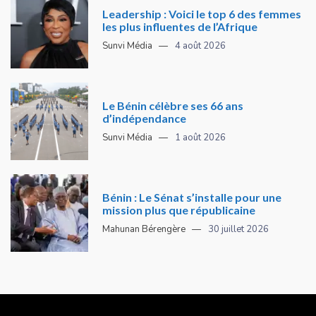
Leadership : Voici le top 6 des femmes
les plus influentes de l’Afrique
Sunvi Média
4 août 2026
Le Bénin célèbre ses 66 ans
d’indépendance
Sunvi Média
1 août 2026
Bénin : Le Sénat s’installe pour une
mission plus que républicaine
Mahunan Bérengère
30 juillet 2026