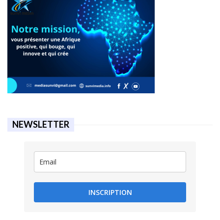
NEWSLETTER
INSCRIPTION