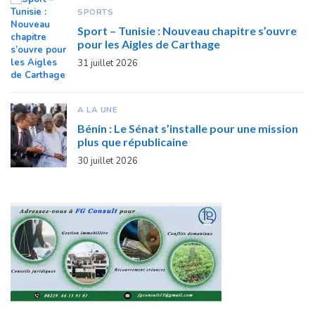
SPORTS
Sport – Tunisie : Nouveau chapitre s’ouvre
pour les Aigles de Carthage
31 juillet 2026
A LA UNE
Bénin : Le Sénat s’installe pour une mission
plus que républicaine
30 juillet 2026