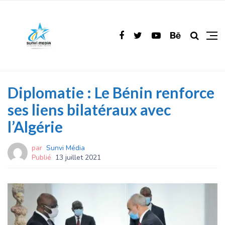
Diplomatie : Le Bénin renforce
ses liens bilatéraux avec
l’Algérie
par
Sunvi Média
Publié
13 juillet 2021