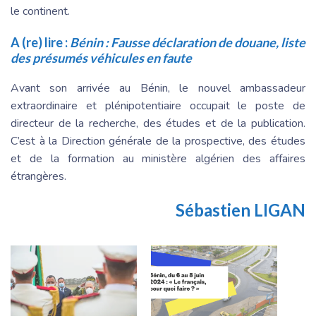
le continent.
A (re) lire :
Bénin : Fausse déclaration de douane, liste
des présumés véhicules en faute
Avant son arrivée au Bénin, le nouvel ambassadeur
extraordinaire et plénipotentiaire occupait le poste de
directeur de la recherche, des études et de la publication.
C’est à la Direction générale de la prospective, des études
et de la formation au ministère algérien des affaires
étrangères.
Sébastien LIGAN