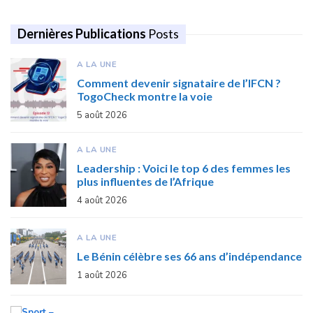
Dernières Publications
Posts
A LA UNE
Comment devenir signataire de l’IFCN ?
TogoCheck montre la voie
5 août 2026
A LA UNE
Leadership : Voici le top 6 des femmes les
plus influentes de l’Afrique
4 août 2026
A LA UNE
Le Bénin célèbre ses 66 ans d’indépendance
1 août 2026