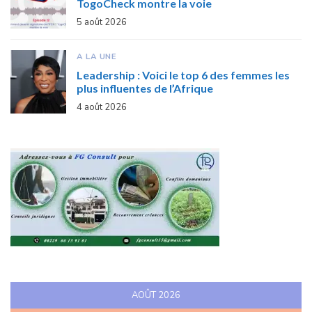
TogoCheck montre la voie
5 août 2026
A LA UNE
Leadership : Voici le top 6 des femmes les
plus influentes de l’Afrique
4 août 2026
AOÛT 2026