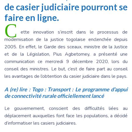
de casier judiciaire pourront se
faire en ligne.
C
ette innovation s’inscrit dans le processus de
modernisation de la justice togolaise enclenchée depuis
2005. En effet, le Garde des sceaux, ministre de la Justice
et de la Législation, Pius Agbetomey, a présenté une
communication ce mercredi 9 décembre 2020, lors du
conseil des ministres. Le but, c’est de faire part au conseil
les avantages de l’obtention du casier judiciaire dans le pays.
A (re) lire :
Togo : Transport : Le programme d’appui
de connectivité rurale officiellement lancé
Le gouvernement, conscient des difficultés liées au
déplacement auxquelles font face les populations, a décidé
d’informatiser les casiers judiciaires.