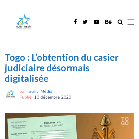
Togo : L’obtention du casier
judiciaire désormais
digitalisée
par
Sunvi Média
Publié
10 décembre 2020