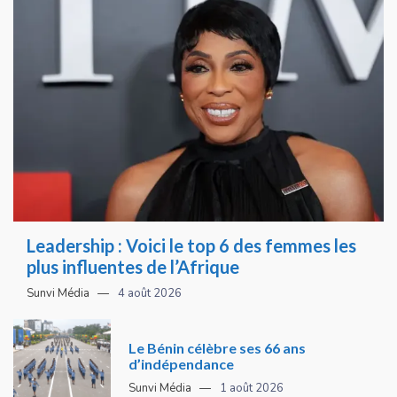
Leadership : Voici le top 6 des femmes les
plus influentes de l’Afrique
Sunvi Média
4 août 2026
Le Bénin célèbre ses 66 ans
d’indépendance
Sunvi Média
1 août 2026