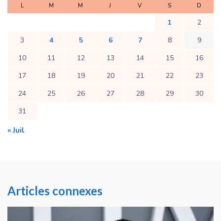
L
M
M
J
V
S
D
1
2
3
4
5
6
7
8
9
10
11
12
13
14
15
16
17
18
19
20
21
22
23
24
25
26
27
28
29
30
31
« Juil
Articles connexes