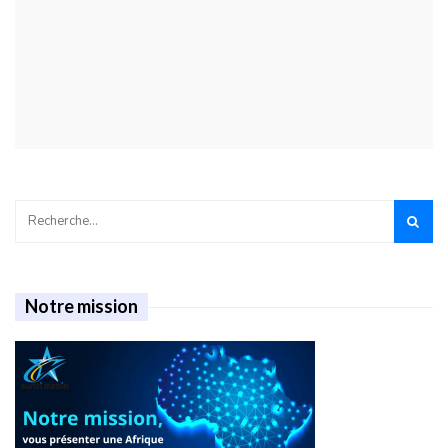
Notre mission