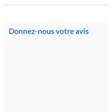
Donnez-nous votre avis