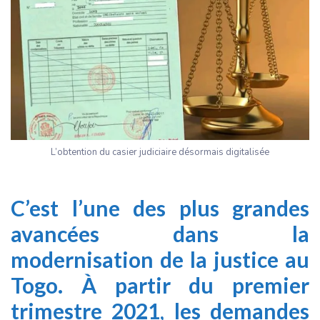
L’obtention du casier judiciaire désormais digitalisée
C’est l’une des plus grandes
avancées dans la
modernisation de la justice au
Togo. À partir du premier
trimestre 2021, les demandes