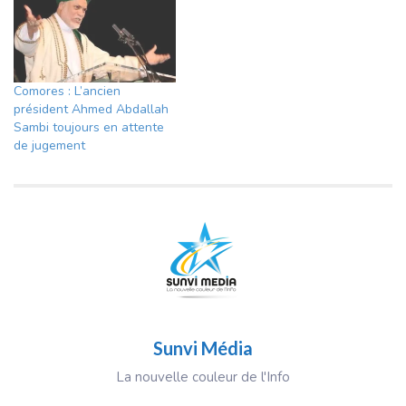
Comores : L’ancien
président Ahmed Abdallah
Sambi toujours en attente
de jugement
Sunvi Média
La nouvelle couleur de l'Info