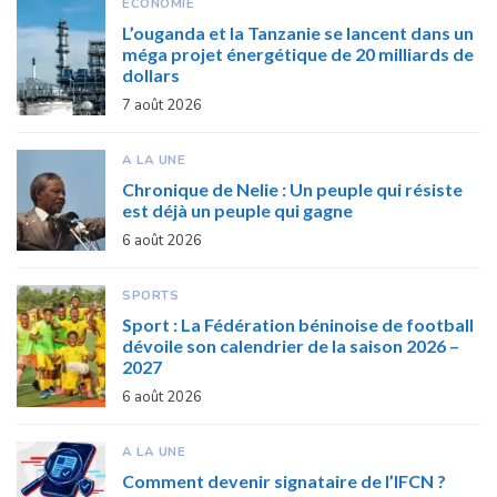
ECONOMIE
L’ouganda et la Tanzanie se lancent dans un
méga projet énergétique de 20 milliards de
dollars
7 août 2026
A LA UNE
Chronique de Nelie : Un peuple qui résiste
est déjà un peuple qui gagne
6 août 2026
SPORTS
Sport : La Fédération béninoise de football
dévoile son calendrier de la saison 2026 –
2027
6 août 2026
A LA UNE
Comment devenir signataire de l’IFCN ?