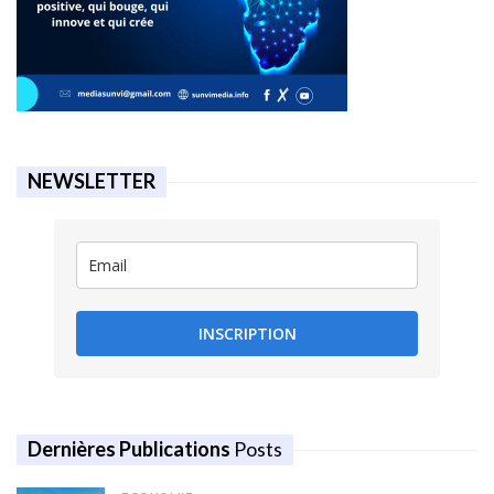
NEWSLETTER
INSCRIPTION
Dernières Publications
Posts