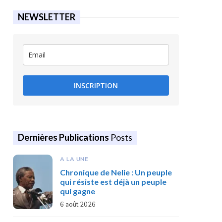
NEWSLETTER
INSCRIPTION
Dernières Publications
Posts
A LA UNE
Chronique de Nelie : Un peuple
qui résiste est déjà un peuple
qui gagne
6 août 2026