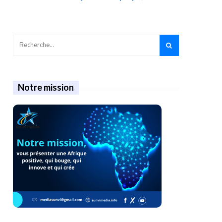
Notre mission