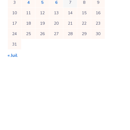
3
4
5
6
7
8
9
10
11
12
13
14
15
16
17
18
19
20
21
22
23
24
25
26
27
28
29
30
31
« Juil