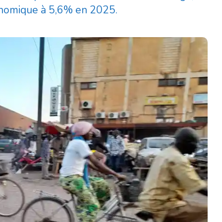
conomique à 5,6% en 2025.