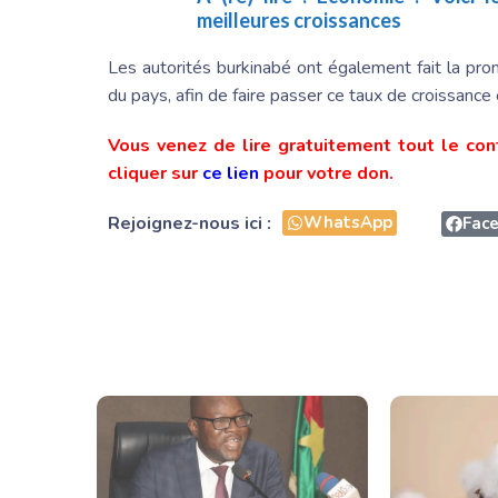
meilleures croissances
Les autorités burkinabé ont également fait la pro
du pays, afin de faire passer ce taux de croissan
Vous venez de lire gratuitement tout le con
cliquer sur
ce lien
pour votre don.
Rejoignez-nous ici :
WhatsApp
Fac