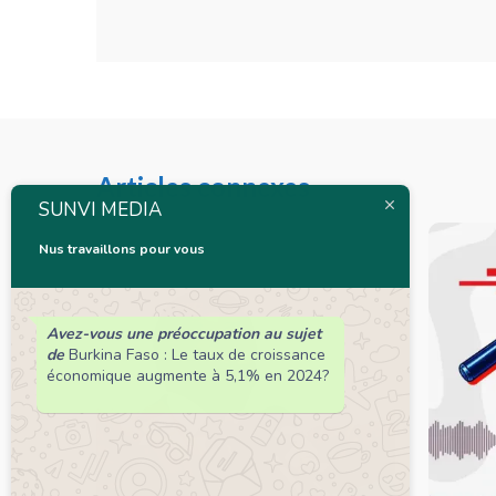
Articles connexes
SUNVI MEDIA
Nus travaillons pour vous
Avez-vous une préoccupation au sujet
de
Burkina Faso : Le taux de croissance
économique augmente à 5,1% en 2024?