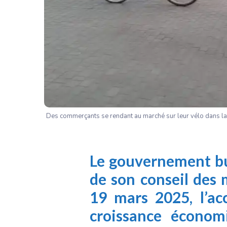
Des commerçants se rendant au marché sur leur vélo dans l
Le gouvernement bu
de son conseil des 
19 mars 2025, l’ac
croissance écono