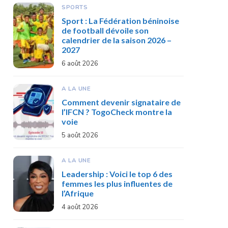
SPORTS
Sport : La Fédération béninoise
de football dévoile son
calendrier de la saison 2026 –
2027
6 août 2026
A LA UNE
Comment devenir signataire de
l’IFCN ? TogoCheck montre la
voie
5 août 2026
A LA UNE
Leadership : Voici le top 6 des
femmes les plus influentes de
l’Afrique
4 août 2026