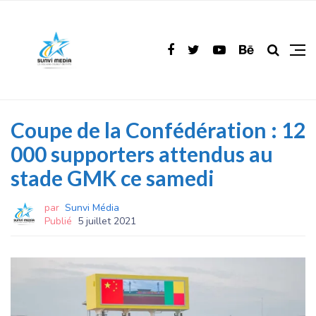
Coupe de la Confédération : 12
000 supporters attendus au
stade GMK ce samedi
par
Sunvi Média
Publié
5 juillet 2021