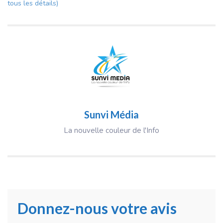
tous les détails)
Sunvi Média
La nouvelle couleur de l'Info
Donnez-nous votre avis