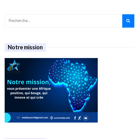
Notre mission