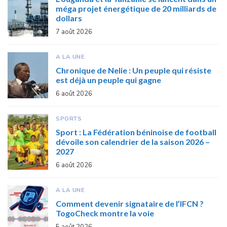
méga projet énergétique de 20 milliards de
dollars
7 août 2026
A LA UNE
Chronique de Nelie : Un peuple qui résiste
est déjà un peuple qui gagne
6 août 2026
SPORTS
Sport : La Fédération béninoise de football
dévoile son calendrier de la saison 2026 –
2027
6 août 2026
A LA UNE
Comment devenir signataire de l’IFCN ?
TogoCheck montre la voie
5 août 2026