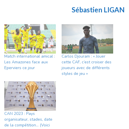
Sébastien LIGAN
Match international amical :
Carlos Djouram : « Jouer
Les Amazones face aux
cette CAF, c’est croiser des
Eperviers ce jour
joueurs avec de différents
styles de jeu »
CAN 2023 : Pays
organisateur, stades, date
de la compétition… (Voici