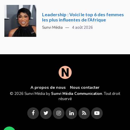
Leadership : Voici le top 6 des femmes
les plus influentes de l’Afrique
Sunvi Média
4 août 2026
A propos de nous
Nous contacter
© 2026 Sunvi Média by
Sunvi Média Communication
. Tout droit
réservé