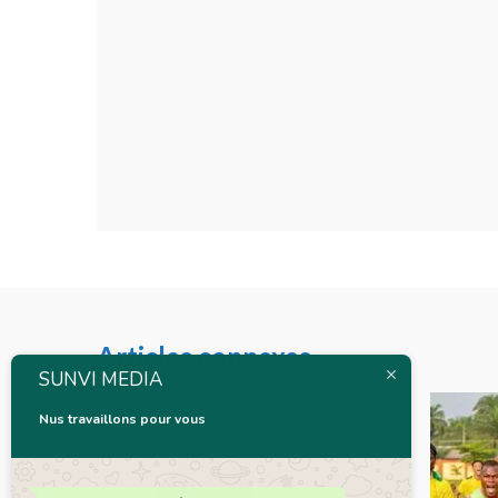
Articles connexes
SUNVI MEDIA
Nus travaillons pour vous