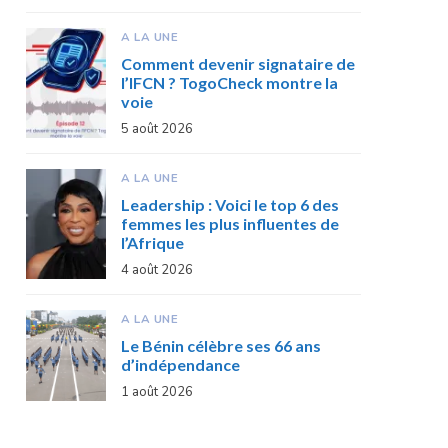
A LA UNE
Comment devenir signataire de
l’IFCN ? TogoCheck montre la
voie
5 août 2026
A LA UNE
Leadership : Voici le top 6 des
femmes les plus influentes de
l’Afrique
4 août 2026
A LA UNE
Le Bénin célèbre ses 66 ans
d’indépendance
1 août 2026