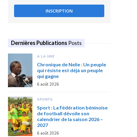
INSCRIPTION
Dernières Publications
Posts
A LA UNE
Chronique de Nelie : Un peuple
qui résiste est déjà un peuple
qui gagne
6 août 2026
SPORTS
Sport : La Fédération béninoise
de football dévoile son
calendrier de la saison 2026 –
2027
6 août 2026