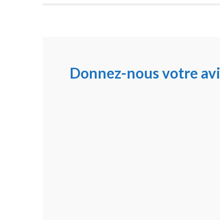
Donnez-nous votre avi