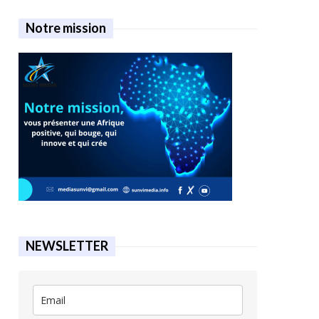
Notre mission
NEWSLETTER