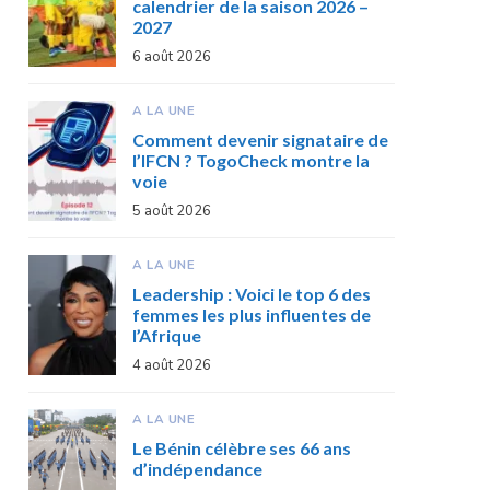
calendrier de la saison 2026 –
2027
6 août 2026
A LA UNE
Comment devenir signataire de
l’IFCN ? TogoCheck montre la
voie
5 août 2026
A LA UNE
Leadership : Voici le top 6 des
femmes les plus influentes de
l’Afrique
4 août 2026
A LA UNE
Le Bénin célèbre ses 66 ans
d’indépendance