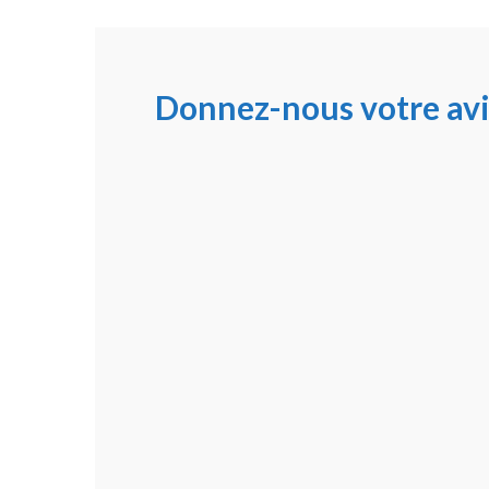
Donnez-nous votre avi