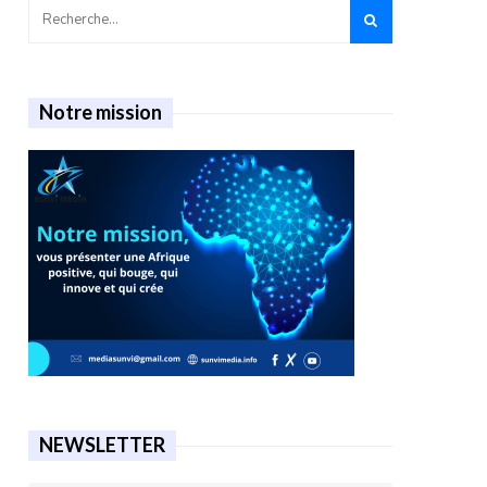
Notre mission
NEWSLETTER