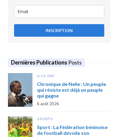
INSCRIPTION
Dernières Publications
Posts
A LA UNE
Chronique de Nelie : Un peuple
qui résiste est déjà un peuple
qui gagne
6 août 2026
SPORTS
Sport : La Fédération béninoise
de football dévoile son