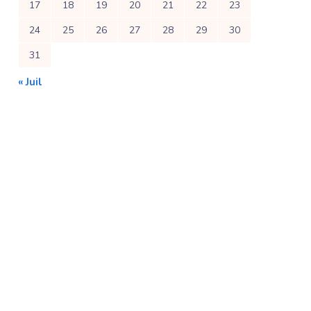
17
18
19
20
21
22
23
24
25
26
27
28
29
30
31
« Juil