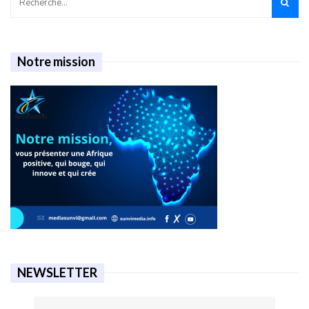
Notre mission
NEWSLETTER