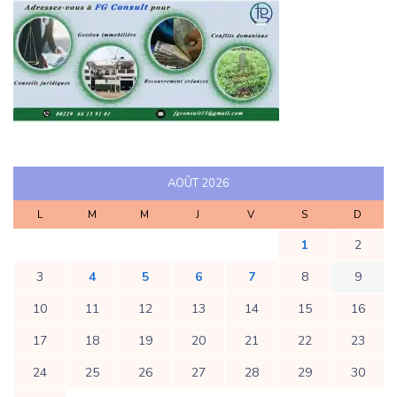
AOÛT 2026
L
M
M
J
V
S
D
1
2
3
4
5
6
7
8
9
10
11
12
13
14
15
16
17
18
19
20
21
22
23
24
25
26
27
28
29
30