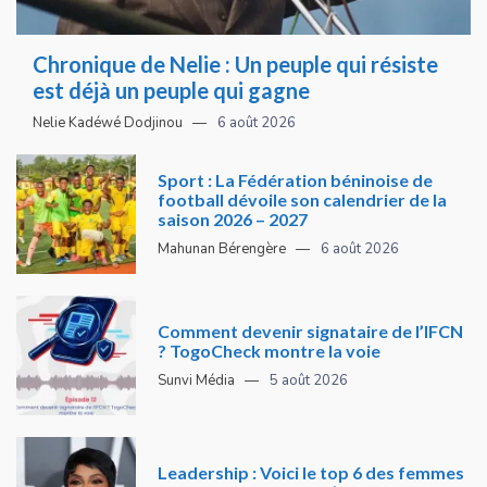
Chronique de Nelie : Un peuple qui résiste
est déjà un peuple qui gagne
Nelie Kadéwé Dodjinou
6 août 2026
Sport : La Fédération béninoise de
football dévoile son calendrier de la
saison 2026 – 2027
Mahunan Bérengère
6 août 2026
Comment devenir signataire de l’IFCN
? TogoCheck montre la voie
Sunvi Média
5 août 2026
Leadership : Voici le top 6 des femmes