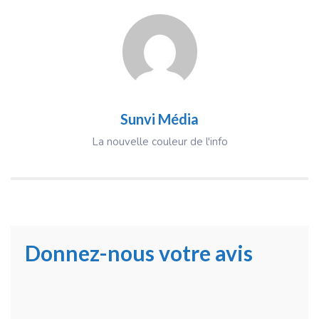
Sunvi Média
La nouvelle couleur de l'info
Donnez-nous votre avis