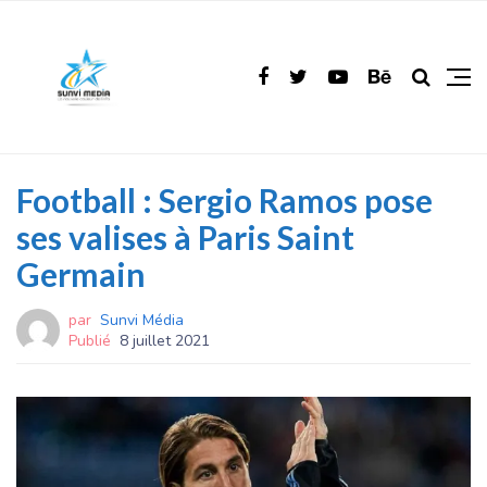
Football : Sergio Ramos pose
ses valises à Paris Saint
Germain
par
Sunvi Média
Publié
8 juillet 2021