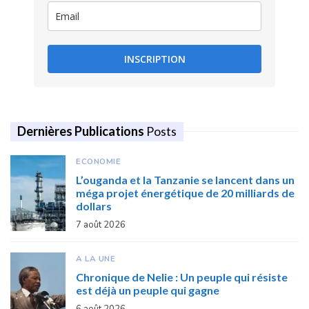
INSCRIPTION
Dernières Publications
Posts
ECONOMIE
L’ouganda et la Tanzanie se lancent dans un
méga projet énergétique de 20 milliards de
dollars
7 août 2026
A LA UNE
Chronique de Nelie : Un peuple qui résiste
est déjà un peuple qui gagne
6 août 2026