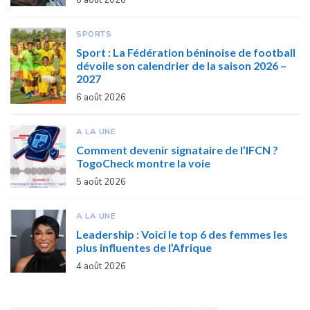
SPORTS
Sport : La Fédération béninoise de football
dévoile son calendrier de la saison 2026 –
2027
6 août 2026
A LA UNE
Comment devenir signataire de l’IFCN ?
TogoCheck montre la voie
5 août 2026
A LA UNE
Leadership : Voici le top 6 des femmes les
plus influentes de l’Afrique
4 août 2026