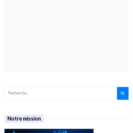
Notre mission