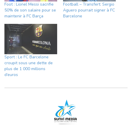
Foot : Lionel Messi sacrifie
Football – Transfert: Sergio
50% de son salaire pour se
Aguero pourrait signer à FC
maintenir à FC Barça
Barcelone
Sport : Le FC Barcelone
croupit sous une dette de
plus de 1 000 millions
d’euros