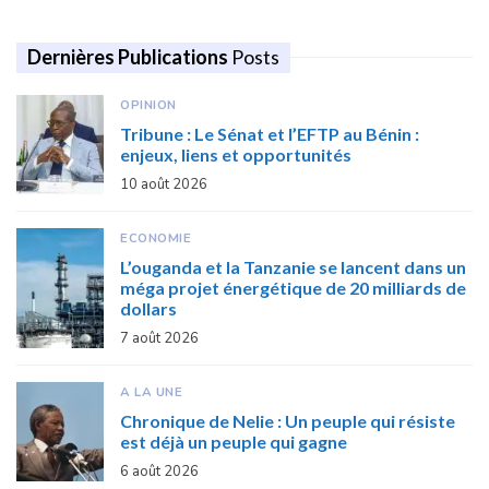
Dernières Publications
Posts
OPINION
Tribune : Le Sénat et l’EFTP au Bénin :
enjeux, liens et opportunités
10 août 2026
ECONOMIE
L’ouganda et la Tanzanie se lancent dans un
méga projet énergétique de 20 milliards de
dollars
7 août 2026
A LA UNE
Chronique de Nelie : Un peuple qui résiste
est déjà un peuple qui gagne
6 août 2026