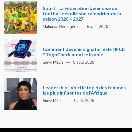
Sport : La Fédération béninoise de
football dévoile son calendrier de la
saison 2026 – 2027
Mahunan Bérengère
6 août 2026
Comment devenir signataire de l’IFCN
? TogoCheck montre la voie
Sunvi Média
5 août 2026
Leadership : Voici le top 6 des femmes
les plus influentes de l’Afrique
Sunvi Média
4 août 2026