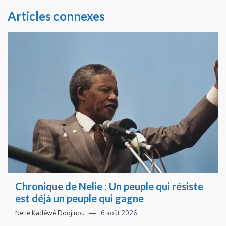
Articles connexes
Chronique de Nelie : Un peuple qui résiste
est déjà un peuple qui gagne
Nelie Kadéwé Dodjinou
6 août 2026