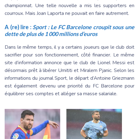
championnat. Une telle nouvelle a mis les supporters en
courroux. Mais Joan Laporta ne pouvait en faire autrement.
A (re) lire :
Sport : Le FC Barcelone croupit sous une
dette de plus de 1 000 millions d’euros
Dans le même temps, il y a certains joueurs que le club doit
sacrifier pour son fonctionnement, côté financier. Le même
site d’information annonce que le club de Lionel Messi est
désormais prêt à libérer Umititi et Miralem Pjanic. Selon les
informations du journal Sport, le départ d’Antoine Griezmann
est également devenu une priorité du FC Barcelone pour
équilibrer ses comptes et alléger sa masse salariale.