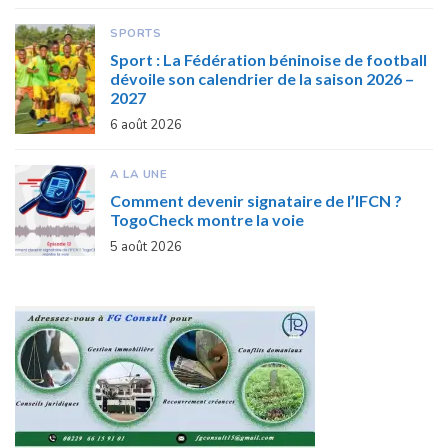
SPORTS
Sport : La Fédération béninoise de football
dévoile son calendrier de la saison 2026 –
2027
6 août 2026
A LA UNE
Comment devenir signataire de l’IFCN ?
TogoCheck montre la voie
5 août 2026