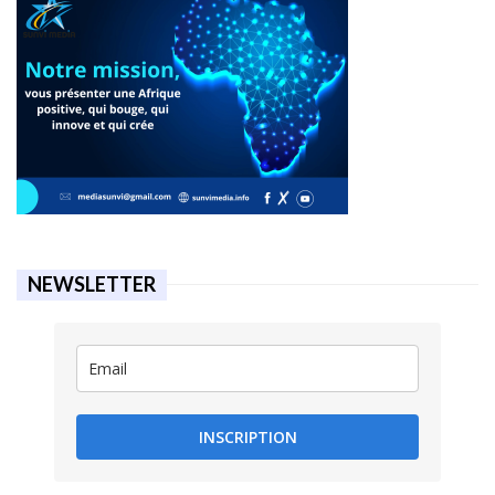
NEWSLETTER
INSCRIPTION