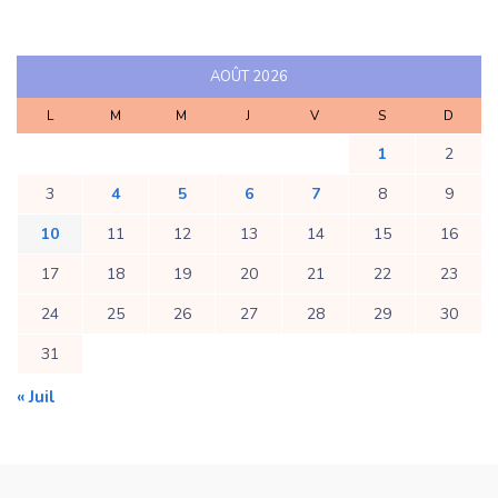
AOÛT 2026
L
M
M
J
V
S
D
1
2
3
4
5
6
7
8
9
10
11
12
13
14
15
16
17
18
19
20
21
22
23
24
25
26
27
28
29
30
31
« Juil