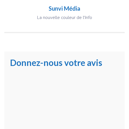
Sunvi Média
La nouvelle couleur de l'Info
Donnez-nous votre avis