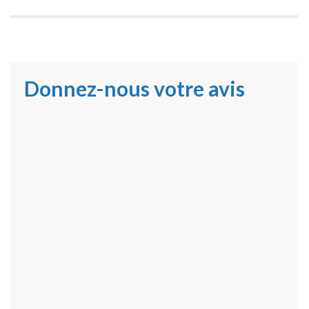
Donnez-nous votre avis