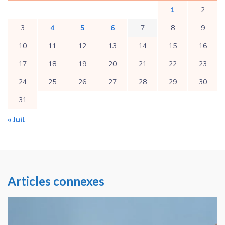
1
2
3
4
5
6
7
8
9
10
11
12
13
14
15
16
17
18
19
20
21
22
23
24
25
26
27
28
29
30
31
« Juil
Articles connexes