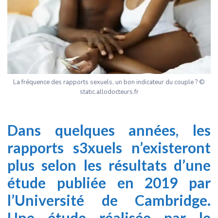
La fréquence des rapports sexuels, un bon indicateur du couple ? ©
static.allodocteurs.fr
Dans quelques années, les
rapports s3xuels n’existeront
plus selon les résultats d’une
étude publiée en 2019 par
l’Université de Cambridge.
Une étude réalisée par le