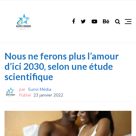
Nous ne ferons plus l’amour
d’ici 2030, selon une étude
scientifique
par
Sunvi Média
Publié
23 janvier 2022