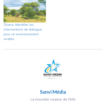
Ghana: Identifier les
interventions de dialogue
pour un environnement
vivable
Sunvi Média
La nouvelle couleur de l'Info