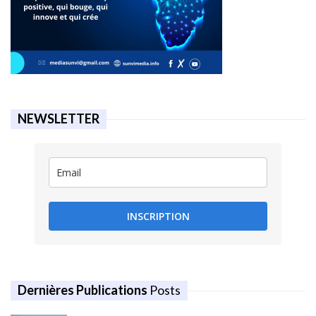
NEWSLETTER
INSCRIPTION
Dernières Publications
Posts