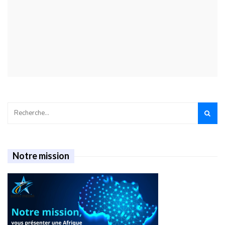
Notre mission