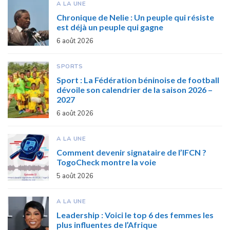
A LA UNE
Chronique de Nelie : Un peuple qui résiste
est déjà un peuple qui gagne
6 août 2026
SPORTS
Sport : La Fédération béninoise de football
dévoile son calendrier de la saison 2026 –
2027
6 août 2026
A LA UNE
Comment devenir signataire de l’IFCN ?
TogoCheck montre la voie
5 août 2026
A LA UNE
Leadership : Voici le top 6 des femmes les
plus influentes de l’Afrique