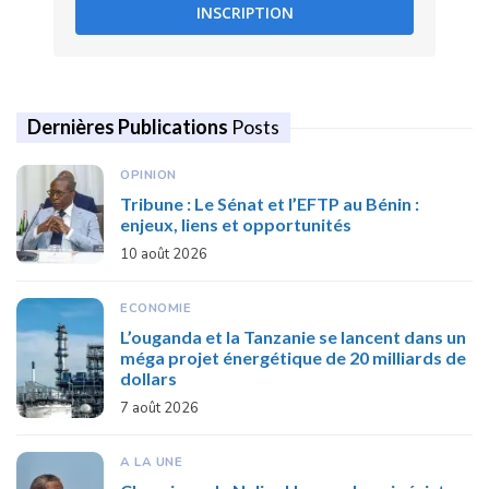
INSCRIPTION
Dernières Publications
Posts
OPINION
Tribune : Le Sénat et l’EFTP au Bénin :
enjeux, liens et opportunités
10 août 2026
ECONOMIE
L’ouganda et la Tanzanie se lancent dans un
méga projet énergétique de 20 milliards de
dollars
7 août 2026
A LA UNE