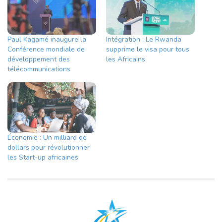
Paul Kagamé inaugure la
Intégration : Le Rwanda
Conférence mondiale de
supprime le visa pour tous
développement des
les Africains
télécommunications
Économie : Un milliard de
dollars pour révolutionner
les Start-up africaines