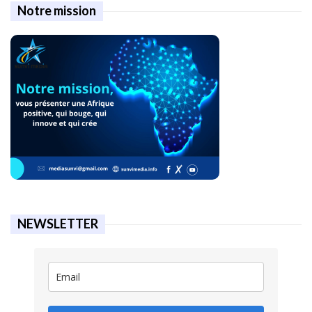
Notre mission
NEWSLETTER