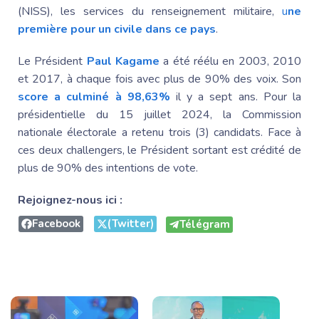
(NISS), les services du renseignement militaire,
u
ne
première pour un civile dans ce pays
.
Le Président
Paul Kagame
a été réélu en 2003, 2010
et 2017, à chaque fois avec plus de 90% des voix. Son
score a culminé à 98,63%
il y a sept ans. Pour la
présidentielle du 15 juillet 2024, la Commission
nationale électorale a retenu trois (3) candidats. Face à
ces deux challengers, le Président sortant est crédité de
plus de 90% des intentions de vote.
Rejoignez-nous ici :
Facebook
(Twitter)
Télégram