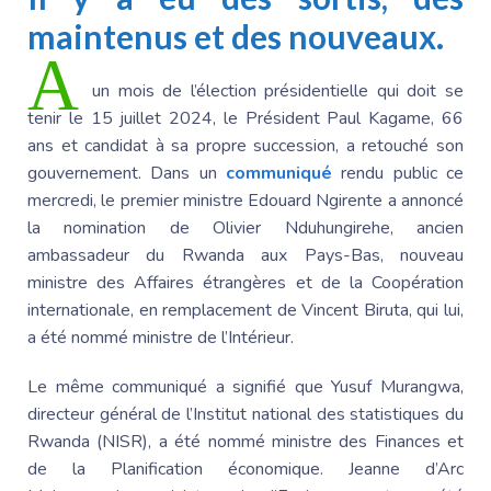
maintenus et des nouveaux.
A
un mois de l’élection présidentielle qui doit se
tenir le 15 juillet 2024, le Président Paul Kagame, 66
ans et candidat à sa propre succession, a retouché son
gouvernement. Dans un
communiqué
rendu public ce
mercredi, le premier ministre Edouard Ngirente a annoncé
la nomination de Olivier Nduhungirehe, ancien
ambassadeur du Rwanda aux Pays-Bas, nouveau
ministre des Affaires étrangères et de la Coopération
internationale, en remplacement de Vincent Biruta, qui lui,
a été nommé ministre de l’Intérieur.
Le même communiqué a signifié que Yusuf Murangwa,
directeur général de l’Institut national des statistiques du
Rwanda (NISR), a été nommé ministre des Finances et
de la Planification économique. Jeanne d’Arc