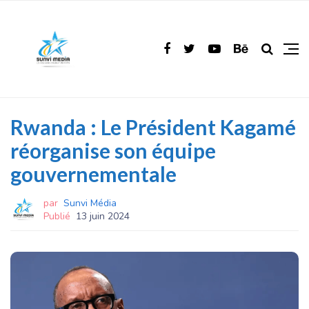
Rwanda : Le Président Kagamé
réorganise son équipe
gouvernementale
par
Sunvi Média
Publié
13 juin 2024