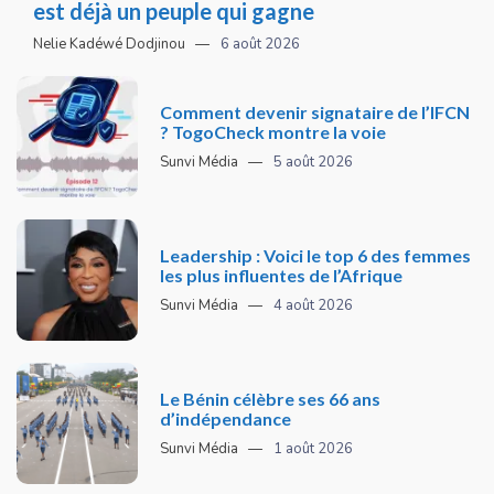
est déjà un peuple qui gagne
Nelie Kadéwé Dodjinou
6 août 2026
Comment devenir signataire de l’IFCN
? TogoCheck montre la voie
Sunvi Média
5 août 2026
Leadership : Voici le top 6 des femmes
les plus influentes de l’Afrique
Sunvi Média
4 août 2026
Le Bénin célèbre ses 66 ans
d’indépendance
Sunvi Média
1 août 2026