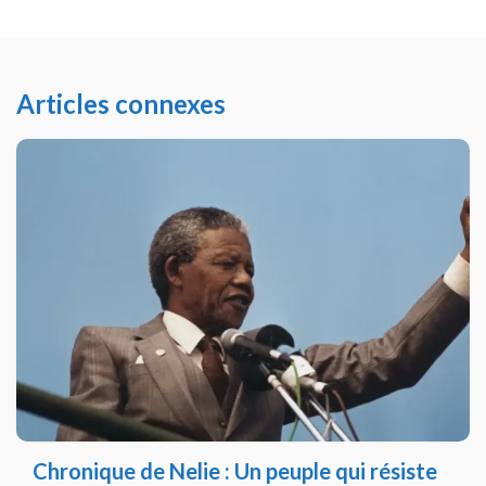
Articles connexes
Chronique de Nelie : Un peuple qui résiste