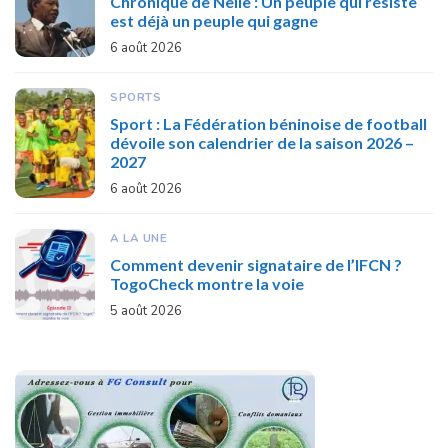
Chronique de Nelie : Un peuple qui résiste
est déjà un peuple qui gagne
6 août 2026
SPORTS
Sport : La Fédération béninoise de football
dévoile son calendrier de la saison 2026 –
2027
6 août 2026
A LA UNE
Comment devenir signataire de l’IFCN ?
TogoCheck montre la voie
5 août 2026