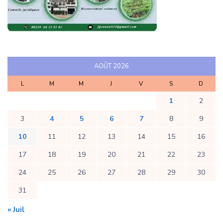
AOÛT 2026
L
M
M
J
V
S
D
1
2
3
4
5
6
7
8
9
10
11
12
13
14
15
16
17
18
19
20
21
22
23
24
25
26
27
28
29
30
31
« Juil