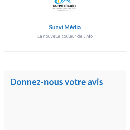
Sunvi Média
La nouvelle couleur de l'Info
Donnez-nous votre avis