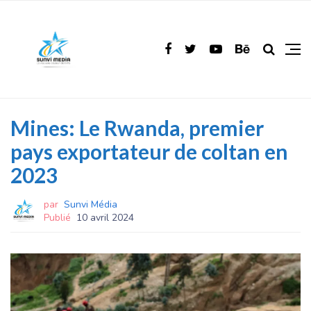
Mines: Le Rwanda, premier
pays exportateur de coltan en
2023
par
Sunvi Média
Publié
10 avril 2024