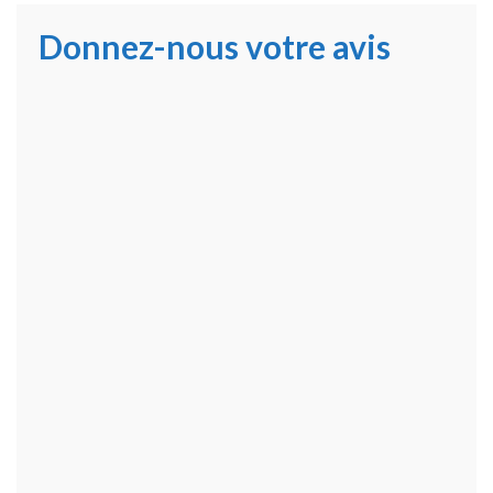
Donnez-nous votre avis