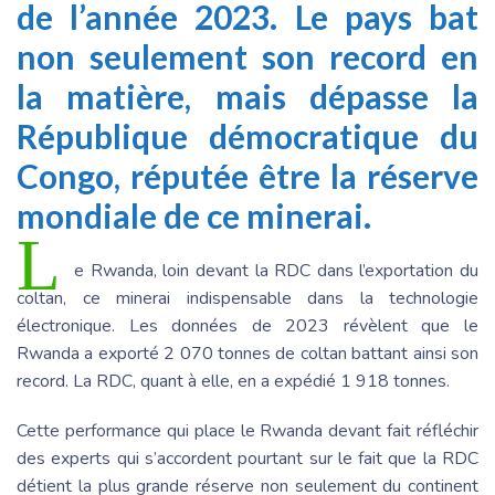
de l’année 2023. Le pays bat
non seulement son record en
la matière, mais dépasse la
République démocratique du
Congo, réputée être la réserve
mondiale de ce minerai.
L
e Rwanda, loin devant la RDC dans l’exportation du
coltan, ce minerai indispensable dans la technologie
électronique. Les données de 2023 révèlent que le
Rwanda a exporté 2 070 tonnes de coltan battant ainsi son
record. La RDC, quant à elle, en a expédié 1 918 tonnes.
Cette performance qui place le Rwanda devant fait réfléchir
des experts qui s’accordent pourtant sur le fait que la RDC
détient la plus grande réserve non seulement du continent