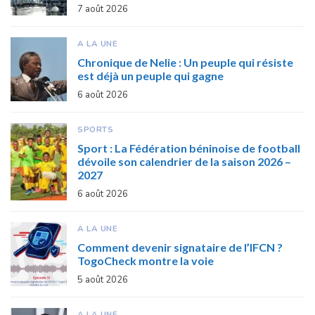
7 août 2026
A LA UNE
Chronique de Nelie : Un peuple qui résiste
est déjà un peuple qui gagne
6 août 2026
SPORTS
Sport : La Fédération béninoise de football
dévoile son calendrier de la saison 2026 –
2027
6 août 2026
A LA UNE
Comment devenir signataire de l’IFCN ?
TogoCheck montre la voie
5 août 2026
A LA UNE