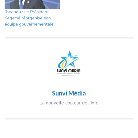
Rwanda : Le Président
Kagamé réorganise son
équipe gouvernementale
Sunvi Média
La nouvelle couleur de l'Info