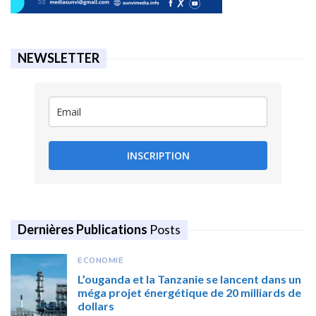
NEWSLETTER
INSCRIPTION
Dernières Publications
Posts
ECONOMIE
L’ouganda et la Tanzanie se lancent dans un
méga projet énergétique de 20 milliards de
dollars