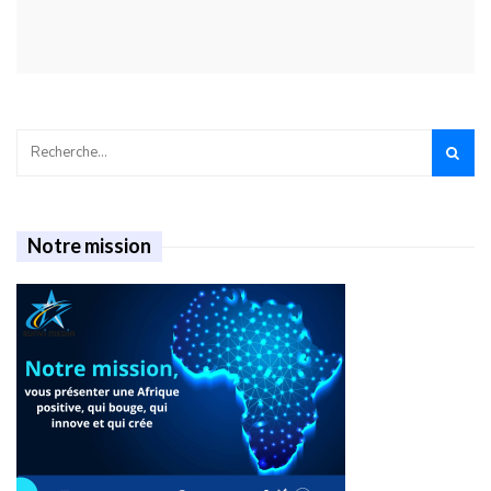
Notre mission