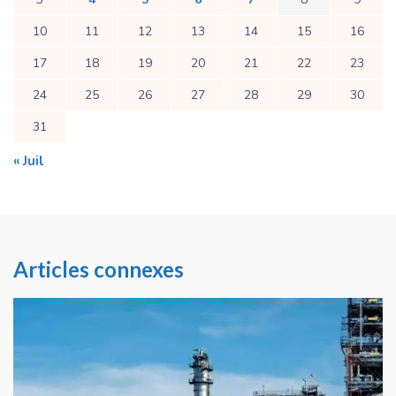
10
11
12
13
14
15
16
17
18
19
20
21
22
23
24
25
26
27
28
29
30
31
« Juil
Articles connexes