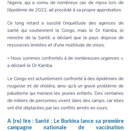
Nigeria, qui a connu de nombreux cas de mpox lors de
l’épidémie de 2022, ait procédé à sa propre approbation.
Ce long retard a suscité l’inquiétude des agences de
santé qui soutiennent le Congo, mais le Dr Kamba, le
ministre de la Santé, a déclaré que le pays dispose de
ressources limitées et d’une multitude de crises.
« Nous sommes confrontés à de nombreuses urgences
»,
a déclaré le Dr Kamba.
Le Congo est actuellement confronté à des épidémies de
rougeole et de choléra, ainsi qu’à un grave problème de
paludisme qui menace les jeunes enfants. Des centaines
de milliers de personnes vivent dans des camps, car elles
ont été déplacées par les conflits armés en cours.
A (re) lire :
Santé : Le Burkina lance sa première
campagne nationale de vaccination