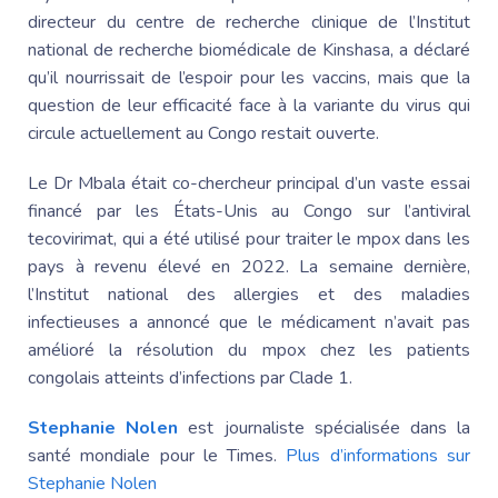
directeur du centre de recherche clinique de l’Institut
national de recherche biomédicale de Kinshasa, a déclaré
qu’il nourrissait de l’espoir pour les vaccins, mais que la
question de leur efficacité face à la variante du virus qui
circule actuellement au Congo restait ouverte.
Le Dr Mbala était co-chercheur principal d’un vaste essai
financé par les États-Unis au Congo sur l’antiviral
tecovirimat, qui a été utilisé pour traiter le mpox dans les
pays à revenu élevé en 2022. La semaine dernière,
l’Institut national des allergies et des maladies
infectieuses a annoncé que le médicament n’avait pas
amélioré la résolution du mpox chez les patients
congolais atteints d’infections par Clade 1.
Stephanie Nolen
est journaliste spécialisée dans la
santé mondiale pour le Times.
Plus d’informations sur
Stephanie Nolen