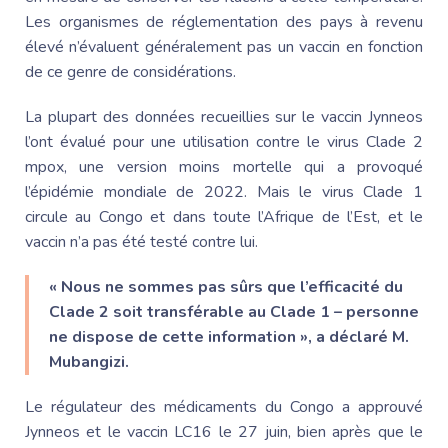
Les organismes de réglementation des pays à revenu
élevé n’évaluent généralement pas un vaccin en fonction
de ce genre de considérations.
La plupart des données recueillies sur le vaccin Jynneos
l’ont évalué pour une utilisation contre le virus Clade 2
mpox, une version moins mortelle qui a provoqué
l’épidémie mondiale de 2022. Mais le virus Clade 1
circule au Congo et dans toute l’Afrique de l’Est, et le
vaccin n’a pas été testé contre lui.
« Nous ne sommes pas sûrs que l’efficacité du
Clade 2 soit transférable au Clade 1 – personne
ne dispose de cette information », a déclaré M.
Mubangizi.
Le régulateur des médicaments du Congo a approuvé
Jynneos et le vaccin LC16 le 27 juin, bien après que le