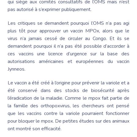
qui siège aux comités consultatifs de l’OMS mais n’est
pas autorisé à s’exprimer publiquement.
Les critiques se demandent pourquoi l’OMS n’a pas agi
plus tôt pour approuver un vaccin MPOx, alors que le
virus n’a jamais cessé de circuler au Congo. Et ils se
demandent pourquoi il n’a pas été possible d’accorder à
ces vaccins une licence d’urgence sur la base des
autorisations américaines et européennes du vaccin
Jynneos.
Le vaccin a été créé à l’origine pour prévenir la variole et a
été conservé dans des stocks de biosécurité après
l’éradication de la maladie. Comme le mpox fait partie de
la famille des orthopoxvirus, les chercheurs ont pensé
que les vaccins contre la variole pourraient fonctionner
pour bloquer le mpox. De petites études sur des animaux
ont montré son efficacité.