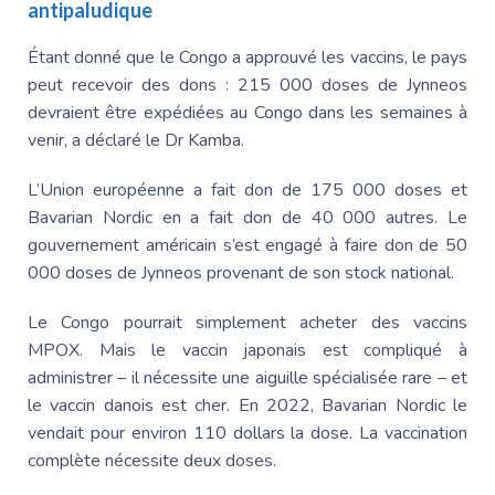
antipaludique
Étant donné que le Congo a approuvé les vaccins, le pays
peut recevoir des dons : 215 000 doses de Jynneos
devraient être expédiées au Congo dans les semaines à
venir, a déclaré le Dr Kamba.
L’Union européenne a fait don de 175 000 doses et
Bavarian Nordic en a fait don de 40 000 autres. Le
gouvernement américain s’est engagé à faire don de 50
000 doses de Jynneos provenant de son stock national.
Le Congo pourrait simplement acheter des vaccins
MPOX. Mais le vaccin japonais est compliqué à
administrer – il nécessite une aiguille spécialisée rare – et
le vaccin danois est cher. En 2022, Bavarian Nordic le
vendait pour environ 110 dollars la dose. La vaccination
complète nécessite deux doses.