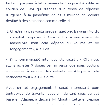
En tant que pays à faible revenu, le Congo est éligible au
soutien de Gavi, qui dispose d’un fonds de réponse
d’urgence à la pandémie de 500 millions de dollars
destiné à des situations comme celle-ci.
Chaplin n’a pas voulu préciser quel prix Bavarian Nordic
comptait proposer à Gavi. « Il y a une marge de
manœuvre, mais cela dépend du volume et de
l’engagement », a-t-il dit.
« Si la communauté internationale disait : « OK, nous
allons acheter X doses par an parce que nous voulons
commencer à vacciner les enfants en Afrique », cela
changerait tout », a-t-il ajouté.
Avec un tel engagement, il serait intéressant pour
l’entreprise de travailler avec un fabricant sous contrat
basé en Afrique, a déclaré M. Chaplin. Cette entreprise