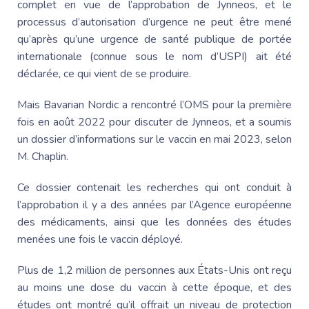
complet en vue de l’approbation de Jynneos, et le
processus d’autorisation d’urgence ne peut être mené
qu’après qu’une urgence de santé publique de portée
internationale (connue sous le nom d’USPI) ait été
déclarée, ce qui vient de se produire.
Mais Bavarian Nordic a rencontré l’OMS pour la première
fois en août 2022 pour discuter de Jynneos, et a soumis
un dossier d’informations sur le vaccin en mai 2023, selon
M. Chaplin.
Ce dossier contenait les recherches qui ont conduit à
l’approbation il y a des années par l’Agence européenne
des médicaments, ainsi que les données des études
menées une fois le vaccin déployé.
Plus de 1,2 million de personnes aux États-Unis ont reçu
au moins une dose du vaccin à cette époque, et des
études ont montré qu’il offrait un niveau de protection