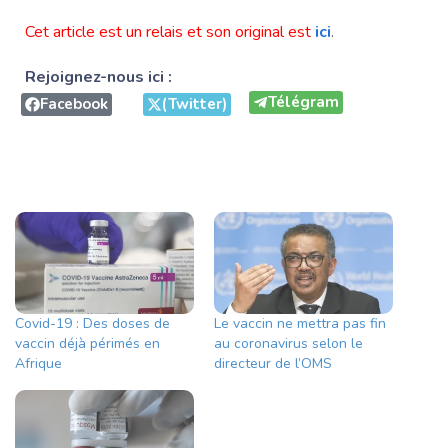
Cet article est un relais et son original est
ici
.
Rejoignez-nous ici :
Télégram
Facebook
(Twitter)
Covid-19 : Des doses de
Le vaccin ne mettra pas fin
vaccin déjà périmés en
au coronavirus selon le
Afrique
directeur de l’OMS