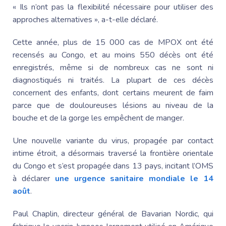
« Ils n’ont pas la flexibilité nécessaire pour utiliser des
approches alternatives », a-t-elle déclaré.
Cette année, plus de 15 000 cas de MPOX ont été
recensés au Congo, et au moins 550 décès ont été
enregistrés, même si de nombreux cas ne sont ni
diagnostiqués ni traités. La plupart de ces décès
concernent des enfants, dont certains meurent de faim
parce que de douloureuses lésions au niveau de la
bouche et de la gorge les empêchent de manger.
Une nouvelle variante du virus, propagée par contact
intime étroit, a désormais traversé la frontière orientale
du Congo et s’est propagée dans 13 pays, incitant l’OMS
à déclarer
une urgence sanitaire mondiale le 14
août
.
Paul Chaplin, directeur général de Bavarian Nordic, qui