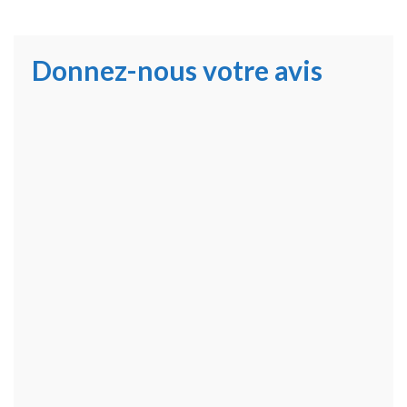
Donnez-nous votre avis