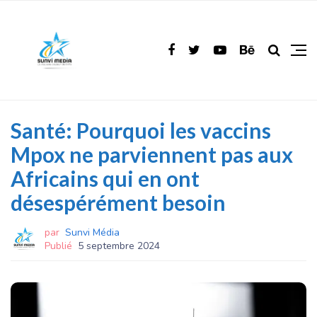
Santé: Pourquoi les vaccins
Mpox ne parviennent pas aux
Africains qui en ont
désespérément besoin
par
Sunvi Média
Publié
5 septembre 2024