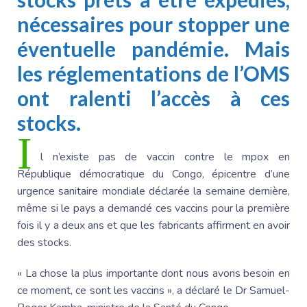
nécessaires pour stopper une
éventuelle pandémie. Mais
les réglementations de l’OMS
ont ralenti l’accès à ces
stocks.
I
l n’existe pas de vaccin contre le mpox en
République démocratique du Congo, épicentre d’une
urgence sanitaire mondiale déclarée la semaine dernière,
même si le pays a demandé ces vaccins pour la première
fois il y a deux ans et que les fabricants affirment en avoir
des stocks.
« La chose la plus importante dont nous avons besoin en
ce moment, ce sont les vaccins », a déclaré le Dr Samuel-