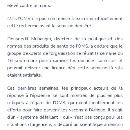
élevé contre le mpox.
Mais l’OMS n’a pas commencé à examiner officiellement
cette recherche avant la semaine dernière.
Deusdedit Mubangizi, directeur de la politique et des
normes des produits de santé de l’OMS, a déclaré que le
groupe d’experts de l’organisation se réunit la semaine du
16 septembre pour examiner les données soumises et
pourrait délivrer une licence dès cette semaine-là s’ils
étaient satisfaits.
Ces dernières semaines, les principaux acteurs de la
réponse à l’épidémie se sont montrés de plus en plus
critiques à l’égard de l’OMS, qui ralentit inutilement les
efforts pour faire parvenir les vaccins à l’Afrique. Il s’agit
d’un « système défaillant » qui « n’est pas conçu pour les
situations d’urgence », a déclaré un scientifique américain