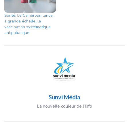
Santé: Le Cameroun lance,
à grande échelle, la
vaccination systématique
antipaludique
Sunvi Média
La nouvelle couleur de l'Info