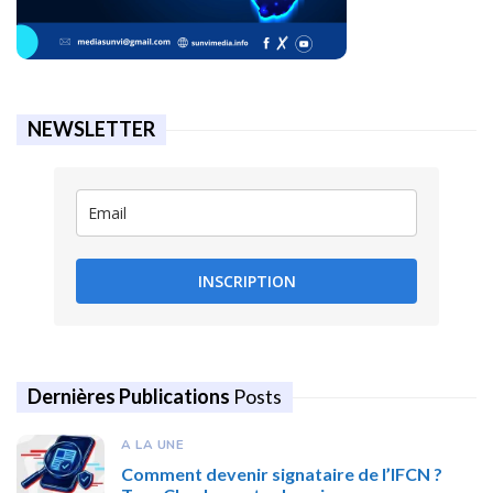
NEWSLETTER
INSCRIPTION
Dernières Publications
Posts
A LA UNE
Comment devenir signataire de l’IFCN ?