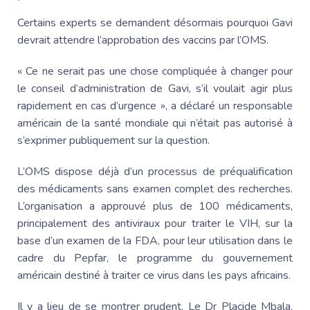
Certains experts se demandent désormais pourquoi Gavi
devrait attendre l’approbation des vaccins par l’OMS.
« Ce ne serait pas une chose compliquée à changer pour
le conseil d’administration de Gavi, s’il voulait agir plus
rapidement en cas d’urgence », a déclaré un responsable
américain de la santé mondiale qui n’était pas autorisé à
s’exprimer publiquement sur la question.
L’OMS dispose déjà d’un processus de préqualification
des médicaments sans examen complet des recherches.
L’organisation a approuvé plus de 100 médicaments,
principalement des antiviraux pour traiter le VIH, sur la
base d’un examen de la FDA, pour leur utilisation dans le
cadre du Pepfar, le programme du gouvernement
américain destiné à traiter ce virus dans les pays africains.
Il y a lieu de se montrer prudent. Le Dr Placide Mbala,