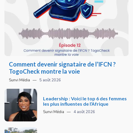
Comment devenir signataire de l’IFCN ?
TogoCheck montre la voie
Sunvi Média
5 août 2026
Leadership : Voici le top 6 des femmes
les plus influentes de l’Afrique
Sunvi Média
4 août 2026