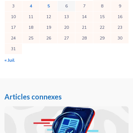
3
4
5
6
7
8
9
10
11
12
13
14
15
16
17
18
19
20
21
22
23
24
25
26
27
28
29
30
31
« Juil
Articles connexes