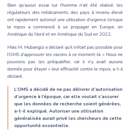
Bien qu’aucun essai sur l’homme n’ait été réalisé, les
régulateurs des médicaments des pays à revenu élevé
ont rapidement autorisé une utilisation d’urgence lorsque
le mpox a commencé à se propager en Europe, en
Amérique du Nord et en Amérique du Sud en 2022.
Mais M. Mubangizi a déclaré qu’il n’était pas possible pour
l’OMS d’approuver les vaccins à ce moment-là. « Nous ne
pouvions pas les préqualifier, car il n’y avait aucune
donnée pour étayer » leur efficacité contre le mpox, a-t-il
déclaré.
L’OMS a décidé de ne pas délivrer d’autorisation
d’urgence à l’époque, car elle voulait s’assurer
que les données de recherche soient générées,
a-t-il expliqué. Autoriser une utilisation
généralisée aurait privé les chercheurs de cette
opportunité essentielle.