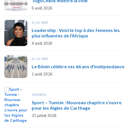
TogoCheck montre la voie
5 août 2026
A LA UNE
Leadership : Voici le top 6 des femmes les
plus influentes de l’Afrique
4 août 2026
A LA UNE
Le Bénin célèbre ses 66 ans d’indépendance
1 août 2026
SPORTS
Sport – Tunisie : Nouveau chapitre s’ouvre
pour les Aigles de Carthage
31 juillet 2026