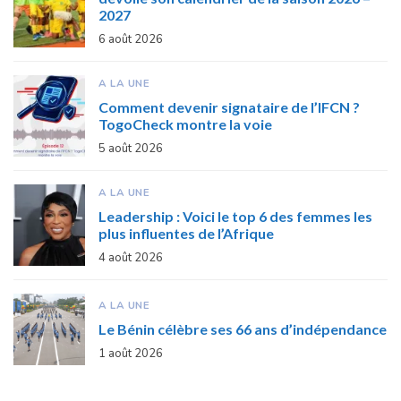
2027
6 août 2026
A LA UNE
Comment devenir signataire de l’IFCN ?
TogoCheck montre la voie
5 août 2026
A LA UNE
Leadership : Voici le top 6 des femmes les
plus influentes de l’Afrique
4 août 2026
A LA UNE
Le Bénin célèbre ses 66 ans d’indépendance
1 août 2026