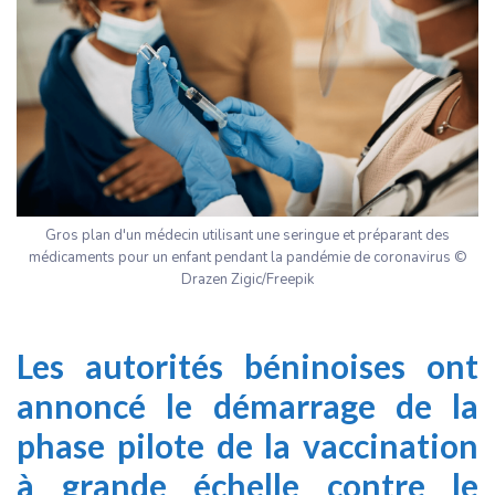
Gros plan d'un médecin utilisant une seringue et préparant des
médicaments pour un enfant pendant la pandémie de coronavirus ©
Drazen Zigic/Freepik
Les autorités béninoises ont
annoncé le démarrage de la
phase pilote de la vaccination
à grande échelle contre le