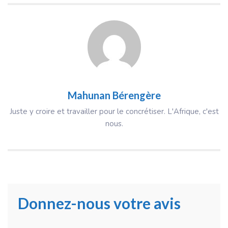
Mahunan Bérengère
Juste y croire et travailler pour le concrétiser. L'Afrique, c'est
nous.
Donnez-nous votre avis