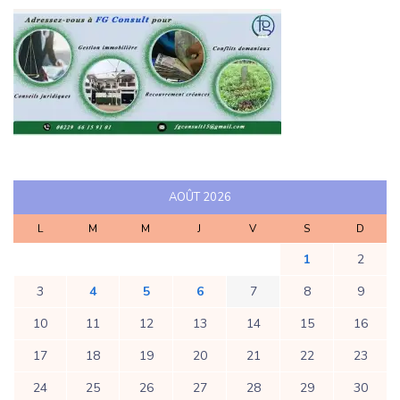
AOÛT 2026
L
M
M
J
V
S
D
1
2
3
4
5
6
7
8
9
10
11
12
13
14
15
16
17
18
19
20
21
22
23
24
25
26
27
28
29
30