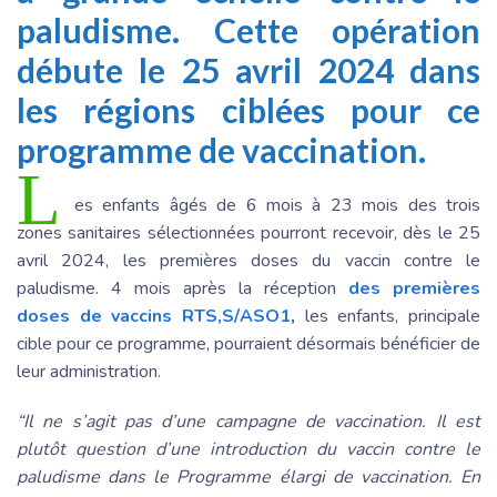
paludisme. Cette opération
débute le 25 avril 2024 dans
les régions ciblées pour ce
programme de vaccination.
L
es enfants âgés de 6 mois à 23 mois des trois
zones sanitaires sélectionnées pourront recevoir, dès le 25
avril 2024, les premières doses du vaccin contre le
paludisme. 4 mois après la réception
des premières
doses de vaccins RTS,S/ASO1
,
les enfants, principale
cible pour ce programme, pourraient désormais bénéficier de
leur administration.
“Il ne s’agit pas d’une campagne de vaccination. Il est
plutôt question d’une introduction du vaccin contre le
paludisme dans le Programme élargi de vaccination. En