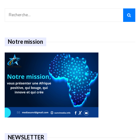
Notre mission
NEWSLETTER