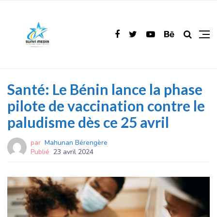
Santé: Le Bénin lance la phase
pilote de vaccination contre le
paludisme dès ce 25 avril
par
Mahunan Bérengère
Publié
23 avril 2024