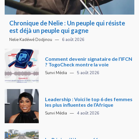
Chronique de Nelie : Un peuple qui résiste
est déjà un peuple qui gagne
Nelie Kadéwé Dodjinou
6 août 2026
Comment devenir signataire de l’IFCN
? TogoCheck montre la voie
Sunvi Média
5 août 2026
Leadership : Voici le top 6 des femmes
les plus influentes de l’Afrique
Sunvi Média
4 août 2026