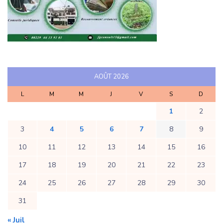
AOÛT 2026
L
M
M
J
V
S
D
1
2
3
4
5
6
7
8
9
10
11
12
13
14
15
16
17
18
19
20
21
22
23
24
25
26
27
28
29
30
31
« Juil