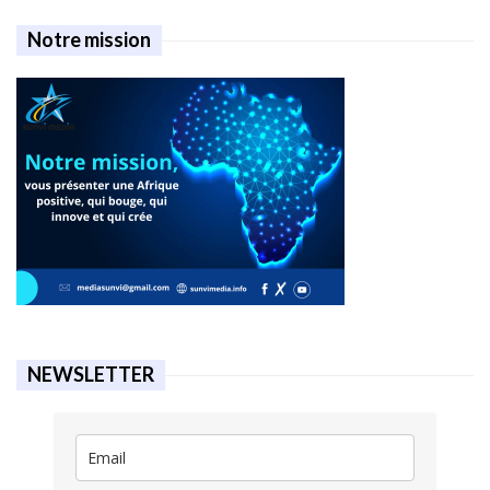
Notre mission
NEWSLETTER