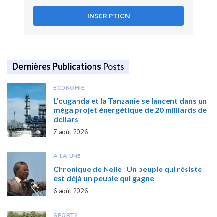
INSCRIPTION
Dernières Publications
Posts
ECONOMIE
L’ouganda et la Tanzanie se lancent dans un
méga projet énergétique de 20 milliards de
dollars
7 août 2026
A LA UNE
Chronique de Nelie : Un peuple qui résiste
est déjà un peuple qui gagne
6 août 2026
SPORTS