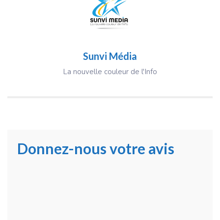
Sunvi Média
La nouvelle couleur de l'Info
Donnez-nous votre avis