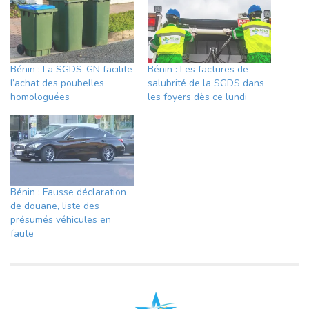
Bénin : La SGDS-GN facilite
Bénin : Les factures de
l’achat des poubelles
salubrité de la SGDS dans
homologuées
les foyers dès ce lundi
Bénin : Fausse déclaration
de douane, liste des
présumés véhicules en
faute