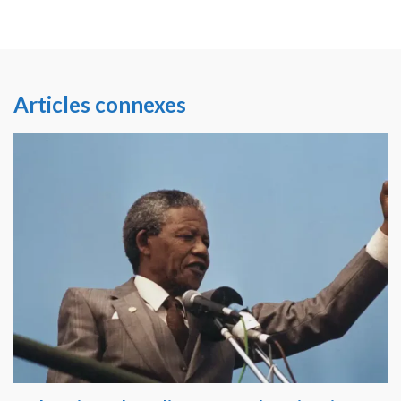
Articles connexes