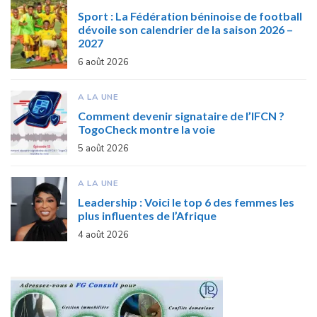
Sport : La Fédération béninoise de football
dévoile son calendrier de la saison 2026 –
2027
6 août 2026
A LA UNE
Comment devenir signataire de l’IFCN ?
TogoCheck montre la voie
5 août 2026
A LA UNE
Leadership : Voici le top 6 des femmes les
plus influentes de l’Afrique
4 août 2026