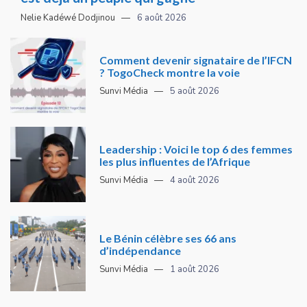
Nelie Kadéwé Dodjinou
6 août 2026
Comment devenir signataire de l’IFCN
? TogoCheck montre la voie
Sunvi Média
5 août 2026
Leadership : Voici le top 6 des femmes
les plus influentes de l’Afrique
Sunvi Média
4 août 2026
Le Bénin célèbre ses 66 ans
d’indépendance
Sunvi Média
1 août 2026