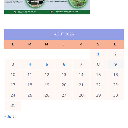
AOÛT 2026
L
M
M
J
V
S
D
1
2
3
4
5
6
7
8
9
10
11
12
13
14
15
16
17
18
19
20
21
22
23
24
25
26
27
28
29
30
31
« Juil