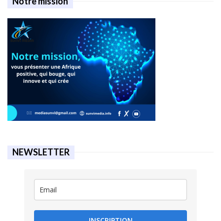
Notre mission
NEWSLETTER
INSCRIPTION