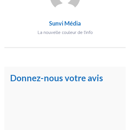
Sunvi Média
La nouvelle couleur de l'info
Donnez-nous votre avis