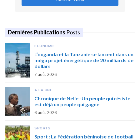
Dernières Publications
Posts
ECONOMIE
L’ouganda et la Tanzanie se lancent dans un
méga projet énergétique de 20 milliards de
dollars
7 août 2026
A LA UNE
Chronique de Nelie : Un peuple qui résiste
est déjà un peuple qui gagne
6 août 2026
SPORTS
Sport : La Fédération béninoise de football