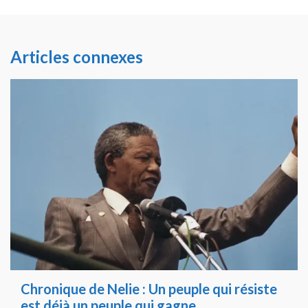
Articles connexes
Chronique de Nelie : Un peuple qui résiste
est déjà un peuple qui gagne