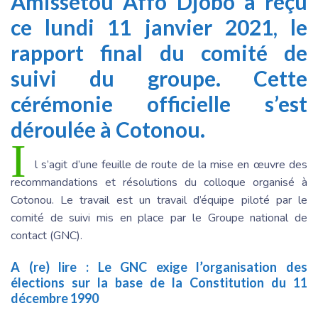
Amissétou Affo Djobo a reçu
ce lundi 11 janvier 2021, le
rapport final du comité de
suivi du groupe. Cette
cérémonie officielle s’est
déroulée à Cotonou.
I
l s’agit d’une feuille de route de la mise en œuvre des
recommandations et résolutions du colloque organisé à
Cotonou. Le travail est un travail d’équipe piloté par le
comité de suivi mis en place par le Groupe national de
contact (GNC).
A (re) lire :
Le GNC exige l’organisation des
élections sur la base de la Constitution du 11
décembre 1990