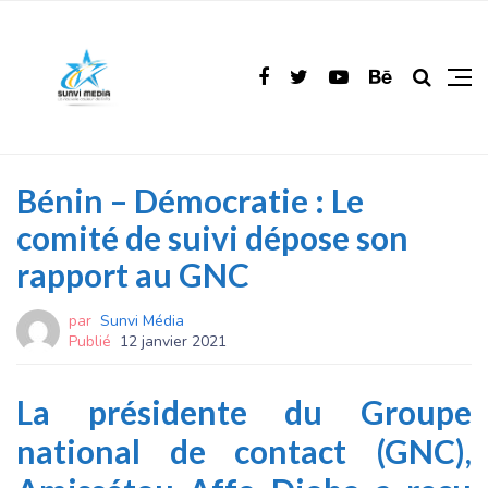
Bénin – Démocratie : Le
comité de suivi dépose son
rapport au GNC
par
Sunvi Média
Publié
12 janvier 2021
La présidente du Groupe
national de contact (GNC),