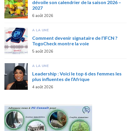
dévoile son calendrier de la saison 2026 –
2027
6 août 2026
A LA UNE
Comment devenir signataire de l’IFCN ?
TogoCheck montre la voie
5 août 2026
A LA UNE
Leadership : Voici le top 6 des femmes les
plus influentes de l’Afrique
4 août 2026