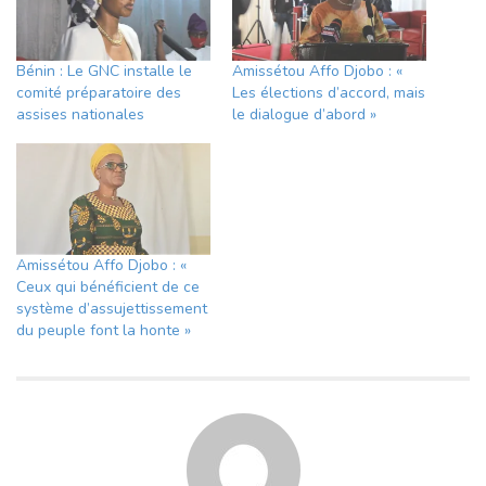
Bénin : Le GNC installe le
Amissétou Affo Djobo : «
comité préparatoire des
Les élections d’accord, mais
assises nationales
le dialogue d’abord »
Amissétou Affo Djobo : «
Ceux qui bénéficient de ce
système d’assujettissement
du peuple font la honte »