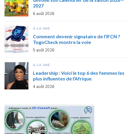
2027
6 août 2026
A LA UNE
Comment devenir signataire de l’IFCN ?
TogoCheck montre la voie
5 août 2026
A LA UNE
Leadership : Voici le top 6 des femmes les
plus influentes de l’Afrique
4 août 2026