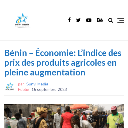
Bénin – Économie: L’indice des
prix des produits agricoles en
pleine augmentation
par
Sunvi Média
Publié
15 septembre 2023