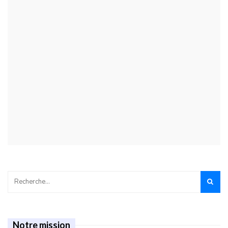
Notre mission