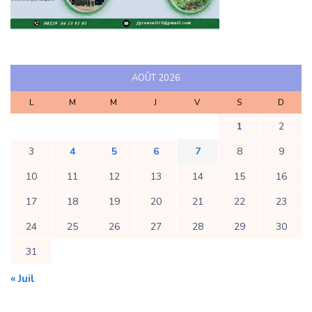
AOÛT 2026
L
M
M
J
V
S
D
1
2
3
4
5
6
7
8
9
10
11
12
13
14
15
16
17
18
19
20
21
22
23
24
25
26
27
28
29
30
31
« Juil