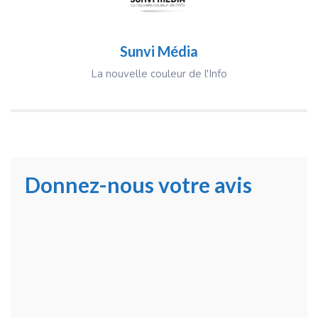
Sunvi Média
La nouvelle couleur de l'Info
Donnez-nous votre avis