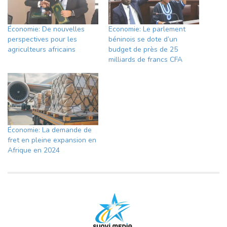
Économie: De nouvelles
Economie: Le parlement
perspectives pour les
béninois se dote d’un
agriculteurs africains
budget de près de 25
milliards de francs CFA
Économie: La demande de
fret en pleine expansion en
Afrique en 2024