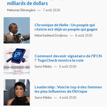
milliards de dollars
Mahunan Bérengère
7 août 2026
Chronique de Nelie : Un peuple qui
résiste est déjà un peuple qui gagne
Nelie Kadéwé Dodjinou
6 août 2026
Comment devenir signataire de l’IFCN
? TogoCheck montre la voie
Sunvi Média
5 août 2026
Leadership : Voici le top 6 des femmes
les plus influentes de l’Afrique
Sunvi Média
4 août 2026