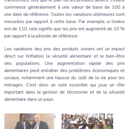
transformés, tels que le pain ou les produits laitiers. L’indice
commence généralement à une valeur de base de 100 à
une date de référence. Toutes les variations ultérieures sont
mesurées par rapport à cette base. Par exemple, si l’indice
est de 110, cela signifie que les prix ont augmenté de 10 %
par rapport à la période de référence.
Les variations des prix des produits vivriers ont un impact
direct sur l’inflation, la sécurité alimentaire et le bien-être
des populations. Une augmentation rapide des prix
alimentaires peut entraîner des problèmes économiques et
sociaux, notamment une hausse du coût de la vie pour les
ménages. C’est donc un outil essentiel qui joue un rôle
important dans la gestion de l’économie et de la sécurité
alimentaire dans un pays.