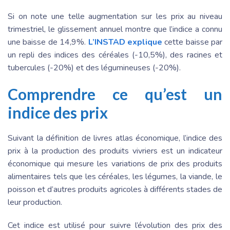
Si on note une telle augmentation sur les prix au niveau
trimestriel, le glissement annuel montre que l’indice a connu
une baisse de 14,9%.
L’INSTAD explique
cette baisse par
un repli des indices des céréales (-10,5%), des racines et
tubercules (-20%) et des légumineuses (-20%).
Comprendre ce qu’est un
indice des prix
Suivant la définition de livres atlas économique, l’indice des
prix à la production des produits vivriers est un indicateur
économique qui mesure les variations de prix des produits
alimentaires tels que les céréales, les légumes, la viande, le
poisson et d’autres produits agricoles à différents stades de
leur production.
Cet indice est utilisé pour suivre l’évolution des prix des