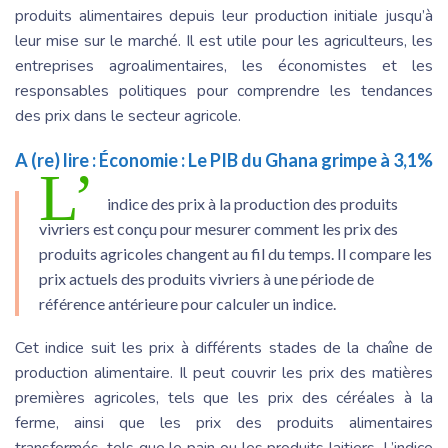
produits alimentaires depuis leur production initiale jusqu’à
leur mise sur le marché. Il est utile pour les agriculteurs, les
entreprises agroalimentaires, les économistes et les
responsables politiques pour comprendre les tendances
des prix dans le secteur agricole.
A (re) lire :
Économie : Le PIB du Ghana grimpe à 3,1%
L’
indice des prix à la production des produits
vivriers est conçu pour mesurer comment les prix des
produits agricoles changent au fil du temps. Il compare les
prix actuels des produits vivriers à une période de
référence antérieure pour calculer un indice.
Cet indice suit les prix à différents stades de la chaîne de
production alimentaire. Il peut couvrir les prix des matières
premières agricoles, tels que les prix des céréales à la
ferme, ainsi que les prix des produits alimentaires