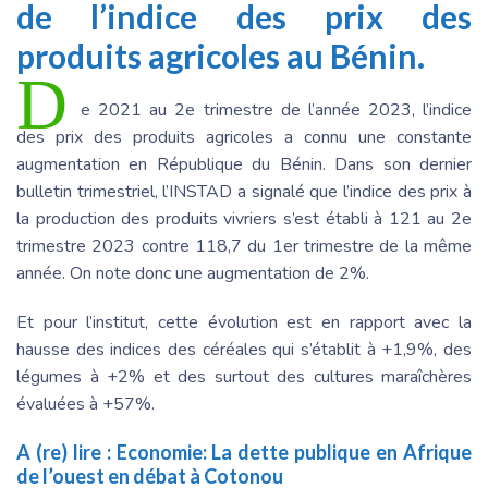
de l’indice des prix des
produits agricoles au Bénin.
D
e 2021 au 2e trimestre de l’année 2023, l’indice
des prix des produits agricoles a connu une constante
augmentation en République du Bénin. Dans son dernier
bulletin trimestriel, l’INSTAD a signalé que l’indice des prix à
la production des produits vivriers s’est établi à 121 au 2e
trimestre 2023 contre 118,7 du 1er trimestre de la même
année. On note donc une augmentation de 2%.
Et pour l’institut, cette évolution est en rapport avec la
hausse des indices des céréales qui s’établit à +1,9%, des
légumes à +2% et des surtout des cultures maraîchères
évaluées à +57%.
A (re) lire :
Economie: La dette publique en Afrique
de l’ouest en débat à Cotonou