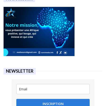
NEWSLETTER
INSCRIPTION