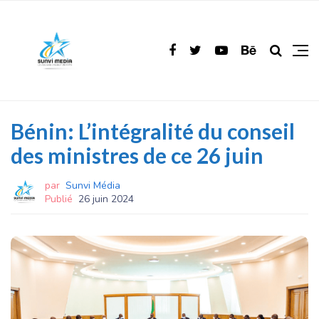
Bénin: L’intégralité du conseil
des ministres de ce 26 juin
par
Sunvi Média
Publié
26 juin 2024