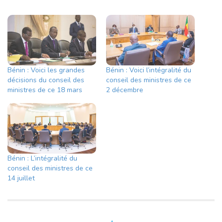
Bénin : Voici les grandes
Bénin : Voici l’intégralité du
décisions du conseil des
conseil des ministres de ce
ministres de ce 18 mars
2 décembre
Bénin : L’intégralité du
conseil des ministres de ce
14 juillet