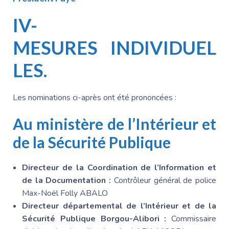
IV-
MESURES
INDIVIDUEL
LES.
Les nominations ci-après ont été prononcées :
Au ministère de l’Intérieur et
de la Sécurité Publique
Directeur de la Coordination de l’Information et
de la Documentation :
Contrôleur général de police
Max-Noël Folly ABALO
Directeur départemental de l’Intérieur et de la
Sécurité Publique Borgou-Alibori :
Commissaire