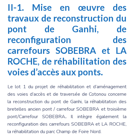
II-1. Mise en œuvre des
travaux de reconstruction du
pont de Ganhi, de
reconfiguration des
carrefours SOBEBRA et LA
ROCHE, de réhabilitation des
voies d’accès aux ponts.
Le lot 1 du projet de réhabilitation et d’aménagement
des voies d’accès et de traversée de Cotonou concerne
la reconstruction du pont de Ganhi, la réhabilitation des
bretelles ancien
pont / carrefour SOBEBRA et troisième
pont/Carrefour SOBEBRA
.
Il intègre également la
reconfiguration des carrefours SOBEBRA et LA ROCHE,
la réhabilitation
du parc Champ de Foire Nord.