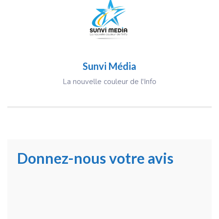
Sunvi Média
La nouvelle couleur de l'Info
Donnez-nous votre avis