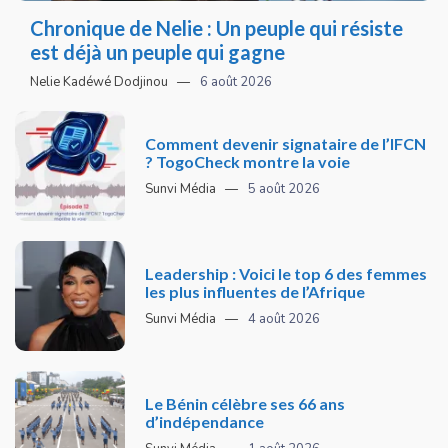
Chronique de Nelie : Un peuple qui résiste
est déjà un peuple qui gagne
Nelie Kadéwé Dodjinou
6 août 2026
Comment devenir signataire de l’IFCN
? TogoCheck montre la voie
Sunvi Média
5 août 2026
Leadership : Voici le top 6 des femmes
les plus influentes de l’Afrique
Sunvi Média
4 août 2026
Le Bénin célèbre ses 66 ans
d’indépendance