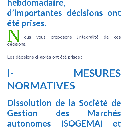
hebdomadaire,
d’importantes décisions ont
été prises.
N
ous vous proposons l’intégralité de ces
décisions.
Les décisions ci-après ont été prises :
I- MESURES
NORMATIVES
Dissolution de la Société de
Gestion des Marchés
autonomes (SOGEMA) et