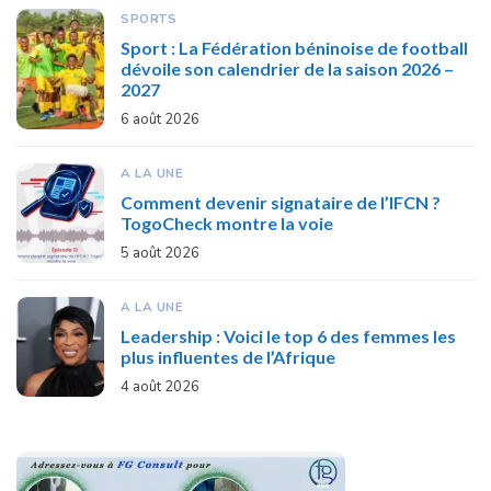
SPORTS
Sport : La Fédération béninoise de football
dévoile son calendrier de la saison 2026 –
2027
6 août 2026
A LA UNE
Comment devenir signataire de l’IFCN ?
TogoCheck montre la voie
5 août 2026
A LA UNE
Leadership : Voici le top 6 des femmes les
plus influentes de l’Afrique
4 août 2026