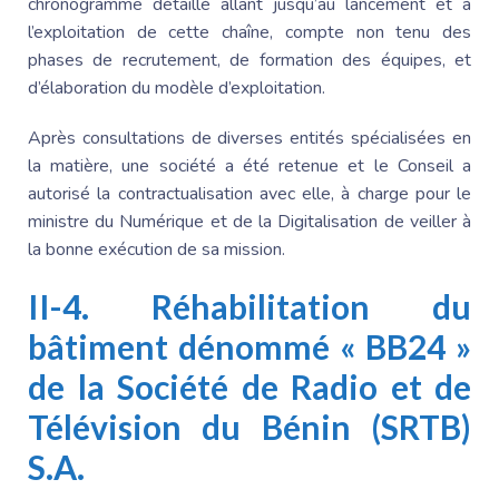
chronogramme détaillé allant jusqu’au lancement et à
l’exploitation de cette chaîne, compte non tenu des
phases de recrutement, de formation des équipes, et
d’élaboration
du modèle d’exploitation.
Après consultations de diverses entités spécialisées en
la matière, une société a été retenue et le Conseil a
autorisé la contractualisation avec elle, à charge pour le
ministre du Numérique et de la Digitalisation de veiller à
la bonne exécution de sa mission.
II-4. Réhabilitation du
bâtiment dénommé « BB24 »
de la Société de Radio et de
Télévision du Bénin (SRTB)
S.A.