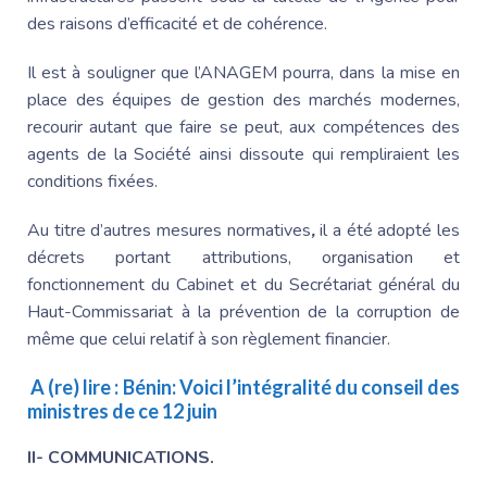
des raisons d’efficacité et de cohérence.
Il est à souligner que l’ANAGEM pourra, dans la mise en
place des équipes de gestion des marchés modernes,
recourir autant que faire se peut, aux compétences des
agents de la Société ainsi dissoute qui rempliraient les
conditions fixées.
Au titre d’autres mesures normatives
,
il a été adopté les
décrets portant attributions, organisation et
fonctionnement du Cabinet et du Secrétariat général du
Haut-Commissariat à la prévention de la corruption de
même que
celui relatif à son règlement financier.
A (re) lire :
Bénin: Voici l’intégralité du conseil des
ministres de ce 12 juin
II- COMMUNICATIONS.