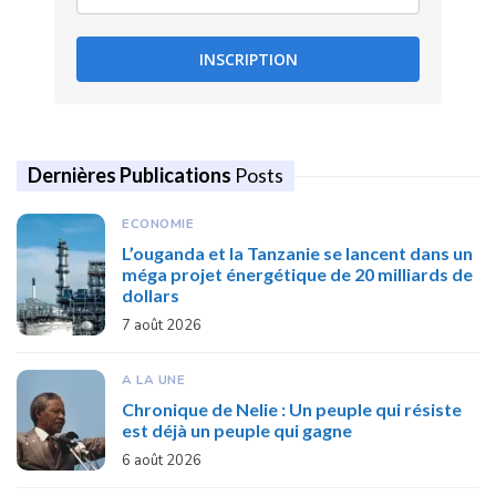
INSCRIPTION
Dernières Publications
Posts
ECONOMIE
L’ouganda et la Tanzanie se lancent dans un
méga projet énergétique de 20 milliards de
dollars
7 août 2026
A LA UNE
Chronique de Nelie : Un peuple qui résiste
est déjà un peuple qui gagne
6 août 2026