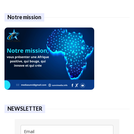
Notre mission
NEWSLETTER