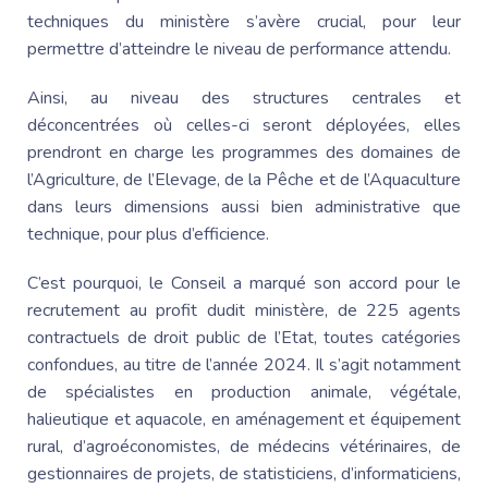
techniques du ministère s’avère crucial, pour leur
permettre d’atteindre le niveau de performance attendu.
Ainsi, au niveau des structures centrales et
déconcentrées où celles-ci seront déployées, elles
prendront en charge les programmes
des domaines de
l’Agriculture, de l’Elevage, de la Pêche et de l’Aquaculture
dans leurs dimensions aussi bien administrative que
technique, pour plus d’efficience.
C’est pourquoi, le Conseil a marqué son accord pour le
recrutement au profit dudit ministère, de 225 agents
contractuels de droit public de l’Etat, toutes catégories
confondues, au titre de l’année 2024. Il s’agit notamment
de spécialistes en production animale, végétale,
halieutique et aquacole, en aménagement et équipement
rural, d’agroéconomistes, de médecins vétérinaires, de
gestionnaires de projets, de statisticiens, d’informaticiens,