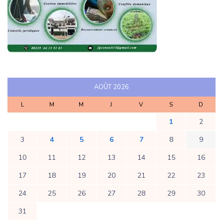
AOÛT 2026
L
M
M
J
V
S
D
1
2
3
4
5
6
7
8
9
10
11
12
13
14
15
16
17
18
19
20
21
22
23
24
25
26
27
28
29
30
31