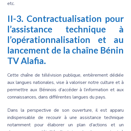
etc.
II-3. Contractualisation pour
l’assistance technique à
l’opérationnalisation et au
lancement de la chaîne Bénin
TV Alafia.
Cette chaîne de télévision publique, entièrement dédiée
aux langues nationales, vise à valoriser notre culture et à
permettre aux Béninois d’accéder à l’information et aux
connaissances, dans différentes langues du pays.
Dans la perspective de son ouverture,
il est apparu
indispensable
de
recourir à une assistance technique
notamment pour élaborer un plan d’actions et un