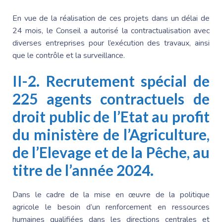
En vue de la réalisation de ces projets dans un délai de
24 mois, le Conseil a autorisé la contractualisation avec
diverses entreprises pour l’exécution des travaux, ainsi
que le contrôle et la surveillance.
II-2. Recrutement spécial de
225 agents contractuels de
droit public de l’Etat au profit
du ministère de l’Agriculture,
de l’Elevage et de la Pêche, au
titre de l’année 2024.
Dans le cadre de la mise en œuvre de la politique
agricole le besoin d’un renforcement en ressources
humaines qualifiées dans les directions centrales et