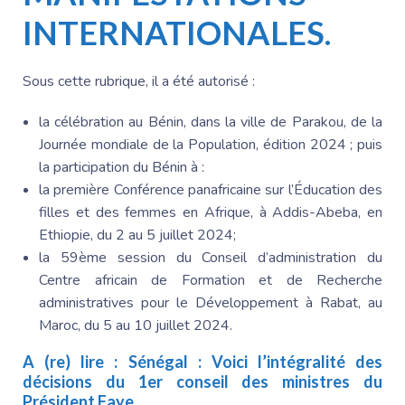
INTERNATIONALES.
Sous cette rubrique, il a été autorisé :
la célébration au Bénin, dans la ville de Parakou, de la
Journée mondiale de la Population, édition 2024 ; puis
la participation du Bénin à :
la première Conférence panafricaine sur l’Éducation des
filles et des femmes en Afrique, à Addis-Abeba, en
Ethiopie, du 2 au 5 juillet 2024;
la 59ème session du Conseil d’administration du
Centre africain de Formation et de Recherche
administratives pour le Développement à Rabat, au
Maroc, du 5 au 10 juillet 2024.
A (re) lire :
Sénégal : Voici l’intégralité des
décisions du 1er conseil des ministres du
Président Faye