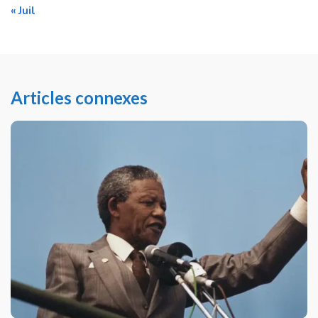
« Juil
Articles connexes