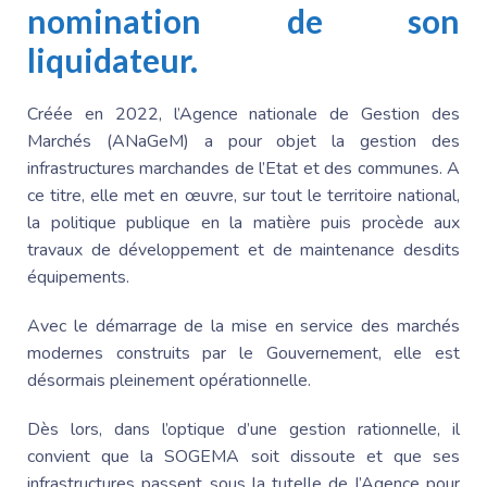
nomination de son
liquidateur.
Créée en 2022, l’Agence nationale de Gestion des
Marchés (ANaGeM) a pour objet la gestion des
infrastructures marchandes de l’Etat et des communes. A
ce titre, elle met en œuvre, sur tout le territoire national,
la politique publique en la matière puis procède aux
travaux
de développement et de maintenance desdits
équipements.
Avec le démarrage de la mise en service des marchés
modernes construits par le Gouvernement, elle est
désormais pleinement opérationnelle.
Dès lors, dans l’optique d’une gestion rationnelle, il
convient que la SOGEMA soit dissoute et que ses
infrastructures passent sous la tutelle de l’Agence pour