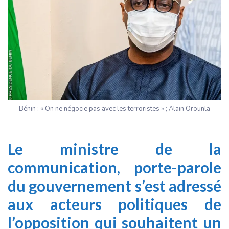
Bénin : « On ne négocie pas avec les terroristes » ; Alain Orounla
Le ministre de la
communication, porte-parole
du gouvernement s’est adressé
aux acteurs politiques de
l’opposition qui souhaitent un