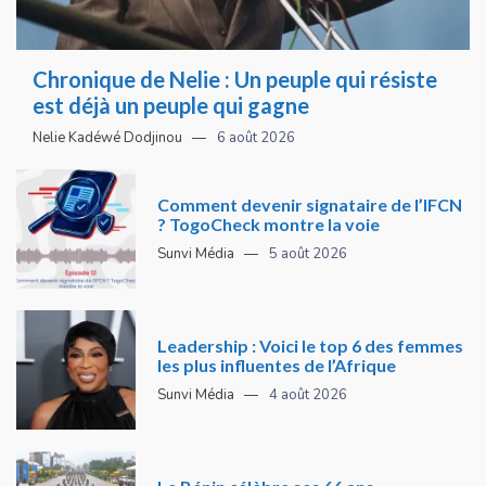
Chronique de Nelie : Un peuple qui résiste
est déjà un peuple qui gagne
Nelie Kadéwé Dodjinou
6 août 2026
Comment devenir signataire de l’IFCN
? TogoCheck montre la voie
Sunvi Média
5 août 2026
Leadership : Voici le top 6 des femmes
les plus influentes de l’Afrique
Sunvi Média
4 août 2026