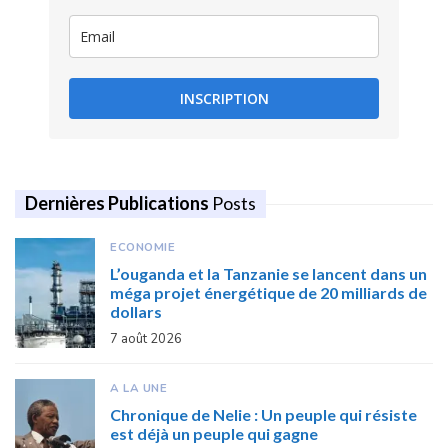
INSCRIPTION
Dernières Publications
Posts
ECONOMIE
L’ouganda et la Tanzanie se lancent dans un
méga projet énergétique de 20 milliards de
dollars
7 août 2026
A LA UNE
Chronique de Nelie : Un peuple qui résiste
est déjà un peuple qui gagne