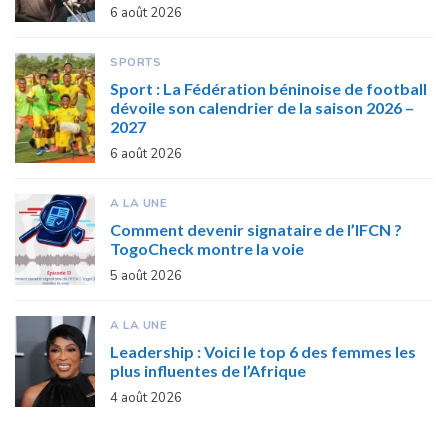
6 août 2026
SPORTS
Sport : La Fédération béninoise de football
dévoile son calendrier de la saison 2026 –
2027
6 août 2026
A LA UNE
Comment devenir signataire de l’IFCN ?
TogoCheck montre la voie
5 août 2026
A LA UNE
Leadership : Voici le top 6 des femmes les
plus influentes de l’Afrique
4 août 2026