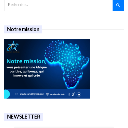
Notre mission
NEWSLETTER