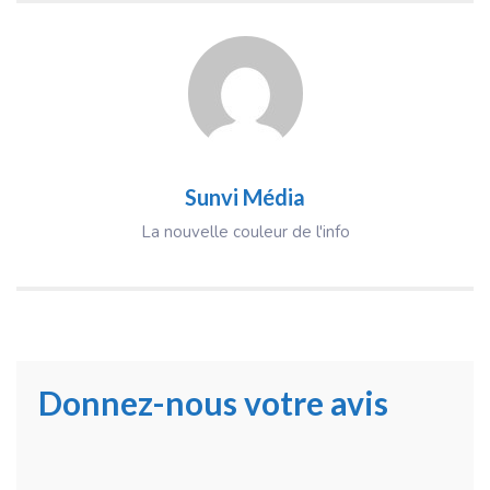
Sunvi Média
La nouvelle couleur de l'info
Donnez-nous votre avis