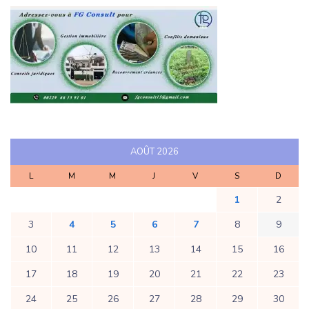
AOÛT 2026
L
M
M
J
V
S
D
1
2
3
4
5
6
7
8
9
10
11
12
13
14
15
16
17
18
19
20
21
22
23
24
25
26
27
28
29
30