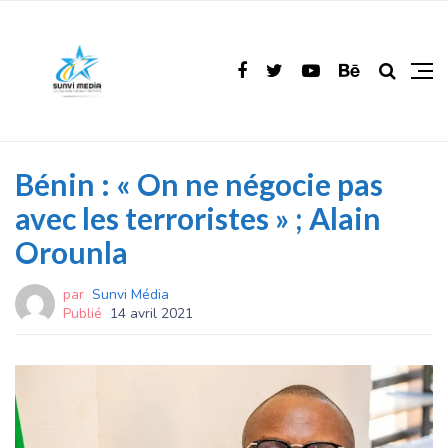
Bénin : « On ne négocie pas
avec les terroristes » ; Alain
Orounla
par
Sunvi Média
Publié
14 avril 2021