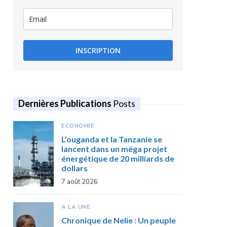
INSCRIPTION
Dernières Publications
Posts
ECONOMIE
L’ouganda et la Tanzanie se
lancent dans un méga projet
énergétique de 20 milliards de
dollars
7 août 2026
A LA UNE
Chronique de Nelie : Un peuple