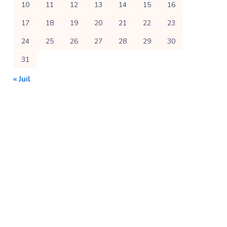
10
11
12
13
14
15
16
17
18
19
20
21
22
23
24
25
26
27
28
29
30
31
« Juil