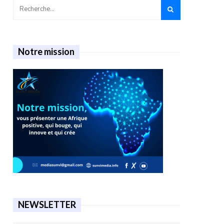
Notre mission
NEWSLETTER