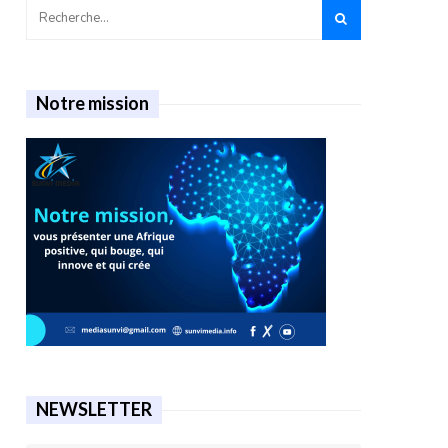
Notre mission
NEWSLETTER