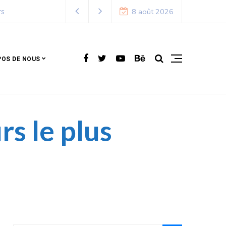
8 août 2026
POS DE NOUS
s le plus