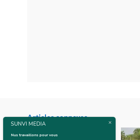
Articles connexes
SUNVI MEDIA
Nus travaillons pour vous