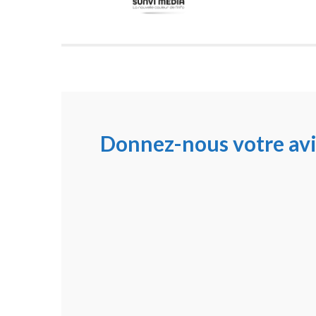
Donnez-nous votre avi