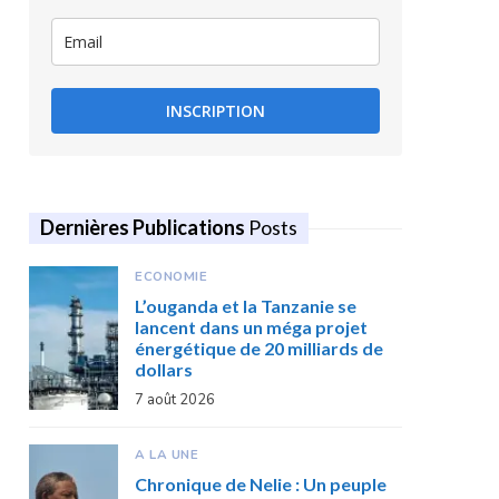
INSCRIPTION
Dernières Publications
Posts
ECONOMIE
L’ouganda et la Tanzanie se
lancent dans un méga projet
énergétique de 20 milliards de
dollars
7 août 2026
A LA UNE
Chronique de Nelie : Un peuple