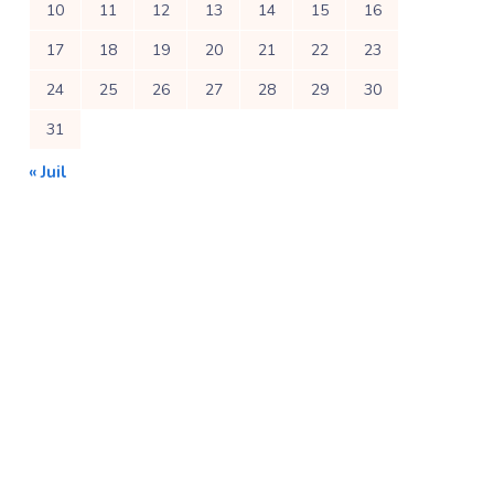
10
11
12
13
14
15
16
17
18
19
20
21
22
23
24
25
26
27
28
29
30
31
« Juil