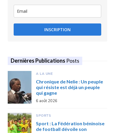
INSCRIPTION
Dernières Publications
Posts
A LA UNE
Chronique de Nelie : Un peuple
qui résiste est déjà un peuple
qui gagne
6 août 2026
SPORTS
Sport : La Fédération béninoise
de football dévoile son