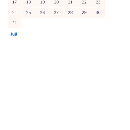
17
18
19
20
21
22
23
24
25
26
27
28
29
30
31
« Juil