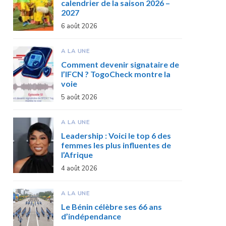
calendrier de la saison 2026 –
2027
6 août 2026
A LA UNE
Comment devenir signataire de
l’IFCN ? TogoCheck montre la
voie
5 août 2026
A LA UNE
Leadership : Voici le top 6 des
femmes les plus influentes de
l’Afrique
4 août 2026
A LA UNE
Le Bénin célèbre ses 66 ans
d’indépendance