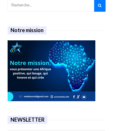
Notre mission
NEWSLETTER