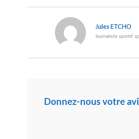
Jules ETCHO
Journaliste sportif, s
Donnez-nous votre avi