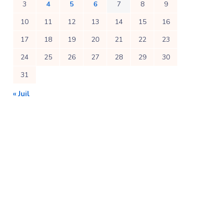
3
4
5
6
7
8
9
10
11
12
13
14
15
16
17
18
19
20
21
22
23
24
25
26
27
28
29
30
31
« Juil