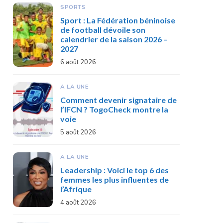
SPORTS
Sport : La Fédération béninoise
de football dévoile son
calendrier de la saison 2026 –
2027
6 août 2026
A LA UNE
Comment devenir signataire de
l’IFCN ? TogoCheck montre la
voie
5 août 2026
A LA UNE
Leadership : Voici le top 6 des
femmes les plus influentes de
l’Afrique
4 août 2026