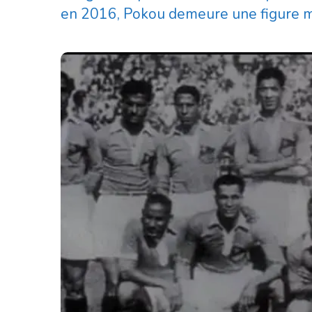
en 2016, Pokou demeure une figure myth