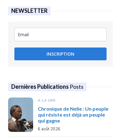
NEWSLETTER
INSCRIPTION
Dernières Publications
Posts
A LA UNE
Chronique de Nelie : Un peuple
qui résiste est déjà un peuple
qui gagne
6 août 2026