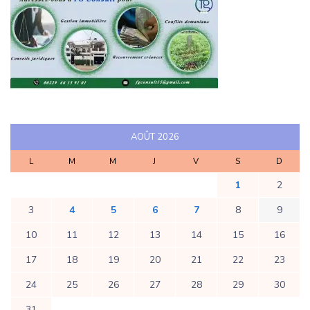
AOÛT 2026
L
M
M
J
V
S
D
1
2
3
4
5
6
7
8
9
10
11
12
13
14
15
16
17
18
19
20
21
22
23
24
25
26
27
28
29
30
31