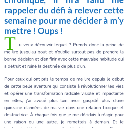
rappeler du défi à relever cette
semaine pour me décider à m’y
mettre ! Oups !
T
u veux découvrir lequel ? Prends donc la peine de
me lire jusqu’au bout et n’oublie surtout pas de prendre la
bonne décision et d’en finir avec cette mauvaise habitude qui
a détruit et ruiné la destinée de plus d’un.
Pour ceux qui ont pris le temps de me lire depuis le début
de cette belle aventure qui consiste à révolutionner les vies
et opérer une transformation radicale visible et impactante
en elles, j’ai avoué plus loin avoir gaspillé plus d’une
quinzaine d’années de ma vie dans une relation toxique et
destructrice. À chaque fois que je me décidais à réagir, pour
une raison ou une autre, je remettais à demain. Et le