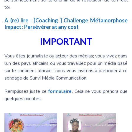
toi.
A (re) lire :
[Coaching ] Challenge Métamorphose
Impact : Persévérer at any cost
IMPORTANT
Vous êtes journaliste ou acteur des médias; vous vivez dans
l’un des pays africains ou vous travaillez pour un média basé
sur le continent africain; nous vous invitons à participer à ce
sondage de Sunvi Média Communication.
Remplissez juste ce
formulaire
.
Cela ne vous prendra que
quelques minutes.