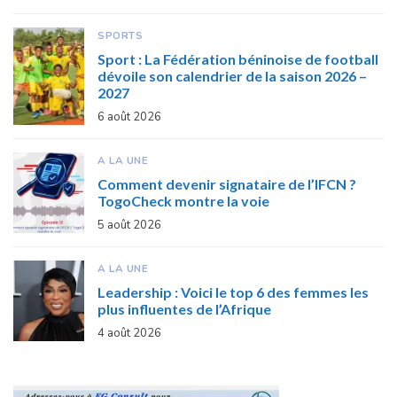
SPORTS
Sport : La Fédération béninoise de football
dévoile son calendrier de la saison 2026 –
2027
6 août 2026
A LA UNE
Comment devenir signataire de l’IFCN ?
TogoCheck montre la voie
5 août 2026
A LA UNE
Leadership : Voici le top 6 des femmes les
plus influentes de l’Afrique
4 août 2026