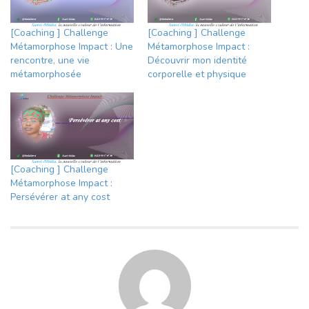
[Coaching ] Challenge
[Coaching ] Challenge
Métamorphose Impact : Une
Métamorphose Impact :
rencontre, une vie
Découvrir mon identité
métamorphosée
corporelle et physique
[Coaching ] Challenge
Métamorphose Impact :
Persévérer at any cost