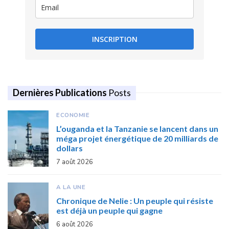
INSCRIPTION
Dernières Publications
Posts
ECONOMIE
L’ouganda et la Tanzanie se lancent dans un
méga projet énergétique de 20 milliards de
dollars
7 août 2026
A LA UNE
Chronique de Nelie : Un peuple qui résiste
est déjà un peuple qui gagne
6 août 2026