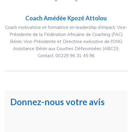
Coach Amédée Kpozé Attolou
Coach motivatrice et formatrice en leadership d’impact; Vice-
Présidente de la Fédération Africaine de Coaching (FAC)
Bénin; Vice-Présidente et Directrice exécutive de l'ONG
Assistance Bénin aux Couches Défavorisées (ABCD);
Contact: 00229 96 31 45 96
Donnez-nous votre avis