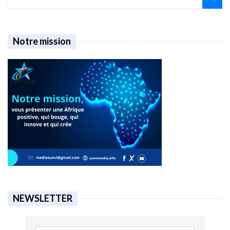
Notre mission
NEWSLETTER