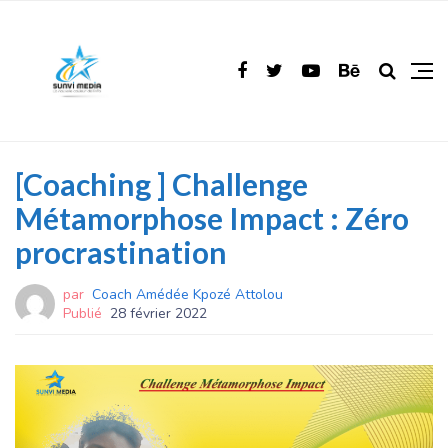
[Coaching ] Challenge
Métamorphose Impact : Zéro
procrastination
par
Coach Amédée Kpozé Attolou
Publié
28 février 2022