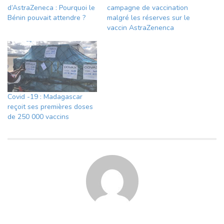
d’AstraZeneca : Pourquoi le
campagne de vaccination
Bénin pouvait attendre ?
malgré les réserves sur le
vaccin AstraZenenca
Covid -19 : Madagascar
reçoit ses premières doses
de 250 000 vaccins