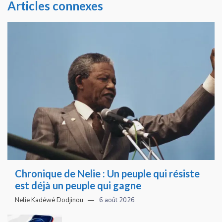
Articles connexes
Chronique de Nelie : Un peuple qui résiste
est déjà un peuple qui gagne
Nelie Kadéwé Dodjinou
6 août 2026