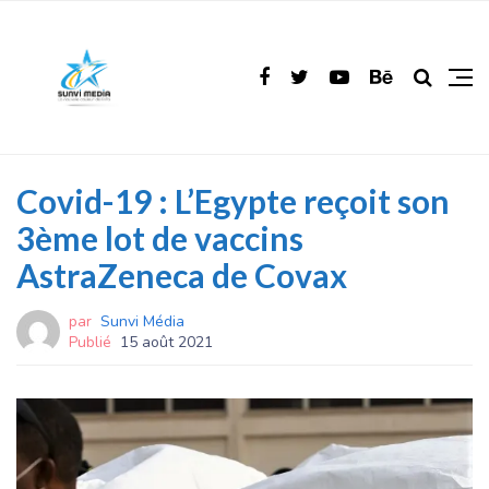
Covid-19 : L’Egypte reçoit son
3ème lot de vaccins
AstraZeneca de Covax
par
Sunvi Média
Publié
15 août 2021