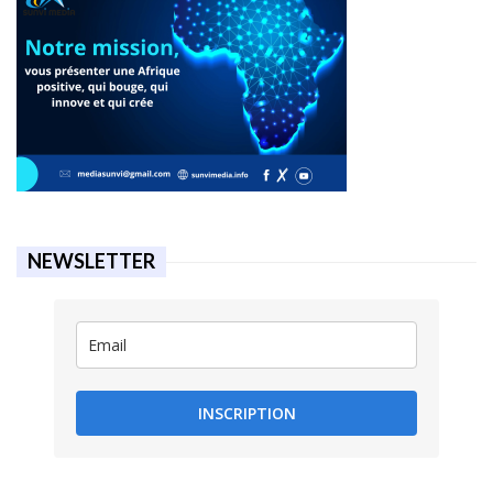
NEWSLETTER
INSCRIPTION