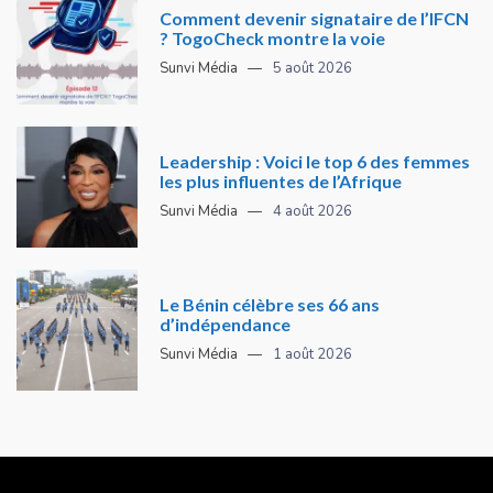
Comment devenir signataire de l’IFCN
? TogoCheck montre la voie
Sunvi Média
5 août 2026
Leadership : Voici le top 6 des femmes
les plus influentes de l’Afrique
Sunvi Média
4 août 2026
Le Bénin célèbre ses 66 ans
d’indépendance
Sunvi Média
1 août 2026