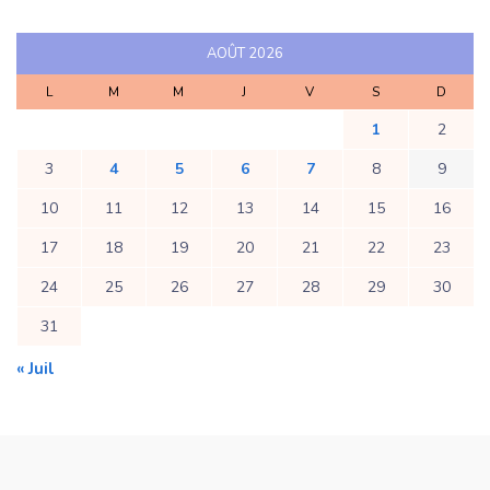
AOÛT 2026
L
M
M
J
V
S
D
1
2
3
4
5
6
7
8
9
10
11
12
13
14
15
16
17
18
19
20
21
22
23
24
25
26
27
28
29
30
31
« Juil