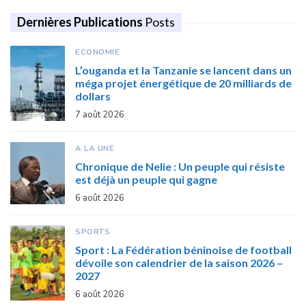
Dernières Publications
Posts
ECONOMIE
L’ouganda et la Tanzanie se lancent dans un
méga projet énergétique de 20 milliards de
dollars
7 août 2026
A LA UNE
Chronique de Nelie : Un peuple qui résiste
est déjà un peuple qui gagne
6 août 2026
SPORTS
Sport : La Fédération béninoise de football
dévoile son calendrier de la saison 2026 –
2027
6 août 2026