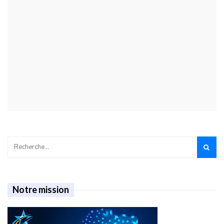
Notre mission