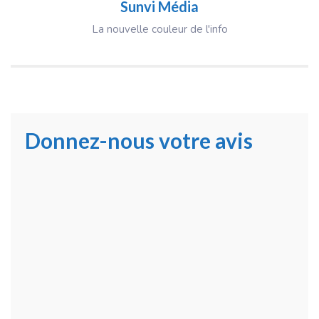
Sunvi Média
La nouvelle couleur de l'info
Donnez-nous votre avis