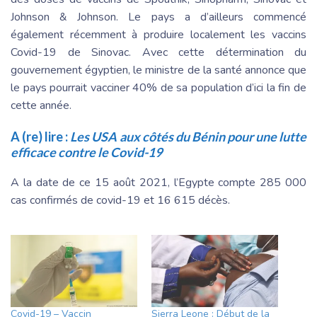
Johnson & Johnson. Le pays a d’ailleurs commencé
également récemment à produire localement les vaccins
Covid-19 de Sinovac. Avec cette détermination du
gouvernement égyptien, le ministre de la santé annonce que
le pays pourrait vacciner 40% de sa population d’ici la fin de
cette année.
A (re) lire :
Les USA aux côtés du Bénin pour une lutte
efficace contre le Covid-19
A la date de ce 15 août 2021, l’Egypte compte 285 000
cas confirmés de covid-19 et 16 615 décès.
Covid-19 – Vaccin
Sierra Leone : Début de la