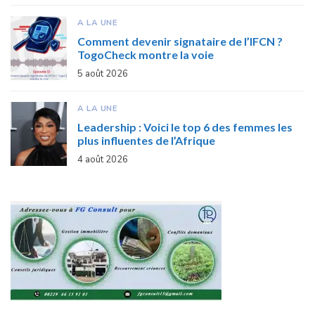
A LA UNE
Comment devenir signataire de l’IFCN ?
TogoCheck montre la voie
5 août 2026
A LA UNE
Leadership : Voici le top 6 des femmes les
plus influentes de l’Afrique
4 août 2026