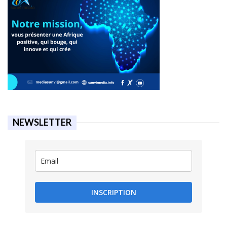
NEWSLETTER
INSCRIPTION