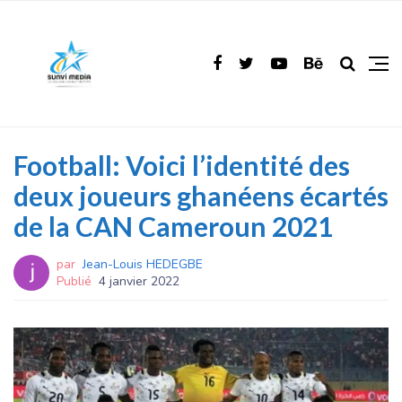
Football: Voici l’identité des
deux joueurs ghanéens écartés
de la CAN Cameroun 2021
par
Jean-Louis HEDEGBE
Publié
4 janvier 2022