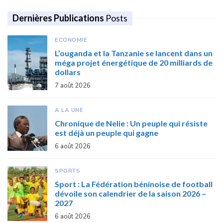
Dernières Publications
Posts
ECONOMIE
L’ouganda et la Tanzanie se lancent dans un
méga projet énergétique de 20 milliards de
dollars
7 août 2026
A LA UNE
Chronique de Nelie : Un peuple qui résiste
est déjà un peuple qui gagne
6 août 2026
SPORTS
Sport : La Fédération béninoise de football
dévoile son calendrier de la saison 2026 –
2027
6 août 2026