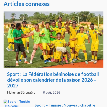
Articles connexes
Sport : La Fédération béninoise de football
dévoile son calendrier de la saison 2026 –
2027
Mahunan Bérengère
6 août 2026
Sport – Tunisie : Nouveau chapitre