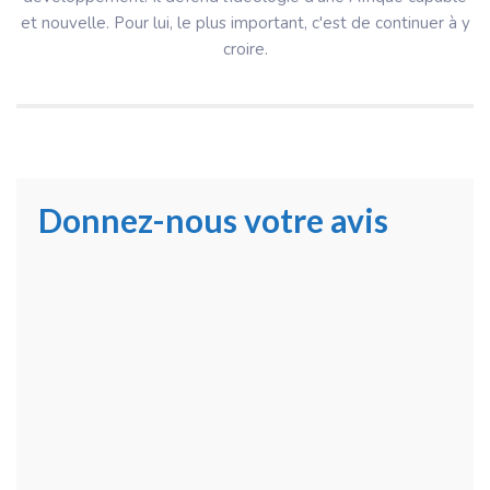
et nouvelle. Pour lui, le plus important, c'est de continuer à y
croire.
Donnez-nous votre avis