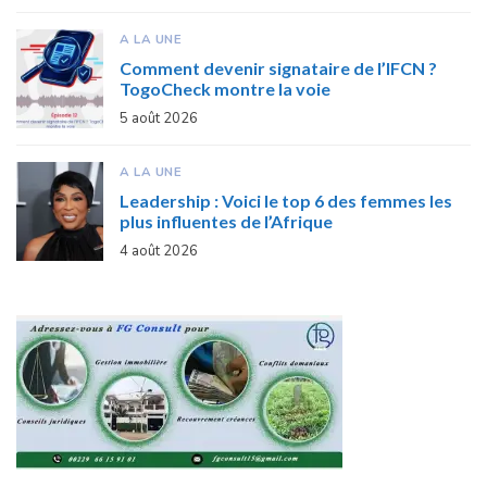
A LA UNE
Comment devenir signataire de l’IFCN ?
TogoCheck montre la voie
5 août 2026
A LA UNE
Leadership : Voici le top 6 des femmes les
plus influentes de l’Afrique
4 août 2026