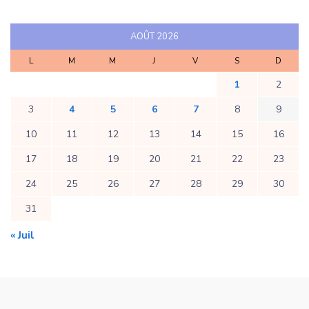
AOÛT 2026
L
M
M
J
V
S
D
1
2
3
4
5
6
7
8
9
10
11
12
13
14
15
16
17
18
19
20
21
22
23
24
25
26
27
28
29
30
31
« Juil