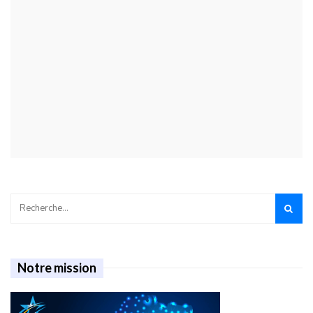
Notre mission