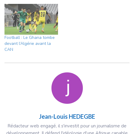
Football : Le Ghana tombe
devant l’Algérie avant la
CAN
Jean-Louis HEDEGBE
Rédacteur web engagé, il s'investit pour un journalisme de
développement. Il défend l'idéologie d'une Afrique capable