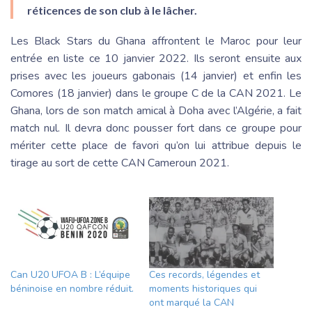
réticences de son club à le lâcher.
Les Black Stars du Ghana affrontent le Maroc pour leur
entrée en liste ce 10 janvier 2022. Ils seront ensuite aux
prises avec les joueurs gabonais (14 janvier) et enfin les
Comores (18 janvier) dans le groupe C de la CAN 2021. Le
Ghana, lors de son match amical à Doha avec l’Algérie, a fait
match nul. Il devra donc pousser fort dans ce groupe pour
mériter cette place de favori qu’on lui attribue depuis le
tirage au sort de cette CAN Cameroun 2021.
Can U20 UFOA B : L’équipe
Ces records, légendes et
béninoise en nombre réduit.
moments historiques qui
ont marqué la CAN