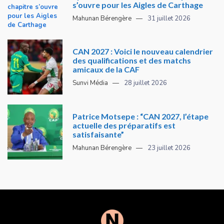
s’ouvre pour les Aigles de Carthage
Mahunan Bérengère
31 juillet 2026
CAN 2027 : Voici le nouveau calendrier
des qualifications et des matchs
amicaux de la CAF
Sunvi Média
28 juillet 2026
Patrice Motsepe : “CAN 2027, l’étape
actuelle des préparatifs est
satisfaisante”
Mahunan Bérengère
23 juillet 2026