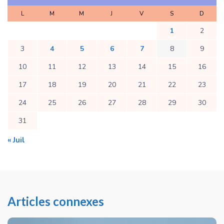
L
M
M
J
V
S
D
1
2
3
4
5
6
7
8
9
10
11
12
13
14
15
16
17
18
19
20
21
22
23
24
25
26
27
28
29
30
31
« Juil
Articles connexes