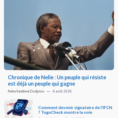
Chronique de Nelie : Un peuple qui résiste
est déjà un peuple qui gagne
Nelie Kadéwé Dodjinou
6 août 2026
Comment devenir signataire de l’IFCN
? TogoCheck montre la voie