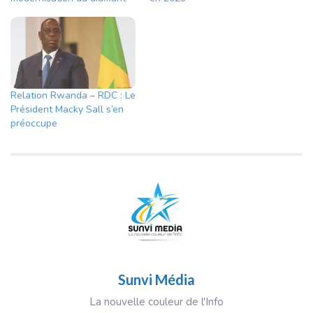
Relation Rwanda – RDC : Le
Président Macky Sall s’en
préoccupe
Sunvi Média
La nouvelle couleur de l'Info