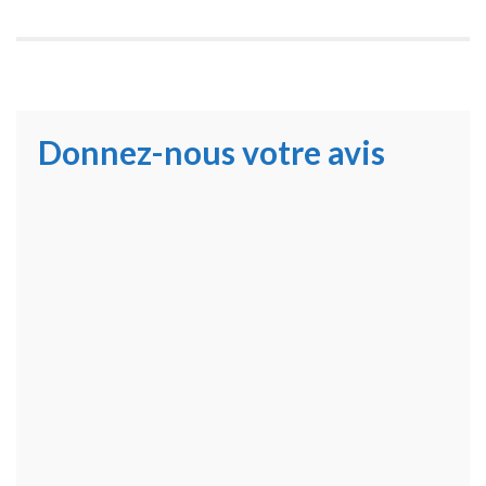
Donnez-nous votre avis