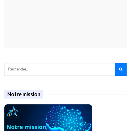
Notre mission