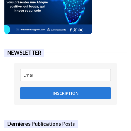
NEWSLETTER
INSCRIPTION
Dernières Publications
Posts