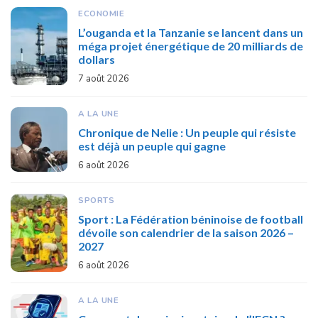
ECONOMIE
L’ouganda et la Tanzanie se lancent dans un
méga projet énergétique de 20 milliards de
dollars
7 août 2026
A LA UNE
Chronique de Nelie : Un peuple qui résiste
est déjà un peuple qui gagne
6 août 2026
SPORTS
Sport : La Fédération béninoise de football
dévoile son calendrier de la saison 2026 –
2027
6 août 2026
A LA UNE