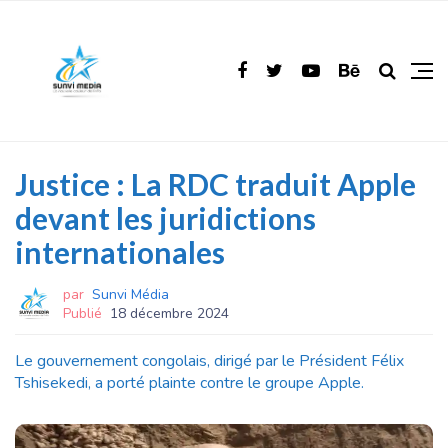
Justice : La RDC traduit Apple
devant les juridictions
internationales
par
Sunvi Média
Publié
18 décembre 2024
Le gouvernement congolais, dirigé par le Président Félix
Tshisekedi, a porté plainte contre le groupe Apple.