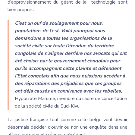
d’approvisionnement du géant de la technologie sont
bien propres.
C’est un ouf de soulagement pour nous,
populations de l’est. Voilà pourquoi nous
demandons à toutes les organisations de la
société civile sur toute l’étendue du territoire
congolais de s’aligner derrière nos avocats qui ont
été choisis par le gouvernement congolais pour
qu’ils accompagnent cette plainte et défendent
l’Etat congolais afin que nous puissions accéder à
des réparations des préjudices que ces groupes
ont déjà causés en connivence avec les rebelles,
Hypocrate Marume, membre du cadre de concertation
de la société civile du Sud-Kivu.
La justice française tout comme celle belge vont devoir
désormais décider d’ouvrir ou non une enquête dans une
affaire qui pourrait créer un précédent.