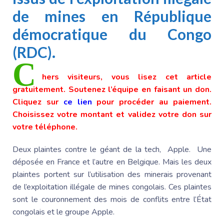
de mines en République
démocratique du Congo
(RDC).
C
hers visiteurs, vous lisez cet article
gratuitement. Soutenez l’équipe en faisant un don.
Cliquez sur
ce lien
pour procéder au paiement.
Choisissez votre montant et validez votre don sur
votre téléphone.
Deux plaintes contre le géant de la tech, Apple. Une
déposée en France et l’autre en Belgique. Mais les deux
plaintes portent sur l’utilisation des minerais provenant
de l’exploitation illégale de mines congolais. Ces plaintes
sont le couronnement des mois de conflits entre l’État
congolais et le groupe Apple.