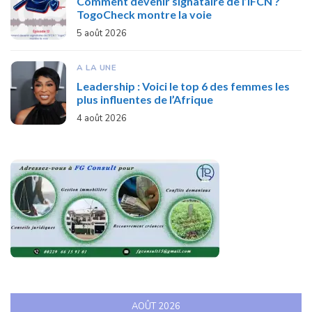
Comment devenir signataire de l’IFCN ?
TogoCheck montre la voie
5 août 2026
A LA UNE
Leadership : Voici le top 6 des femmes les
plus influentes de l’Afrique
4 août 2026
AOÛT 2026