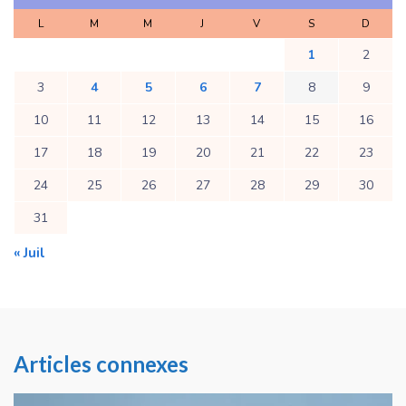
L
M
M
J
V
S
D
1
2
3
4
5
6
7
8
9
10
11
12
13
14
15
16
17
18
19
20
21
22
23
24
25
26
27
28
29
30
31
« Juil
Articles connexes