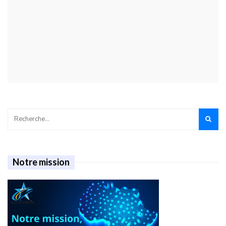
Notre mission