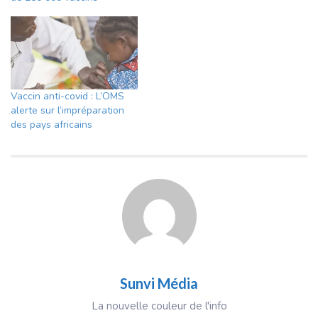
Vaccin anti-covid : L’OMS
alerte sur l’impréparation
des pays africains
Sunvi Média
La nouvelle couleur de l'info