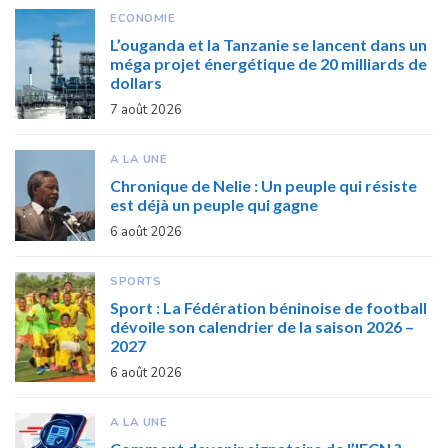
ECONOMIE
L’ouganda et la Tanzanie se lancent dans un
méga projet énergétique de 20 milliards de
dollars
7 août 2026
A LA UNE
Chronique de Nelie : Un peuple qui résiste
est déjà un peuple qui gagne
6 août 2026
SPORTS
Sport : La Fédération béninoise de football
dévoile son calendrier de la saison 2026 –
2027
6 août 2026
A LA UNE