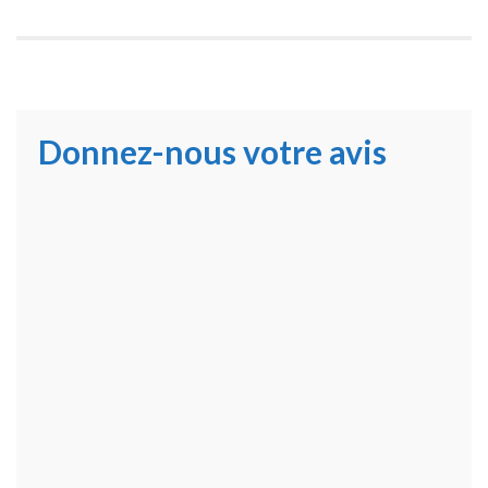
Donnez-nous votre avis