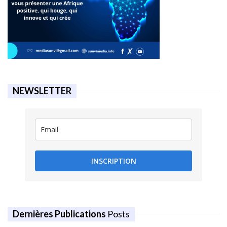
NEWSLETTER
INSCRIPTION
Dernières Publications
Posts