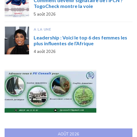
Comment devenir signataire de l’IFCN ?
TogoCheck montre la voie
5 août 2026
A LA UNE
Leadership : Voici le top 6 des femmes les
plus influentes de l’Afrique
4 août 2026
AOÛT 2026