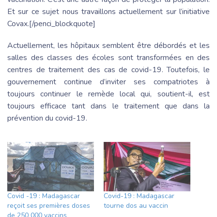
Et sur ce sujet nous travaillons actuellement sur l’initiative
Covax.[/penci_blockquote]
Actuellement, les hôpitaux semblent être débordés et les
salles des classes des écoles sont transformées en des
centres de traitement des cas de covid-19. Toutefois, le
gouvernement continue d’inviter ses compatriotes à
toujours continuer le remède local qui, soutient-il, est
toujours efficace tant dans le traitement que dans la
prévention du covid-19.
Covid -19 : Madagascar
Covid-19 : Madagascar
reçoit ses premières doses
tourne dos au vaccin
de 250 000 vaccins