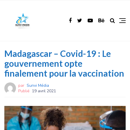
Madagascar – Covid-19 : Le
gouvernement opte
finalement pour la vaccination
par
Sunvi Média
Publié
19 avril 2021