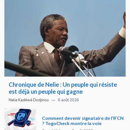
Chronique de Nelie : Un peuple qui résiste
est déjà un peuple qui gagne
Nelie Kadéwé Dodjinou
6 août 2026
Comment devenir signataire de l’IFCN
? TogoCheck montre la voie