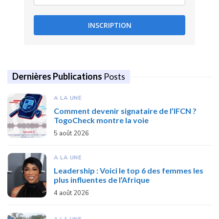
INSCRIPTION
Dernières Publications
Posts
A LA UNE
Comment devenir signataire de l’IFCN ?
TogoCheck montre la voie
5 août 2026
A LA UNE
Leadership : Voici le top 6 des femmes les
plus influentes de l’Afrique
4 août 2026