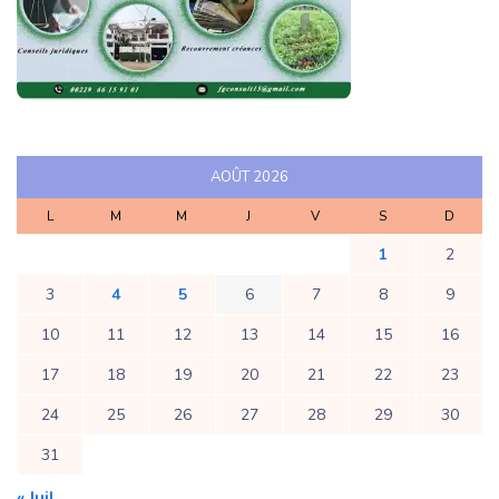
AOÛT 2026
L
M
M
J
V
S
D
1
2
3
4
5
6
7
8
9
10
11
12
13
14
15
16
17
18
19
20
21
22
23
24
25
26
27
28
29
30
31
« Juil