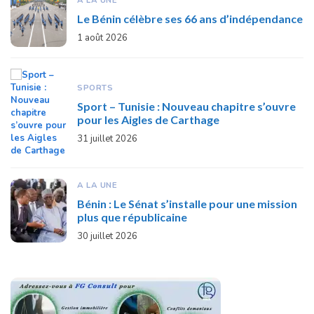
A LA UNE
Le Bénin célèbre ses 66 ans d’indépendance
1 août 2026
SPORTS
Sport – Tunisie : Nouveau chapitre s’ouvre
pour les Aigles de Carthage
31 juillet 2026
A LA UNE
Bénin : Le Sénat s’installe pour une mission
plus que républicaine
30 juillet 2026