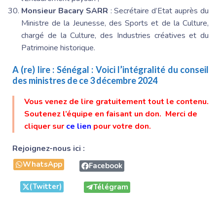
Monsieur Bacary SARR
: Secrétaire d’Etat auprès du
Ministre de la Jeunesse, des Sports et de la Culture,
chargé de la Culture, des Industries créatives et du
Patrimoine historique.
A (re) lire :
Sénégal : Voici l’intégralité du conseil
des ministres de ce 3 décembre 2024
Vous venez de lire gratuitement tout le contenu.
Soutenez l’équipe en faisant un don. Merci de
cliquer sur
ce lien
pour votre don.
Rejoignez-nous ici :
WhatsApp
Facebook
(Twitter)
Télégram