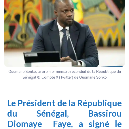
Ousmane Sonko, le premier ministre reconduit de la République du
Sénégal © Compte X (Twitter) de Ousmane Sonko
Le Président de la République
du Sénégal, Bassirou
Diomaye Faye, a signé le