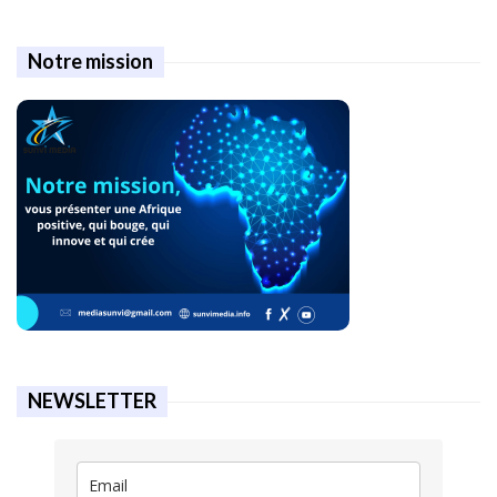
Notre mission
NEWSLETTER