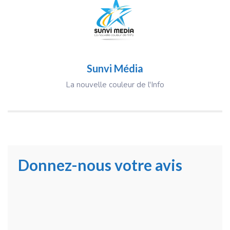
Sunvi Média
La nouvelle couleur de l'Info
Donnez-nous votre avis