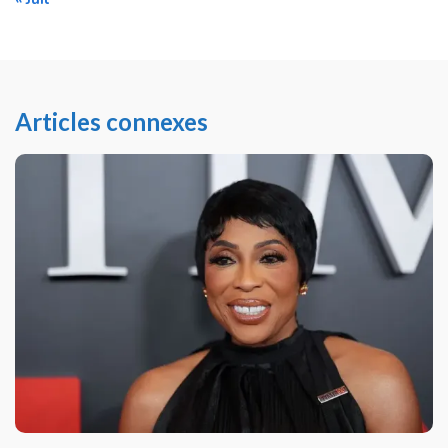
Articles connexes