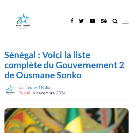
Sénégal : Voici la liste
complète du Gouvernement 2
de Ousmane Sonko
par
Sunvi Média
Publié
4 décembre 2024