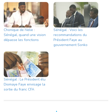
Chonique de Nelie :
Sénégal : Voici les
Sénégal, quand une vision
recommandations du
dépasse les fonctions
Président Faye au
gouvernement Sonko
Sénégal : Le Président élu
Diomaye Faye envisage la
sortie du franc CFA