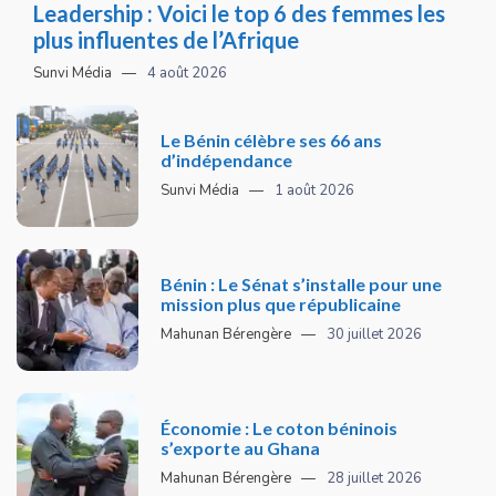
Leadership : Voici le top 6 des femmes les
plus influentes de l’Afrique
Sunvi Média
4 août 2026
Le Bénin célèbre ses 66 ans
d’indépendance
Sunvi Média
1 août 2026
Bénin : Le Sénat s’installe pour une
mission plus que républicaine
Mahunan Bérengère
30 juillet 2026
Économie : Le coton béninois
s’exporte au Ghana
Mahunan Bérengère
28 juillet 2026