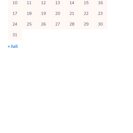
10
11
12
13
14
15
16
17
18
19
20
21
22
23
24
25
26
27
28
29
30
31
« Juil