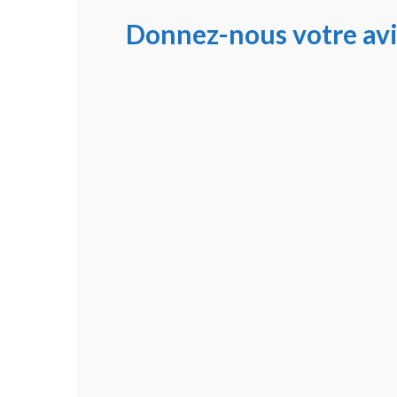
Donnez-nous votre avi