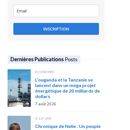
INSCRIPTION
Dernières Publications
Posts
ECONOMIE
L’ouganda et la Tanzanie se
lancent dans un méga projet
énergétique de 20 milliards de
dollars
7 août 2026
A LA UNE
Chronique de Nelie : Un peuple