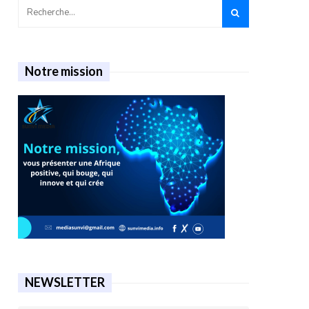
Notre mission
NEWSLETTER