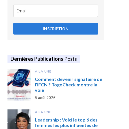
INSCRIPTION
Dernières Publications
Posts
A LA UNE
Comment devenir signataire de
l’IFCN ? TogoCheck montre la
voie
5 août 2026
A LA UNE
Leadership : Voici le top 6 des
femmes les plus influentes de