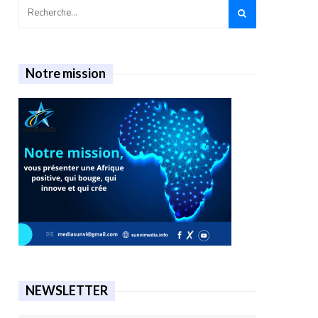
Notre mission
NEWSLETTER