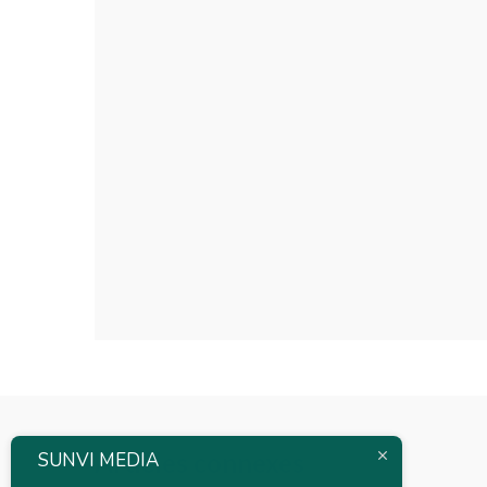
Articles connexes
SUNVI MEDIA