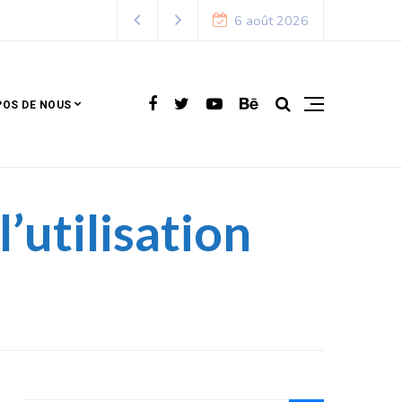
6 août 2026
POS DE NOUS
’utilisation