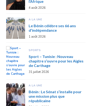
l’Afrique
4 août 2026
A LA UNE
Le Bénin célèbre ses 66 ans
d’indépendance
1 août 2026
SPORTS
Sport – Tunisie : Nouveau
chapitre s’ouvre pour les Aigles
de Carthage
31 juillet 2026
A LA UNE
Bénin : Le Sénat s’installe pour
une mission plus que
républicaine