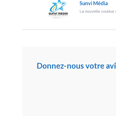
Sunvi Média
La nouvelle couleur d
Donnez-nous votre avi