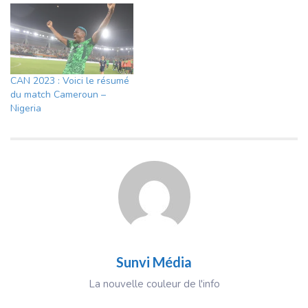
CAN 2023 : Voici le résumé
du match Cameroun –
Nigeria
Sunvi Média
La nouvelle couleur de l'info