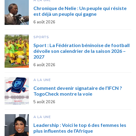
Chronique de Nelie : Un peuple qui résiste
est déjà un peuple qui gagne
6 août 2026
SPORTS
Sport : La Fédération béninoise de football
dévoile son calendrier de la saison 2026 –
2027
6 août 2026
A LA UNE
Comment devenir signataire de l’IFCN ?
TogoCheck montre la voie
5 août 2026
A LA UNE
Leadership : Voici le top 6 des femmes les
plus influentes de l’Afrique