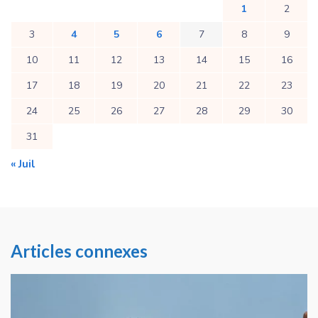
1
2
3
4
5
6
7
8
9
10
11
12
13
14
15
16
17
18
19
20
21
22
23
24
25
26
27
28
29
30
31
« Juil
Articles connexes