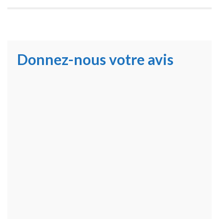
Donnez-nous votre avis