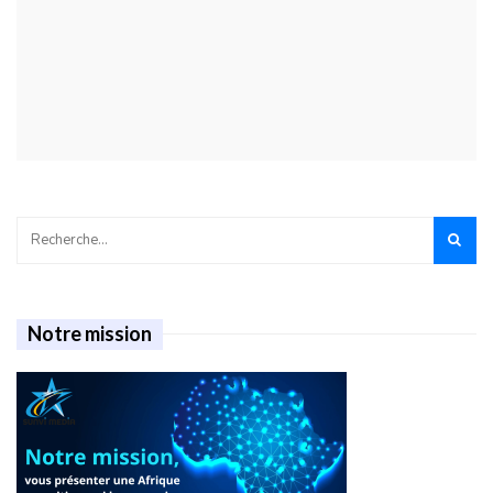
Notre mission