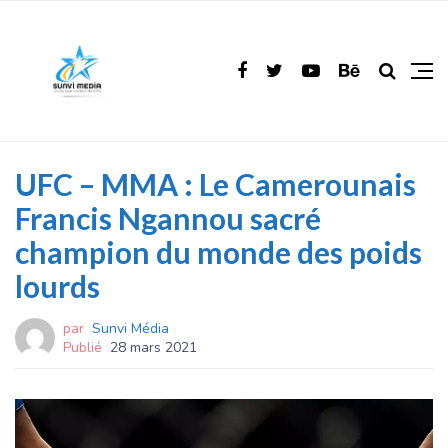
UFC – MMA : Le Camerounais
Francis Ngannou sacré
champion du monde des poids
lourds
par
Sunvi Média
Publié
28 mars 2021