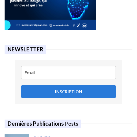
NEWSLETTER
INSCRIPTION
Dernières Publications
Posts
A LA UNE