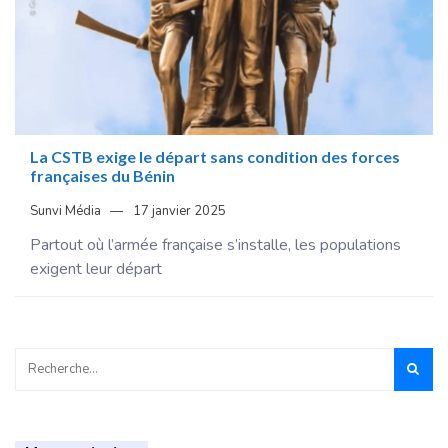
La CSTB exige le départ sans condition des forces
françaises du Bénin
Sunvi Média
17 janvier 2025
Partout où l’armée française s’installe, les populations
exigent leur départ