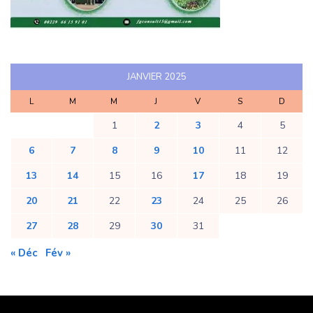
JANVIER 2025
L
M
M
J
V
S
D
1
2
3
4
5
6
7
8
9
10
11
12
13
14
15
16
17
18
19
20
21
22
23
24
25
26
27
28
29
30
31
« Déc
Fév »