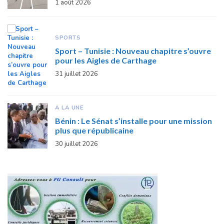
1 août 2026
SPORTS
Sport – Tunisie : Nouveau chapitre s’ouvre
pour les Aigles de Carthage
31 juillet 2026
A LA UNE
Bénin : Le Sénat s’installe pour une mission
plus que républicaine
30 juillet 2026