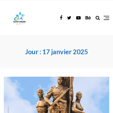
Jour :
17 janvier 2025