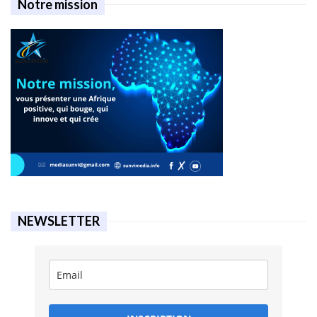
Notre mission
NEWSLETTER