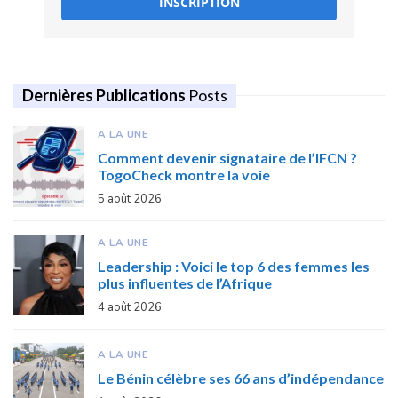
INSCRIPTION
Dernières Publications
Posts
A LA UNE
Comment devenir signataire de l’IFCN ?
TogoCheck montre la voie
5 août 2026
A LA UNE
Leadership : Voici le top 6 des femmes les
plus influentes de l’Afrique
4 août 2026
A LA UNE
Le Bénin célèbre ses 66 ans d’indépendance