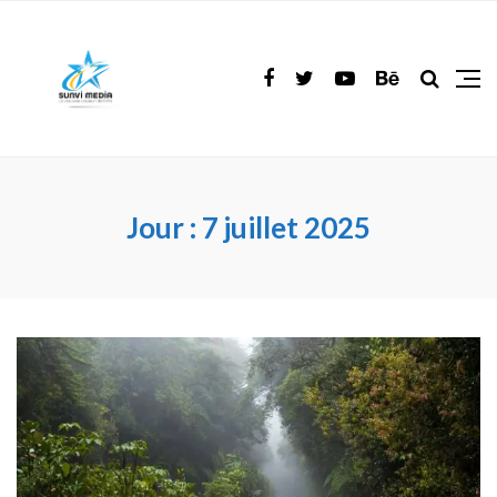
Jour :
7 juillet 2025