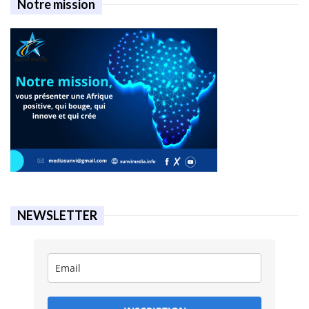
Notre mission
NEWSLETTER