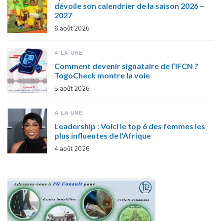
dévoile son calendrier de la saison 2026 –
2027
6 août 2026
A LA UNE
Comment devenir signataire de l’IFCN ?
TogoCheck montre la voie
5 août 2026
A LA UNE
Leadership : Voici le top 6 des femmes les
plus influentes de l’Afrique
4 août 2026