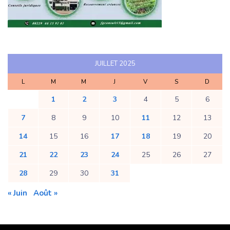
JUILLET 2025
L
M
M
J
V
S
D
1
2
3
4
5
6
7
8
9
10
11
12
13
14
15
16
17
18
19
20
21
22
23
24
25
26
27
28
29
30
31
« Juin
Août »