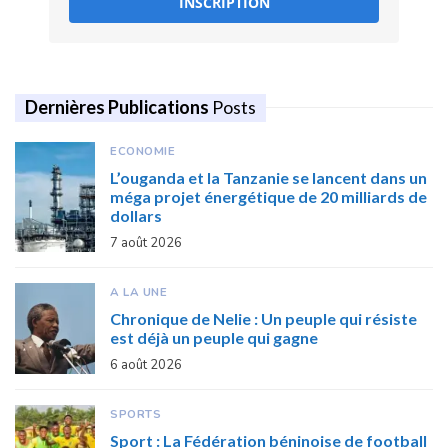
INSCRIPTION
Dernières Publications
Posts
ECONOMIE
L’ouganda et la Tanzanie se lancent dans un
méga projet énergétique de 20 milliards de
dollars
7 août 2026
A LA UNE
Chronique de Nelie : Un peuple qui résiste
est déjà un peuple qui gagne
6 août 2026
SPORTS
Sport : La Fédération béninoise de football