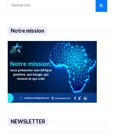
Notre mission
NEWSLETTER