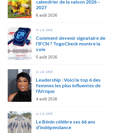
calendrier de la saison 2026 –
2027
6 août 2026
A LA UNE
Comment devenir signataire de
l’IFCN ? TogoCheck montre la
voie
5 août 2026
A LA UNE
Leadership : Voici le top 6 des
femmes les plus influentes de
l’Afrique
4 août 2026
A LA UNE
Le Bénin célèbre ses 66 ans
d’indépendance