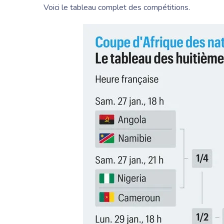
Voici le tableau complet des compétitions.