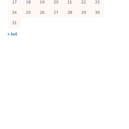
17
18
19
20
21
22
23
24
25
26
27
28
29
30
31
« Juil