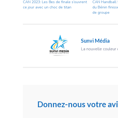
CAN 2023: Les 8es de finale s’ouvrent
CAN Handball 
ce jour avec un choc de titan
du Bénin finis
de groupe
Sunvi Média
La nouvelle couleur d
Donnez-nous votre avi