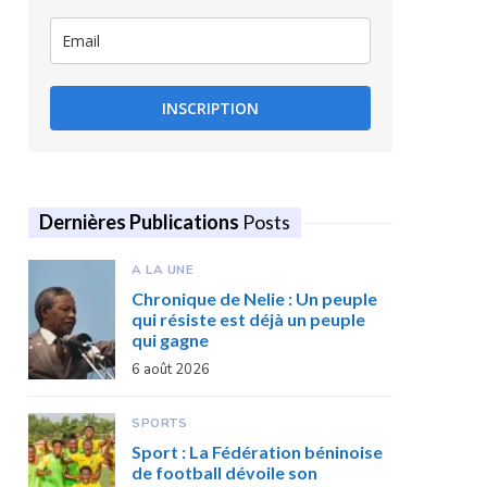
INSCRIPTION
Dernières Publications
Posts
A LA UNE
Chronique de Nelie : Un peuple
qui résiste est déjà un peuple
qui gagne
6 août 2026
SPORTS
Sport : La Fédération béninoise
de football dévoile son