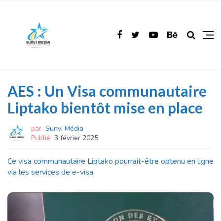
AES : Un Visa communautaire
Liptako bientôt mise en place
par
Sunvi Média
Publié
3 février 2025
Ce visa communautaire Liptako pourrait-être obtenu en ligne
via les services de e-visa.