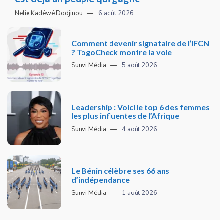
Nelie Kadéwé Dodjinou
6 août 2026
Comment devenir signataire de l’IFCN
? TogoCheck montre la voie
Sunvi Média
5 août 2026
Leadership : Voici le top 6 des femmes
les plus influentes de l’Afrique
Sunvi Média
4 août 2026
Le Bénin célèbre ses 66 ans
d’indépendance
Sunvi Média
1 août 2026