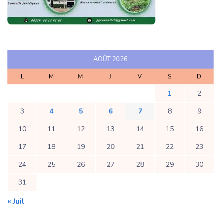
AOÛT 2026
L
M
M
J
V
S
D
1
2
3
4
5
6
7
8
9
10
11
12
13
14
15
16
17
18
19
20
21
22
23
24
25
26
27
28
29
30
31
« Juil