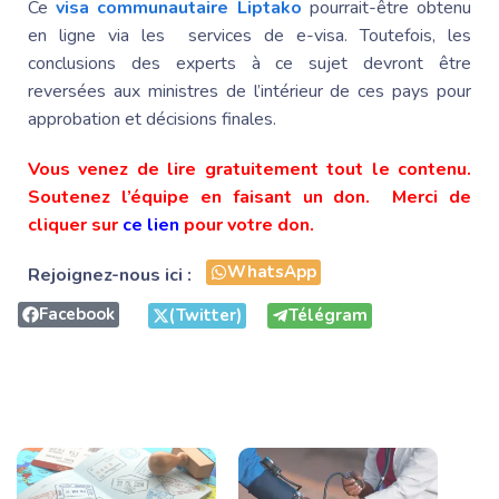
Ce
visa communautaire Liptako
pourrait-être obtenu
en ligne via les services de e-visa. Toutefois, les
conclusions des experts à ce sujet devront être
reversées aux ministres de l’intérieur de ces pays pour
approbation et décisions finales.
Vous venez de lire gratuitement tout le contenu.
Soutenez l’équipe en faisant un don. Merci de
cliquer sur
ce lien
pour votre don.
WhatsApp
Rejoignez-nous ici :
Facebook
(Twitter)
Télégram