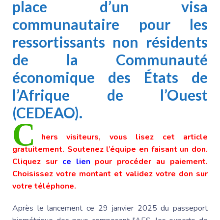
place d’un visa
communautaire pour les
ressortissants non résidents
de la Communauté
économique des États de
l’Afrique de l’Ouest
(CEDEAO).
C
hers visiteurs, vous lisez cet article
gratuitement. Soutenez l’équipe en faisant un don.
Cliquez sur
ce lien
pour procéder au paiement.
Choisissez votre montant et validez votre don sur
votre téléphone.
Après le lancement ce 29 janvier 2025 du passeport