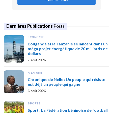
Dernières Publications
Posts
ECONOMIE
L’ouganda et la Tanzanie se lancent dans un
méga projet énergétique de 20 milliards de
dollars
7 août 2026
A LA UNE
Chronique de Nelie : Un peuple qui résiste
est déjà un peuple qui gagne
6 août 2026
SPORTS
Sport : La Fédération béninoise de football