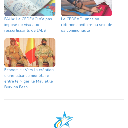
FAUX: La CEDEAO n’a pas
La CEDEAO lance sa
imposé de visa aux
réforme sanitaire au sein de
ressortissants de l’AES
sa communauté
Économie : Vers la création
d’une alliance monétaire
entre le Niger, le Mali et le
Burkina Faso