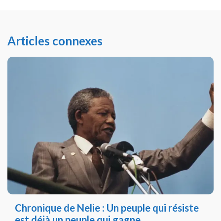
Articles connexes
Chronique de Nelie : Un peuple qui résiste
est déjà un peuple qui gagne