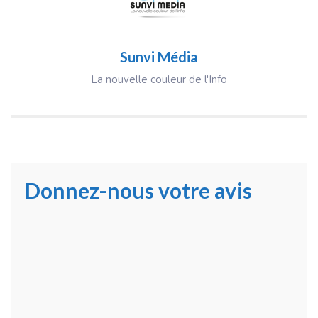
Sunvi Média
La nouvelle couleur de l'Info
Donnez-nous votre avis