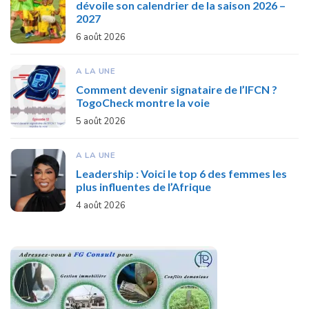
dévoile son calendrier de la saison 2026 –
2027
6 août 2026
A LA UNE
Comment devenir signataire de l’IFCN ?
TogoCheck montre la voie
5 août 2026
A LA UNE
Leadership : Voici le top 6 des femmes les
plus influentes de l’Afrique
4 août 2026