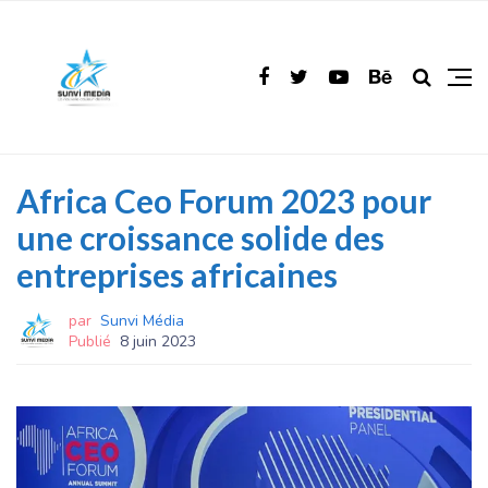
Africa Ceo Forum 2023 pour
une croissance solide des
entreprises africaines
par
Sunvi Média
Publié
8 juin 2023