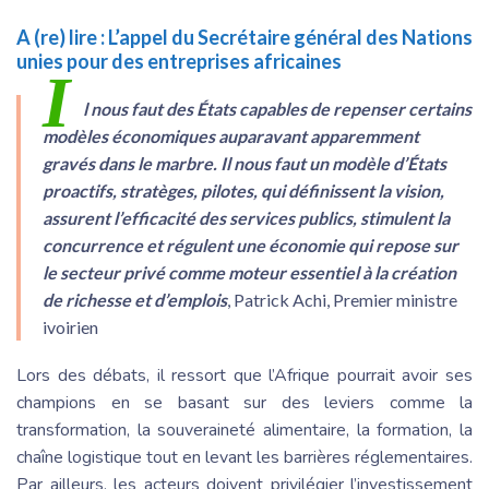
A (re) lire :
L’appel du Secrétaire général des Nations
unies pour des entreprises africaines
I
l nous faut des États capables de repenser certains
modèles économiques auparavant apparemment
gravés dans le marbre. Il nous faut un modèle d’États
proactifs, stratèges, pilotes, qui définissent la vision,
assurent l’efficacité des services publics, stimulent la
concurrence et régulent une économie qui repose sur
le secteur privé comme moteur essentiel à la création
de richesse et d’emplois
, Patrick Achi, Premier ministre
ivoirien
Lors des débats, il ressort que l’Afrique pourrait avoir ses
champions en se basant sur des leviers comme la
transformation, la souveraineté alimentaire, la formation, la
chaîne logistique tout en levant les barrières réglementaires.
Par ailleurs, les acteurs doivent privilégier l’investissement