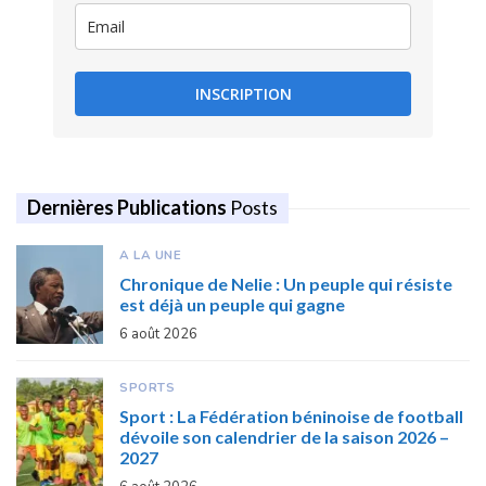
INSCRIPTION
Dernières Publications
Posts
A LA UNE
Chronique de Nelie : Un peuple qui résiste
est déjà un peuple qui gagne
6 août 2026
SPORTS
Sport : La Fédération béninoise de football
dévoile son calendrier de la saison 2026 –
2027