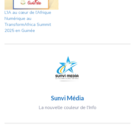
L’IA au cœur de l’Afrique
Numérique au
TransformAfrica Summit
2025 en Guinée
Sunvi Média
La nouvelle couleur de l'Info