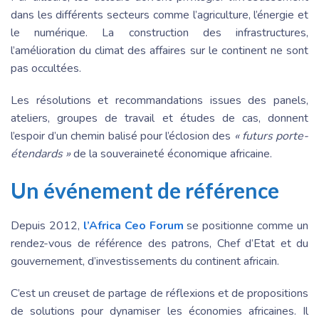
dans les différents secteurs comme l’agriculture, l’énergie et
le numérique. La construction des infrastructures,
l’amélioration du climat des affaires sur le continent ne sont
pas occultées.
Les résolutions et recommandations issues des panels,
ateliers, groupes de travail et études de cas, donnent
l’espoir d’un chemin balisé pour l’éclosion des
« futurs porte-
étendards »
de la souveraineté économique africaine.
Un événement de référence
Depuis 2012,
l’Africa Ceo Forum
se positionne comme un
rendez-vous de référence des patrons, Chef d’Etat et du
gouvernement, d’investissements du continent africain.
C’est un creuset de partage de réflexions et de propositions
de solutions pour dynamiser les économies africaines. Il