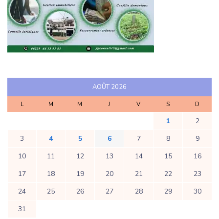
AOÛT 2026
L
M
M
J
V
S
D
1
2
3
4
5
6
7
8
9
10
11
12
13
14
15
16
17
18
19
20
21
22
23
24
25
26
27
28
29
30
31