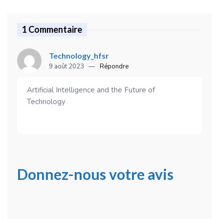
1 Commentaire
Technology_hfsr
9 août 2023
Répondre
Artificial Intelligence and the Future of
Technology
Donnez-nous votre avis