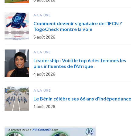
6 août 2026
A LA UNE
Comment devenir signataire de l’IFCN ?
TogoCheck montre la voie
5 août 2026
A LA UNE
Leadership : Voici le top 6 des femmes les
plus influentes de l’Afrique
4 août 2026
A LA UNE
Le Bénin célèbre ses 66 ans d’indépendance
1 août 2026