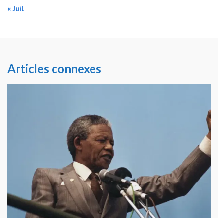
« Juil
Articles connexes