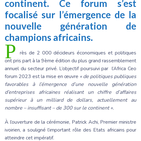
continent. Ce forum s’est
focalisé sur l’émergence de la
nouvelle génération de
champions africains.
P
rès de 2 000 décideurs économiques et politiques
ont pris part à la 9
ème
édition du plus grand rassemblement
annuel du secteur privé. L’objectif poursuivi par l’Africa Ceo
forum 2023 est la mise en œuvre
« de politiques publiques
favorables à l’émergence d’une nouvelle génération
d’entreprises africaines réalisant un chiffre d’affaires
supérieur à un milliard de dollars, actuellement au
nombre – insuffisant – de 300 sur le continent ».
À l’ouverture de la cérémonie, Patrick Achi, Premier ministre
ivoirien, a souligné l’important rôle des Etats africains pour
atteindre cet impératif.