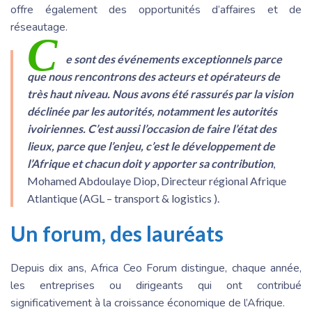
offre également des opportunités d’affaires et de
réseautage.
C
e sont des événements exceptionnels parce
que nous rencontrons des acteurs et opérateurs de
très haut niveau. Nous avons été rassurés par la vision
déclinée par les autorités, notamment les autorités
ivoiriennes. C’est aussi l’occasion de faire l’état des
lieux, parce que l’enjeu, c’est le développement de
l’Afrique et chacun doit y apporter sa contribution
,
Mohamed Abdoulaye Diop, Directeur régional Afrique
Atlantique (AGL – transport & logistics ).
Un forum, des lauréats
Depuis dix ans, Africa Ceo Forum distingue, chaque année,
les entreprises ou dirigeants qui ont contribué
significativement à la croissance économique de l’Afrique.