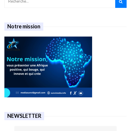
Notre mission
NEWSLETTER