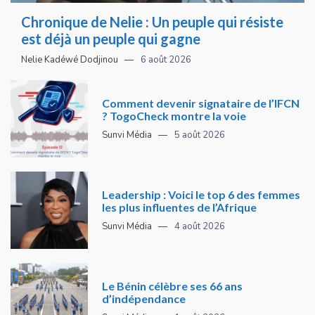
Chronique de Nelie : Un peuple qui résiste
est déjà un peuple qui gagne
Nelie Kadéwé Dodjinou
6 août 2026
Comment devenir signataire de l’IFCN
? TogoCheck montre la voie
Sunvi Média
5 août 2026
Leadership : Voici le top 6 des femmes
les plus influentes de l’Afrique
Sunvi Média
4 août 2026
Le Bénin célèbre ses 66 ans
d’indépendance