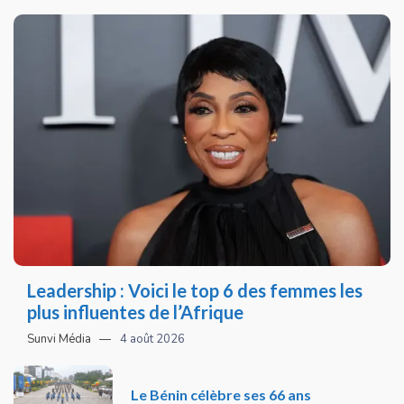
Leadership : Voici le top 6 des femmes les
plus influentes de l’Afrique
Sunvi Média
4 août 2026
Le Bénin célèbre ses 66 ans