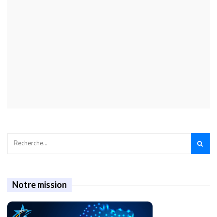
Notre mission