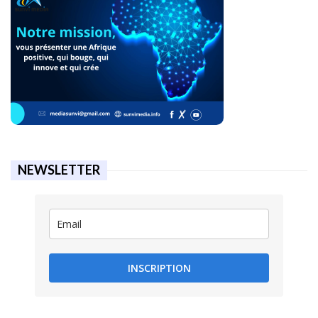
NEWSLETTER
INSCRIPTION