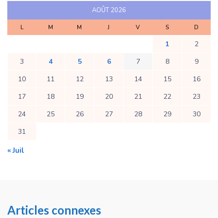
AOÛT 2026
L
M
M
J
V
S
D
1
2
3
4
5
6
7
8
9
10
11
12
13
14
15
16
17
18
19
20
21
22
23
24
25
26
27
28
29
30
31
« Juil
Articles connexes