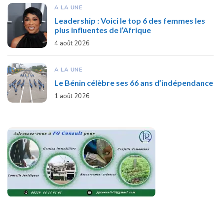
A LA UNE
Leadership : Voici le top 6 des femmes les
plus influentes de l’Afrique
4 août 2026
A LA UNE
Le Bénin célèbre ses 66 ans d’indépendance
1 août 2026