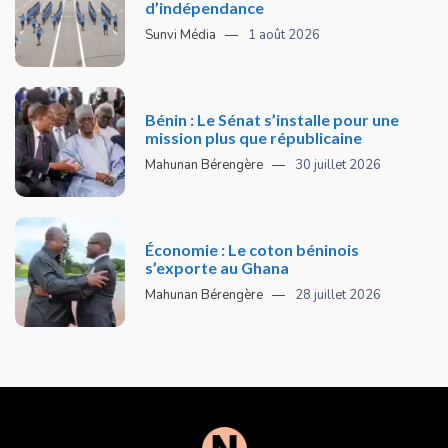
d’indépendance
Sunvi Média
1 août 2026
Bénin : Le Sénat s’installe pour une
mission plus que républicaine
Mahunan Bérengère
30 juillet 2026
Économie : Le coton béninois
s’exporte au Ghana
Mahunan Bérengère
28 juillet 2026