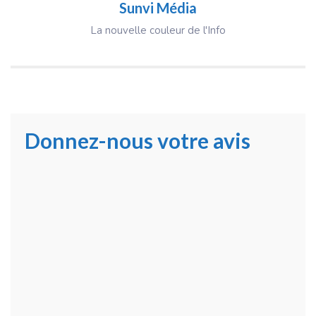
Sunvi Média
La nouvelle couleur de l'Info
Donnez-nous votre avis