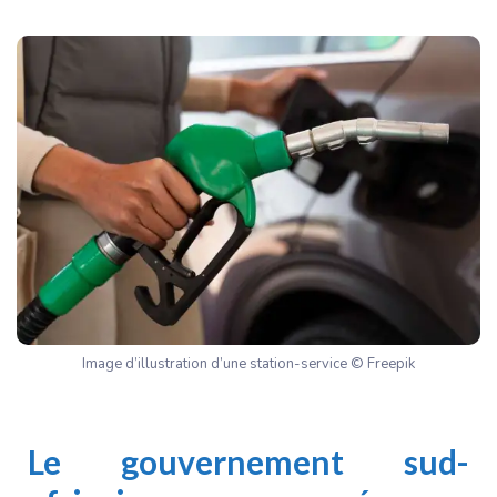
Image d’illustration d’une station-service © Freepik
Le gouvernement sud-