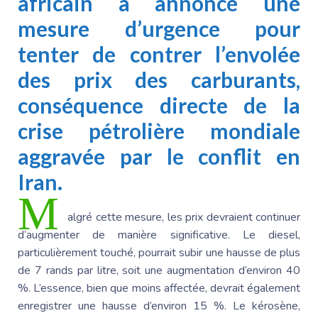
africain a annoncé une
mesure d’urgence pour
tenter de contrer l’envolée
des prix des carburants,
conséquence directe de la
crise pétrolière mondiale
aggravée par le conflit en
Iran.
M
algré cette mesure, les prix devraient continuer
d’augmenter de manière significative. Le diesel,
particulièrement touché, pourrait subir une hausse de plus
de 7 rands par litre, soit une augmentation d’environ 40
%. L’essence, bien que moins affectée, devrait également
enregistrer une hausse d’environ 15 %. Le kérosène,