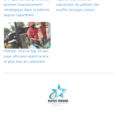
premier investissement
subvention du pétrole fait
stratégique dans le pétrole
souffrir les pays voisins
depuis l’apartheid
Pétrole: Voici le top 10 des
pays africains ayant le prix
le plus bas du carburant