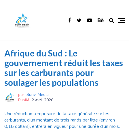
Afrique du Sud : Le
gouvernement réduit les taxes
sur les carburants pour
soulager les populations
par
Sunvi Média
Publié
2 avril 2026
Une réduction temporaire de la taxe générale sur les
carburants, d’un montant de trois rands par litre (environ
0,18 dollars), entrera en vigueur pour une durée d’un mois.