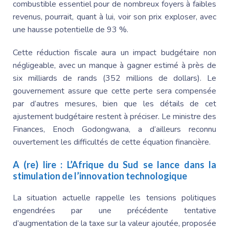
combustible essentiel pour de nombreux foyers à faibles
revenus, pourrait, quant à lui, voir son prix exploser, avec
une hausse potentielle de 93 %.
Cette réduction fiscale aura un impact budgétaire non
négligeable, avec un manque à gagner estimé à près de
six milliards de rands (352 millions de dollars). Le
gouvernement assure que cette perte sera compensée
par d’autres mesures, bien que les détails de cet
ajustement budgétaire restent à préciser. Le ministre des
Finances,
Enoch Godongwana
, a d’ailleurs reconnu
ouvertement les difficultés de cette équation financière.
A (re) lire :
L’Afrique du Sud se lance dans la
stimulation de l’innovation technologique
La situation actuelle rappelle les tensions politiques
engendrées par une précédente tentative
d’augmentation de la taxe sur la valeur ajoutée, proposée