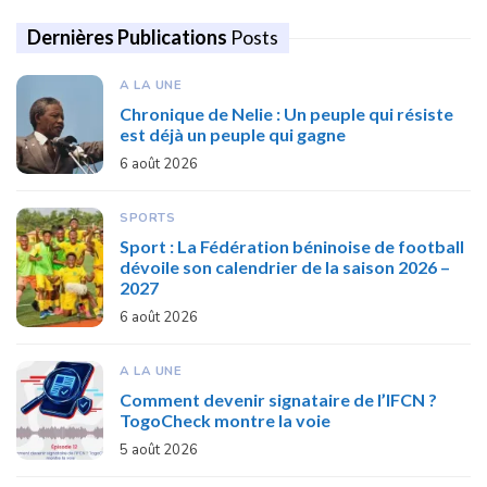
Dernières Publications
Posts
A LA UNE
Chronique de Nelie : Un peuple qui résiste
est déjà un peuple qui gagne
6 août 2026
SPORTS
Sport : La Fédération béninoise de football
dévoile son calendrier de la saison 2026 –
2027
6 août 2026
A LA UNE
Comment devenir signataire de l’IFCN ?
TogoCheck montre la voie
5 août 2026