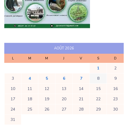
AOÛT 2026
L
M
M
J
V
S
D
1
2
3
4
5
6
7
8
9
10
11
12
13
14
15
16
17
18
19
20
21
22
23
24
25
26
27
28
29
30
31