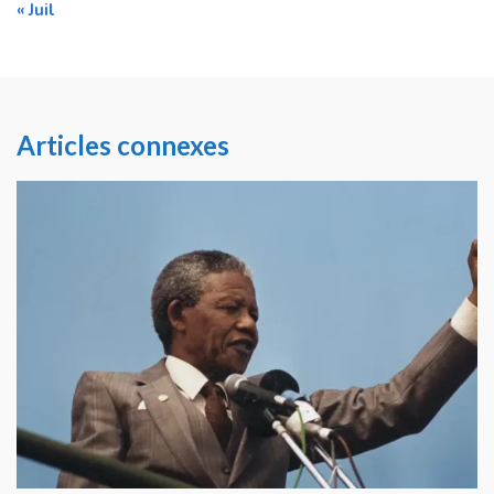
« Juil
Articles connexes