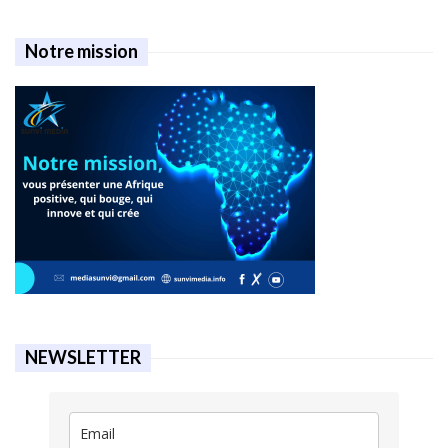
Notre mission
NEWSLETTER