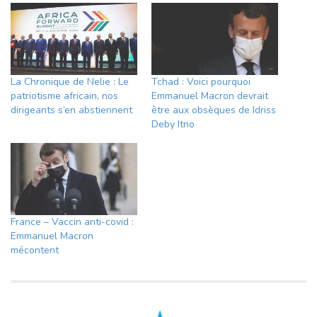
La Chronique de Nelie : Le
Tchad : Voici pourquoi
patriotisme africain, nos
Emmanuel Macron devrait
dirigeants s’en abstiennent
être aux obsèques de Idriss
Deby Itno
France – Vaccin anti-covid :
Emmanuel Macron
mécontent