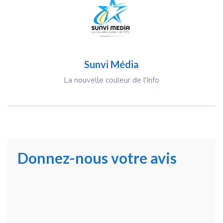
Sunvi Média
La nouvelle couleur de l'Info
Donnez-nous votre avis