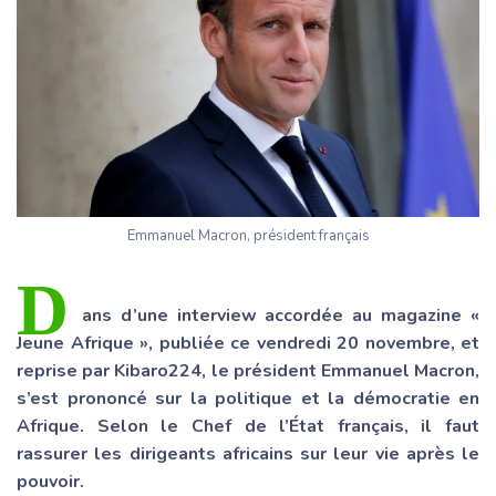
Emmanuel Macron, président français
D
ans d’une interview accordée au magazine «
Jeune Afrique », publiée ce vendredi 20 novembre, et
reprise par Kibaro224, le président Emmanuel Macron,
s’est prononcé sur la politique et la démocratie en
Afrique. Selon le Chef de l’État français, il faut
rassurer les dirigeants africains sur leur vie après le
pouvoir.