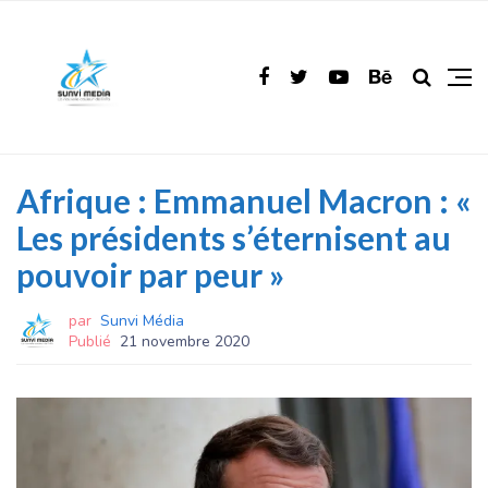
Afrique : Emmanuel Macron : «
Les présidents s’éternisent au
pouvoir par peur »
par
Sunvi Média
Publié
21 novembre 2020