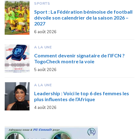
SPORTS
Sport : La Fédération béninoise de football
dévoile son calendrier de la saison 2026 –
2027
6 août 2026
A LA UNE
Comment devenir signataire de l’IFCN ?
TogoCheck montre la voie
5 août 2026
A LA UNE
Leadership : Voici le top 6 des femmes les
plus influentes de l’Afrique
4 août 2026