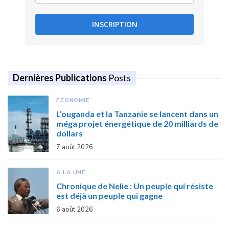
INSCRIPTION
Dernières Publications
Posts
ECONOMIE
L’ouganda et la Tanzanie se lancent dans un
méga projet énergétique de 20 milliards de
dollars
7 août 2026
A LA UNE
Chronique de Nelie : Un peuple qui résiste
est déjà un peuple qui gagne
6 août 2026