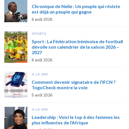
Chronique de Nelie : Un peuple qui résiste
est déjà un peuple qui gagne
6 août 2026
SPORTS
Sport : La Fédération béninoise de football
dévoile son calendrier de la saison 2026 –
2027
6 août 2026
A LA UNE
Comment devenir signataire de l’IFCN ?
TogoCheck montre la voie
5 août 2026
A LA UNE
Leadership : Voici le top 6 des femmes les
plus influentes de l’Afrique