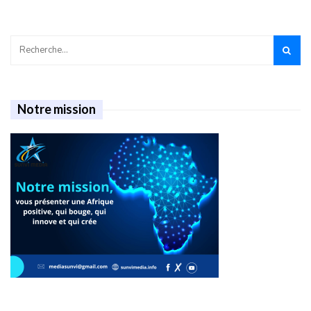
Notre mission