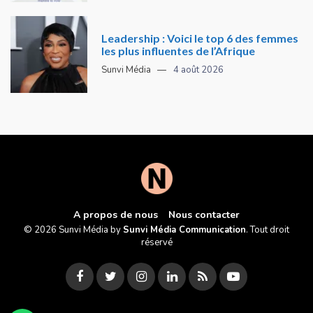
Leadership : Voici le top 6 des femmes
les plus influentes de l’Afrique
Sunvi Média
4 août 2026
A propos de nous
Nous contacter
© 2026 Sunvi Média by
Sunvi Média Communication
. Tout droit
réservé