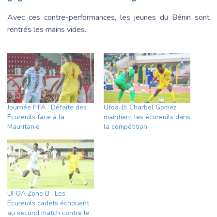
Avec ces contre-performances, les jeunes du Bénin sont
rentrés les mains vides.
Journée FIFA : Défaite des
Ufoa-B: Charbel Gomez
Écureuils face à la
maintient les écureuils dans
Mauritanie
la compétition
UFOA Zone B : Les
Écureuils cadets échouent
au second match contre le