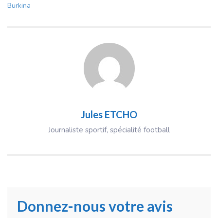
Burkina
Jules ETCHO
Journaliste sportif, spécialité football
Donnez-nous votre avis