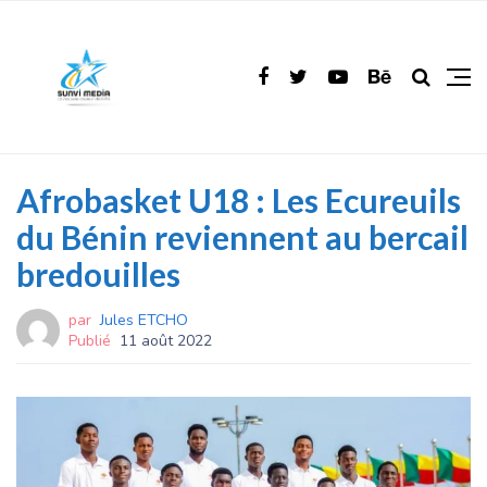
Afrobasket U18 : Les Ecureuils
du Bénin reviennent au bercail
bredouilles
par
Jules ETCHO
Publié
11 août 2022