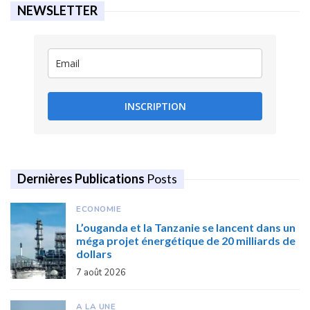
NEWSLETTER
INSCRIPTION
Dernières Publications
Posts
ECONOMIE
L’ouganda et la Tanzanie se lancent dans un
méga projet énergétique de 20 milliards de
dollars
7 août 2026
A LA UNE