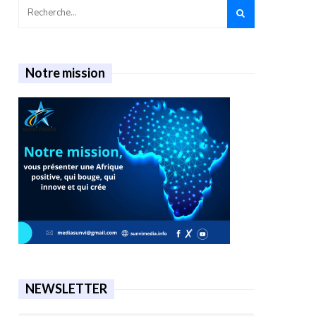
Notre mission
NEWSLETTER