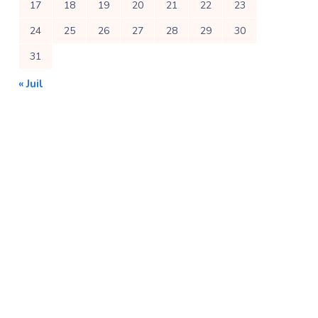
17
18
19
20
21
22
23
24
25
26
27
28
29
30
31
« Juil