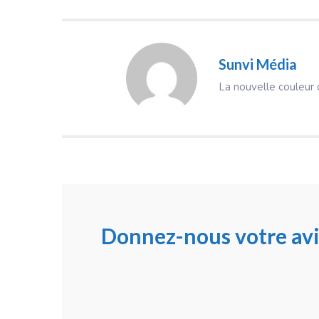
Sunvi Média
La nouvelle couleur d
Donnez-nous votre avi