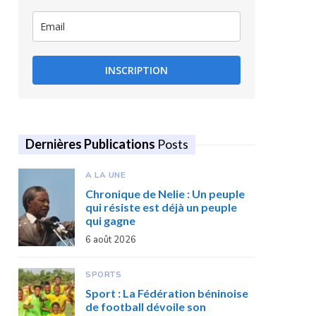
INSCRIPTION
Dernières Publications
Posts
A LA UNE
Chronique de Nelie : Un peuple
qui résiste est déjà un peuple
qui gagne
6 août 2026
SPORTS
Sport : La Fédération béninoise
de football dévoile son