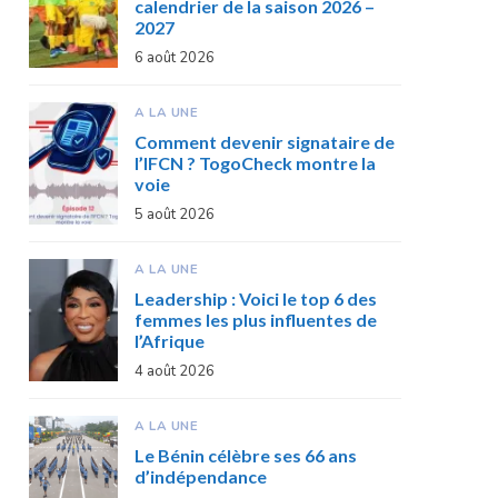
calendrier de la saison 2026 –
2027
6 août 2026
A LA UNE
Comment devenir signataire de
l’IFCN ? TogoCheck montre la
voie
5 août 2026
A LA UNE
Leadership : Voici le top 6 des
femmes les plus influentes de
l’Afrique
4 août 2026
A LA UNE
Le Bénin célèbre ses 66 ans
d’indépendance