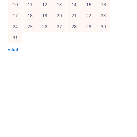
10
11
12
13
14
15
16
17
18
19
20
21
22
23
24
25
26
27
28
29
30
31
« Juil