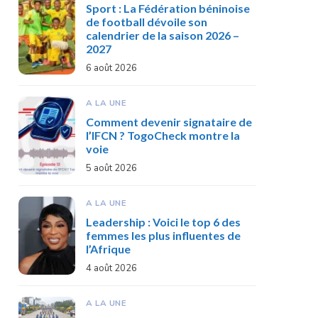
Sport : La Fédération béninoise
de football dévoile son
calendrier de la saison 2026 –
2027
6 août 2026
A LA UNE
Comment devenir signataire de
l’IFCN ? TogoCheck montre la
voie
5 août 2026
A LA UNE
Leadership : Voici le top 6 des
femmes les plus influentes de
l’Afrique
4 août 2026
A LA UNE