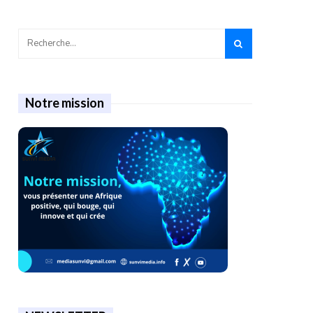
Notre mission