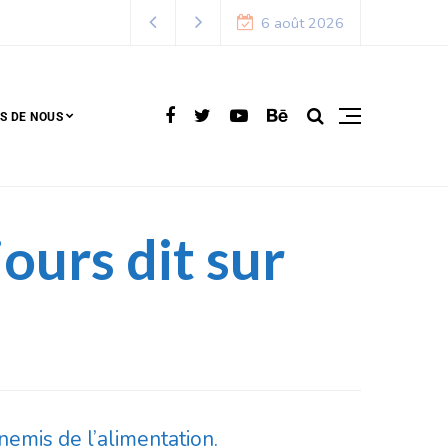
6 août 2026
S DE NOUS
ours dit sur
nemis de l’alimentation.