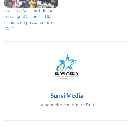
Tunisie : L’aéroport de Tunis
envisage d’accueillir 18,5
millions de passagers d’ici
2031
Sunvi Média
La nouvelle couleur de l'Info