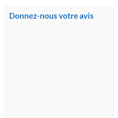
Donnez-nous votre avis