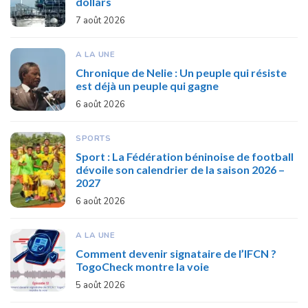
dollars
7 août 2026
A LA UNE
Chronique de Nelie : Un peuple qui résiste
est déjà un peuple qui gagne
6 août 2026
SPORTS
Sport : La Fédération béninoise de football
dévoile son calendrier de la saison 2026 –
2027
6 août 2026
A LA UNE
Comment devenir signataire de l’IFCN ?
TogoCheck montre la voie
5 août 2026