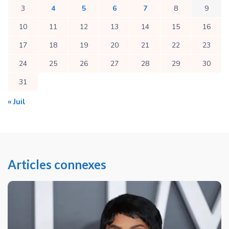
3
4
5
6
7
8
9
10
11
12
13
14
15
16
17
18
19
20
21
22
23
24
25
26
27
28
29
30
31
« Juil
Articles connexes