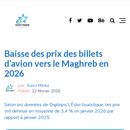
Baisse des prix des billets
d’avion vers le Maghreb en
2026
par
Sunvi Média
Publié
12 février 2026
Selon les données de Digitrips/L’Écho touristique, les prix
ont diminué en moyenne de 3,4 % en janvier 2026 par
rapport à janvier 2025.