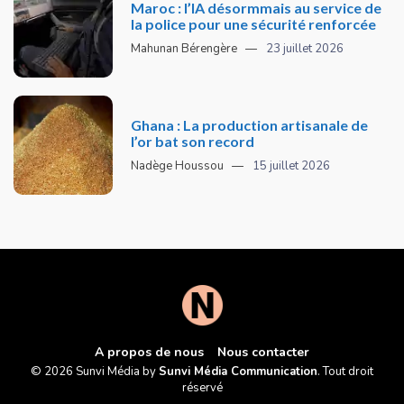
Maroc : l’IA désormmais au service de
la police pour une sécurité renforcée
Mahunan Bérengère
23 juillet 2026
Ghana : La production artisanale de
l’or bat son record
Nadège Houssou
15 juillet 2026
A propos de nous
Nous contacter
© 2026 Sunvi Média by
Sunvi Média Communication
. Tout droit
réservé