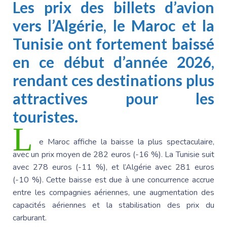
Les prix des billets d’avion
vers l’Algérie, le
Maroc et la
Tunisie
ont fortement baissé
en ce début d’année 2026,
rendant ces destinations plus
attractives pour les
touristes.
L
e Maroc
affiche la baisse la plus spectaculaire,
avec un prix moyen de 282 euros (-16 %).
La Tunisie
suit
avec 278 euros (-11 %), et l’Algérie avec 281 euros
(-10 %). Cette baisse est due à une concurrence accrue
entre les compagnies aériennes, une augmentation des
capacités aériennes et la stabilisation des prix du
carburant.