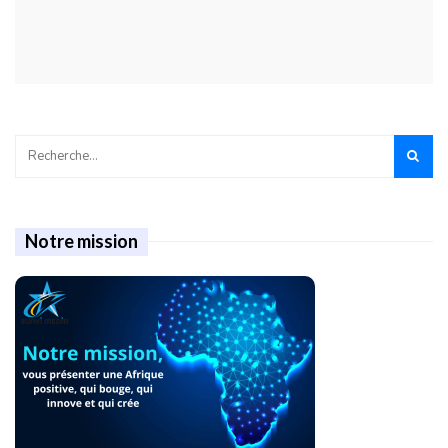
Notre mission