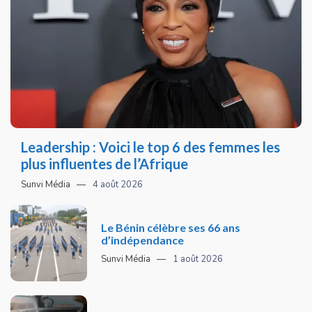
Leadership : Voici le top 6 des femmes les
plus influentes de l’Afrique
Sunvi Média
4 août 2026
Le Bénin célèbre ses 66 ans
d’indépendance
Sunvi Média
1 août 2026