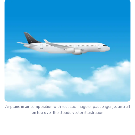
Airplane in air composition with realistic image of passenger jet aircraft
on top over the clouds vector illustration