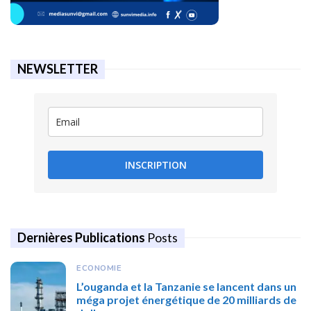
NEWSLETTER
INSCRIPTION
Dernières Publications
Posts
ECONOMIE
L’ouganda et la Tanzanie se lancent dans un
méga projet énergétique de 20 milliards de