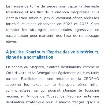
La hausse de l’offre de sièges pour capter la demande
touristique et les flux de la diaspora maghrébine. Puis
vient la stabilisation du prix du carburant aérien, après les
fortes fluctuations observées en 2022 et 2023. Sans
compter les stratégies commerciales agressives en
basse saison pour maintenir des taux de remplissage
élevés.
A (re) lire :
Khartoum : Reprise des vols intérieurs,
signe de la normalisation
En dehors du Maghreb, d’autres destinations, comme la
Côte d’
Ivoire et le Sénégal
, ont également vu leurs tarifs
baisser. Parallèlement, une réforme de la CEDEAO
supprime les taxes sur le transport aérien intra-
communautaire, ce qui pourrait stimuler le tourisme
régional en Afrique de l’Ouest.
Le Maghreb
reste une
destination stratégique pour le marché français, grâce à