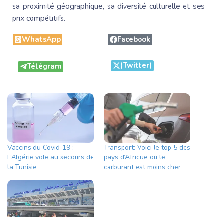
sa proximité géographique, sa diversité culturelle et ses
prix compétitifs.
WhatsApp
Facebook
(Twitter)
Télégram
Vaccins du Covid-19 :
Transport: Voici le top 5 des
L’Algérie vole au secours de
pays d’Afrique où le
la Tunisie
carburant est moins cher